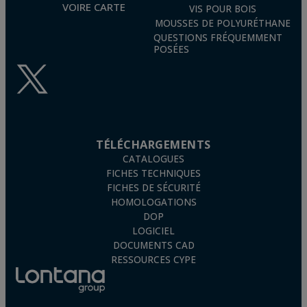
VOIRE CARTE
VIS POUR BOIS
MOUSSES DE POLYURÉTHANE
QUESTIONS FRÉQUEMMENT
POSÉES
TÉLÉCHARGEMENTS
CATALOGUES
FICHES TECHNIQUES
FICHES DE SÉCURITÉ
HOMOLOGATIONS
DOP
LOGICIEL
DOCUMENTS CAD
RESSOURCES CYPE