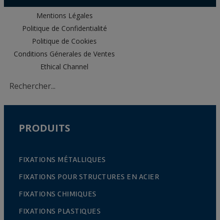
Mentions Légales
Politique de Confidentialité
Politique de Cookies
Conditions Génerales de Ventes
Ethical Channel
PRODUITS
FIXATIONS MÉTALLIQUES
FIXATIONS POUR STRUCTURES EN ACIER
FIXATIONS CHIMIQUES
FIXATIONS PLASTIQUES