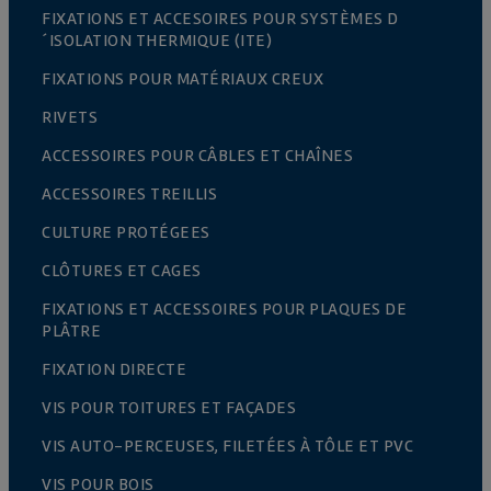
FIXATIONS ET ACCESOIRES POUR SYSTÈMES D
´ISOLATION THERMIQUE (ITE)
FIXATIONS POUR MATÉRIAUX CREUX
RIVETS
ACCESSOIRES POUR CÂBLES ET CHAÎNES
ACCESSOIRES TREILLIS
CULTURE PROTÉGEES
CLÔTURES ET CAGES
FIXATIONS ET ACCESSOIRES POUR PLAQUES DE
PLÂTRE
FIXATION DIRECTE
VIS POUR TOITURES ET FAÇADES
VIS AUTO-PERCEUSES, FILETÉES À TÔLE ET PVC
VIS POUR BOIS