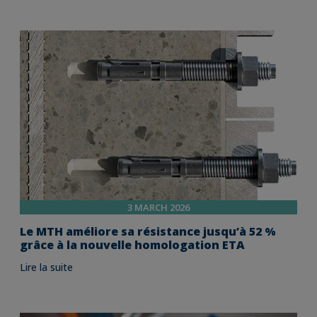
3 MARCH 2026
Le MTH améliore sa résistance jusqu’à 52 %
grâce à la nouvelle homologation ETA
Lire la suite