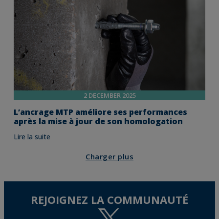
2 DECEMBER 2025
L’ancrage MTP améliore ses performances
après la mise à jour de son homologation
Lire la suite
Charger plus
REJOIGNEZ LA COMMUNAUTÉ