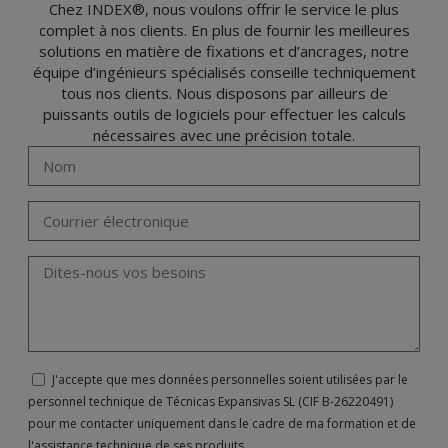
Chez INDEX®, nous voulons offrir le service le plus
complet à nos clients. En plus de fournir les meilleures
solutions en matière de fixations et d’ancrages, notre
équipe d’ingénieurs spécialisés conseille techniquement
tous nos clients. Nous disposons par ailleurs de
puissants outils de logiciels pour effectuer les calculs
nécessaires avec une précision totale.
J'accepte que mes données personnelles soient utilisées par le
personnel technique de Técnicas Expansivas SL (CIF B-26220491)
pour me contacter uniquement dans le cadre de ma formation et de
l'assistance technique de ses produits.