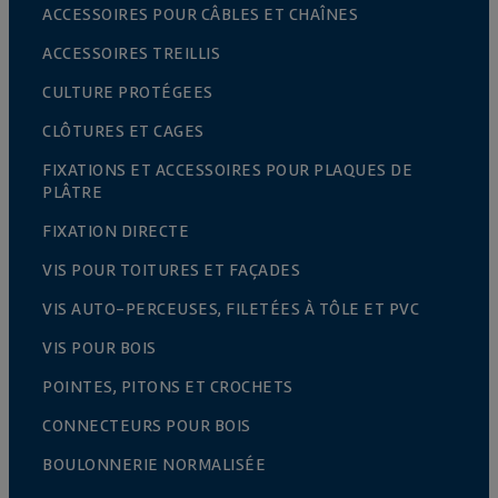
ACCESSOIRES POUR CÂBLES ET CHAÎNES
ACCESSOIRES TREILLIS
CULTURE PROTÉGEES
CLÔTURES ET CAGES
FIXATIONS ET ACCESSOIRES POUR PLAQUES DE
PLÂTRE
FIXATION DIRECTE
VIS POUR TOITURES ET FAÇADES
VIS AUTO-PERCEUSES, FILETÉES À TÔLE ET PVC
VIS POUR BOIS
POINTES, PITONS ET CROCHETS
CONNECTEURS POUR BOIS
BOULONNERIE NORMALISÉE