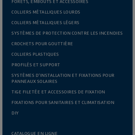
FORETS, EMBOUTS ET ACCESSOIRES
COLLIERS MÉTALLIQUES LOURDS
COLLIERS MÉTALLIQUES LÉGERS
SYSTÈMES DE PROTECTION CONTRE LES INCENDIES
CROCHETS POUR GOUTTIÈRE
COLLIERS PLASTIQUES
PROFILÉS ET SUPPORT
SYSTÈMES D’INSTALLATION ET FIXATIONS POUR
PANNEAUX SOLAIRES
TIGE FILETÉE ET ACCESSOIRES DE FIXATION
FIXATIONS POUR SANITAIRES ET CLIMATISATION
DIY
CATALOGUE EN LIGNE