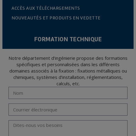
ACCÈS AUX TÉLÉCHARGEMENTS
NOUVEAUTÉS ET PRODUITS EN VEDETTE
FORMATION TECHNIQUE
Notre département d’ingénierie propose des formations
spécifiques et personnalisées dans les différents
domaines associés à la fixation : fixations métalliques ou
chimiques, systèmes d’installation, réglementations,
calculs, etc.