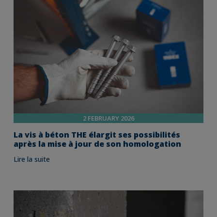
2 FEBRUARY 2026
La vis à béton THE élargit ses possibilités
après la mise à jour de son homologation
Lire la suite