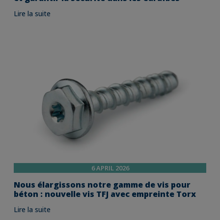
Lire la suite
6 APRIL 2026
Nous élargissons notre gamme de vis pour
béton : nouvelle vis TFJ avec empreinte Torx
Lire la suite