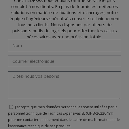
Chez INDEX®, nous voulons offrir le service le plus
complet à nos clients. En plus de fournir les meilleures
solutions en matière de fixations et d’ancrages, notre
équipe d’ingénieurs spécialisés conseille techniquement
tous nos clients. Nous disposons par ailleurs de
puissants outils de logiciels pour effectuer les calculs
nécessaires avec une précision totale.
J'accepte que mes données personnelles soient utilisées par le
personnel technique de Técnicas Expansivas SL (CIF B-26220491)
pour me contacter uniquement dans le cadre de ma formation et de
l'assistance technique de ses produits.