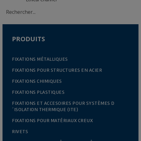
PRODUITS
FIXATIONS MÉTALLIQUES
FIXATIONS POUR STRUCTURES EN ACIER
FIXATIONS CHIMIQUES
FIXATIONS PLASTIQUES
FIXATIONS ET ACCESOIRES POUR SYSTÈMES D
´ISOLATION THERMIQUE (ITE)
FIXATIONS POUR MATÉRIAUX CREUX
RIVETS