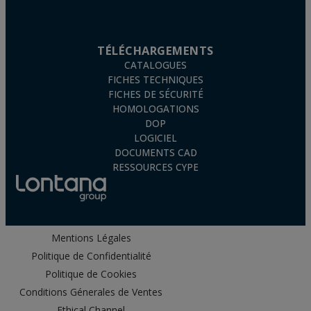
TÉLÉCHARGEMENTS
CATALOGUES
FICHES TECHNIQUES
FICHES DE SÉCURITÉ
HOMOLOGATIONS
DOP
LOGICIEL
DOCUMENTS CAD
RESSOURCES CYPE
Mentions Légales
Politique de Confidentialité
Politique de Cookies
Conditions Génerales de Ventes
Ethical Channel