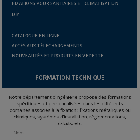
FIXATIONS POUR SANITAIRES ET CLIMATISATION
DIY
CATALOGUE EN LIGNE
ACCÈS AUX TÉLÉCHARGEMENTS
NOUVEAUTÉS ET PRODUITS EN VEDETTE
FORMATION TECHNIQUE
Notre département d’ingénierie propose des formations
spécifiques et personnalisées dans les différents
domaines associés à la fixation : fixations métalliques ou
chimiques, systèmes d’installation, réglementations,
calculs, etc.