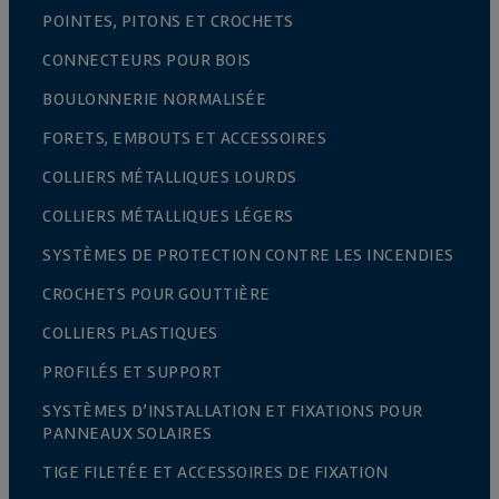
POINTES, PITONS ET CROCHETS
CONNECTEURS POUR BOIS
BOULONNERIE NORMALISÉE
FORETS, EMBOUTS ET ACCESSOIRES
COLLIERS MÉTALLIQUES LOURDS
COLLIERS MÉTALLIQUES LÉGERS
SYSTÈMES DE PROTECTION CONTRE LES INCENDIES
CROCHETS POUR GOUTTIÈRE
COLLIERS PLASTIQUES
PROFILÉS ET SUPPORT
SYSTÈMES D’INSTALLATION ET FIXATIONS POUR
PANNEAUX SOLAIRES
TIGE FILETÉE ET ACCESSOIRES DE FIXATION