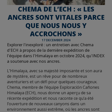
CHEMA DE L’ECH : « LES
ANCRES SONT VITALES PARCE
QUE NOUS NOUS Y
ACCROCHONS »
17 DECEMBER 2024
Explorer l'inexploré : un entretien avec Chema
d'ECH à propos de la dernière expédition de
l'équipe dans l'Himalaya en octobre 2024, qu'INDEX
a soutenue avec nos ancres.
L’Himalaya, avec sa majesté imposante et son aura
de mystère, est un rêve pour de nombreux
aventuriers et un défi pour quelques courageux.
Chema, membre de l’équipe Exploración Cañones
Himalaya (ECH), nous donne un aperçu de sa
récente expédition et nous raconte ce qu’a été
l’ouverture de nouveaux canyons dans un
environnement aussi extrême, où les ancres sont