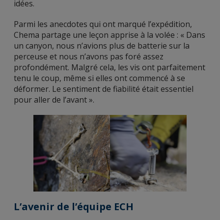
idées.
Parmi les anecdotes qui ont marqué l’expédition,
Chema partage une leçon apprise à la volée : « Dans
un canyon, nous n’avions plus de batterie sur la
perceuse et nous n’avons pas foré assez
profondément. Malgré cela, les vis ont parfaitement
tenu le coup, même si elles ont commencé à se
déformer. Le sentiment de fiabilité était essentiel
pour aller de l’avant ».
L’avenir de l’équipe ECH