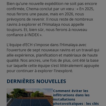
Bien qu’une nouvelle expédition ne soit pas encore
confirmée, Chema conclut par un vœu : « En 2025,
nous ferons une pause, mais en 2026, nous
prévoyons de revenir. Il nous reste de nombreux
ravins à explorer et l’Himalaya nous appelle
toujours. Et, bien sûr, nous ferons à nouveau
confiance à INDEX ».
L’équipe d’ECH s’impose dans l’Himalaya avec
l’ouverture de sept nouveaux ravins et un travail qui
allie expérience, planification et matériaux de haute
qualité. Nos ancres, une fois de plus, ont été la base
sur laquelle cette équipe s’est littéralement appuyée
pour continuer à explorer l’inexploré.
DERNIÈRES NOUVELLES
Comment éviter les
infiltrations dans les
installations
photovoltaïques : les clés