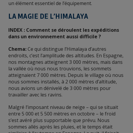
un élément essentiel de l’équipement.
LA MAGIE DE L’HIMALAYA
INDEX : Comment se déroulent les expéditions
dans un environnement aussi difficile ?
Chema:
Ce qui distingue l’Himalaya d’autres
endroits, c’est l’amplitude des altitudes. En Espagne,
nos montagnes atteignent 3 000 mètres, mais dans
la vallée où nous nous trouvions, les sommets
atteignaient 7 000 mètres. Depuis le village où nous
nous sommes installés, à 2 000 mètres d’altitude,
nous avions un dénivelé de 3 000 mètres pour
travailler avec les ravins.
Malgré l’imposant niveau de neige – qui se situait
entre 5 000 et 5 500 mètres en octobre – le froid
s’est avéré plus supportable que prévu. Nous
sommes allés après les pluies, et le temps était