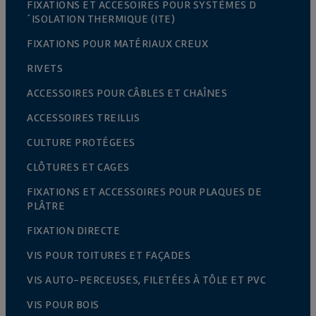
FIXATIONS ET ACCESOIRES POUR SYSTÈMES D
´ISOLATION THERMIQUE (ITE)
FIXATIONS POUR MATÉRIAUX CREUX
RIVETS
ACCESSOIRES POUR CÂBLES ET CHAÎNES
ACCESSOIRES TREILLIS
CULTURE PROTÉGEES
CLÔTURES ET CAGES
FIXATIONS ET ACCESSOIRES POUR PLAQUES DE
PLÂTRE
FIXATION DIRECTE
VIS POUR TOITURES ET FAÇADES
VIS AUTO-PERCEUSES, FILETÉES À TÔLE ET PVC
VIS POUR BOIS