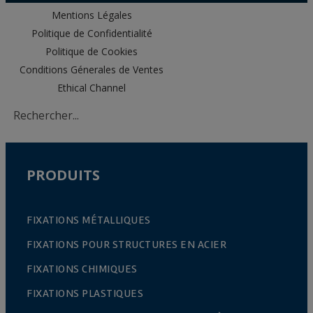
Mentions Légales
Politique de Confidentialité
Politique de Cookies
Conditions Génerales de Ventes
Ethical Channel
PRODUITS
FIXATIONS MÉTALLIQUES
FIXATIONS POUR STRUCTURES EN ACIER
FIXATIONS CHIMIQUES
FIXATIONS PLASTIQUES