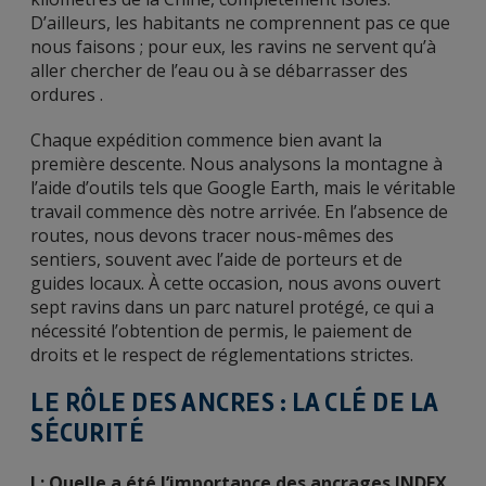
D’ailleurs, les habitants ne comprennent pas ce que
nous faisons ; pour eux, les ravins ne servent qu’à
aller chercher de l’eau ou à se débarrasser des
ordures .
Chaque expédition commence bien avant la
première descente. Nous analysons la montagne à
l’aide d’outils tels que Google Earth, mais le véritable
travail commence dès notre arrivée. En l’absence de
routes, nous devons tracer nous-mêmes des
sentiers, souvent avec l’aide de porteurs et de
guides locaux. À cette occasion, nous avons ouvert
sept ravins dans un parc naturel protégé, ce qui a
nécessité l’obtention de permis, le paiement de
droits et le respect de réglementations strictes.
LE RÔLE DES ANCRES : LA CLÉ DE LA
SÉCURITÉ
I : Quelle a été l’importance des ancrages INDEX