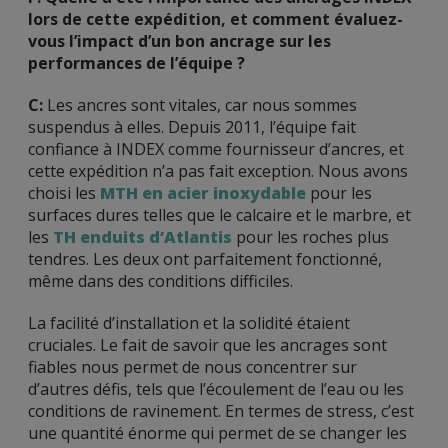
lors de cette expédition, et comment évaluez-
vous l’impact d’un bon ancrage sur les
performances de l’équipe ?
C:
Les ancres sont vitales, car nous sommes
suspendus à elles. Depuis 2011, l’équipe fait
confiance à INDEX comme fournisseur d’ancres, et
cette expédition n’a pas fait exception. Nous avons
choisi les
MTH en acier inoxydable
pour les
surfaces dures telles que le calcaire et le marbre, et
les
TH enduits d’Atlantis
pour les roches plus
tendres. Les deux ont parfaitement fonctionné,
même dans des conditions difficiles.
La facilité d’installation et la solidité étaient
cruciales. Le fait de savoir que les ancrages sont
fiables nous permet de nous concentrer sur
d’autres défis, tels que l’écoulement de l’eau ou les
conditions de ravinement. En termes de stress, c’est
une quantité énorme qui permet de se changer les