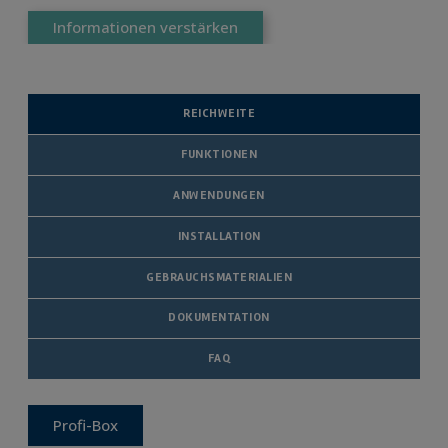
Informationen verstärken
REICHWEITE
FUNKTIONEN
ANWENDUNGEN
INSTALLATION
GEBRAUCHSMATERIALIEN
DOKUMENTATION
FAQ
Profi-Box