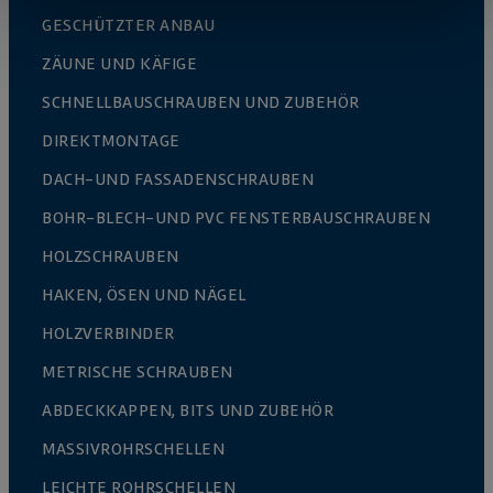
GESCHÜTZTER ANBAU
ZÄUNE UND KÄFIGE
SCHNELLBAUSCHRAUBEN UND ZUBEHÖR
DIREKTMONTAGE
DACH-UND FASSADENSCHRAUBEN
BOHR-BLECH-UND PVC FENSTERBAUSCHRAUBEN
HOLZSCHRAUBEN
HAKEN, ÖSEN UND NÄGEL
HOLZVERBINDER
METRISCHE SCHRAUBEN
ABDECKKAPPEN, BITS UND ZUBEHÖR
MASSIVROHRSCHELLEN
LEICHTE ROHRSCHELLEN