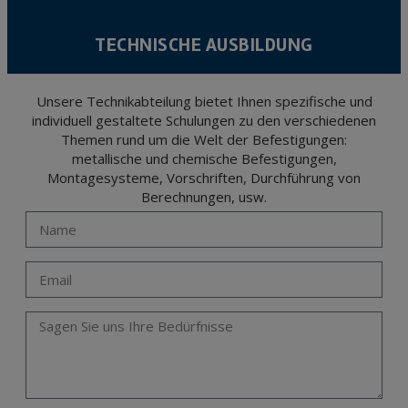
TECHNISCHE AUSBILDUNG
Unsere Technikabteilung bietet Ihnen spezifische und
individuell gestaltete Schulungen zu den verschiedenen
Themen rund um die Welt der Befestigungen:
metallische und chemische Befestigungen,
Montagesysteme, Vorschriften, Durchführung von
Berechnungen, usw.