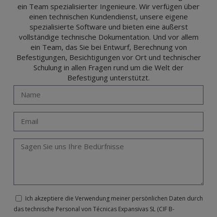
ein Team spezialisierter Ingenieure. Wir verfügen über
einen technischen Kundendienst, unsere eigene
spezialisierte Software und bieten eine äußerst
vollständige technische Dokumentation. Und vor allem
ein Team, das Sie bei Entwurf, Berechnung von
Befestigungen, Besichtigungen vor Ort und technischer
Schulung in allen Fragen rund um die Welt der
Befestigung unterstützt.
Ich akzeptiere die Verwendung meiner persönlichen Daten durch
das technische Personal von Técnicas Expansivas SL (CIF B-