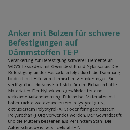
Anker mit Bolzen für schwere
Befestigungen auf
Dämmstoffen TE-P
Verankerung zur Befestigung schwerer Elemente an
WDVS-Fassaden, mit Gewindestift und Nylonkonus. Die
Befestigung an der Fassade erfolgt durch die Dämmung
hindurch mit Hilfe von chemischen Verankerungen. Sie
verfügt über ein Kunststoffsieb für den Einbau in hohle
Materialien. Der Nylonkonus gewährleistet eine
wirksame Außendämmung. Er kann bei Materialien mit
hoher Dichte wie expandiertem Polystyrol (EPS),
extrudiertem Polystyrol (XPS) oder formgepresstem
Polyurethan (PUR) verwendet werden. Der Gewindestift
und die Muttern bestehen aus verzinktem Stahl. Die
Außenschraube ist aus Edelstahl A2.