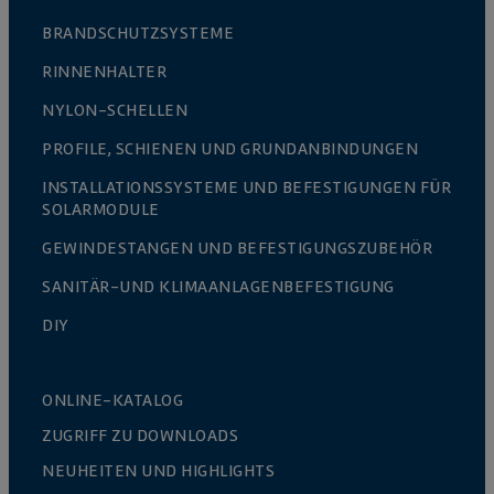
BRANDSCHUTZSYSTEME
RINNENHALTER
NYLON-SCHELLEN
PROFILE, SCHIENEN UND GRUNDANBINDUNGEN
INSTALLATIONSSYSTEME UND BEFESTIGUNGEN FÜR
SOLARMODULE
GEWINDESTANGEN UND BEFESTIGUNGSZUBEHÖR
SANITÄR-UND KLIMAANLAGENBEFESTIGUNG
DIY
ONLINE-KATALOG
ZUGRIFF ZU DOWNLOADS
NEUHEITEN UND HIGHLIGHTS