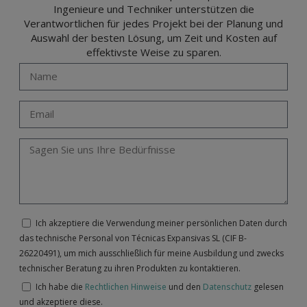
Ingenieure und Techniker unterstützen die
Verantwortlichen für jedes Projekt bei der Planung und
Auswahl der besten Lösung, um Zeit und Kosten auf
effektivste Weise zu sparen.
Ich akzeptiere die Verwendung meiner persönlichen Daten durch
das technische Personal von Técnicas Expansivas SL (CIF B-
26220491), um mich ausschließlich für meine Ausbildung und zwecks
technischer Beratung zu ihren Produkten zu kontaktieren.
Ich habe die
Rechtlichen Hinweise
und den
Datenschutz
gelesen
und akzeptiere diese.