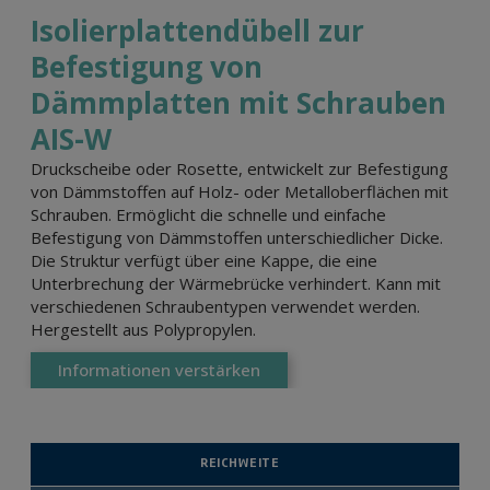
Isolierplattendübell zur
Befestigung von
Dämmplatten mit Schrauben
AIS-W
Druckscheibe oder Rosette, entwickelt zur Befestigung
von Dämmstoffen auf Holz- oder Metalloberflächen mit
Schrauben. Ermöglicht die schnelle und einfache
Befestigung von Dämmstoffen unterschiedlicher Dicke.
Die Struktur verfügt über eine Kappe, die eine
Unterbrechung der Wärmebrücke verhindert. Kann mit
verschiedenen Schraubentypen verwendet werden.
Hergestellt aus Polypropylen.
Informationen verstärken
REICHWEITE