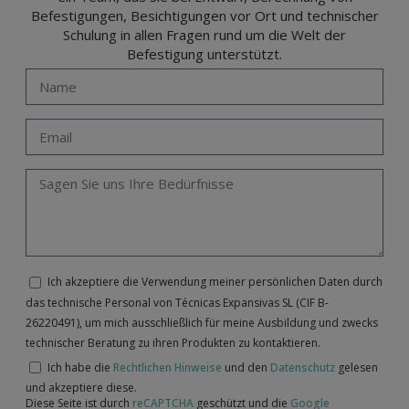
Befestigungen, Besichtigungen vor Ort und technischer
Schulung in allen Fragen rund um die Welt der
Befestigung unterstützt.
Ich akzeptiere die Verwendung meiner persönlichen Daten durch
das technische Personal von Técnicas Expansivas SL (CIF B-
26220491), um mich ausschließlich für meine Ausbildung und zwecks
technischer Beratung zu ihren Produkten zu kontaktieren.
Ich habe die
Rechtlichen Hinweise
und den
Datenschutz
gelesen
und akzeptiere diese.
Diese Seite ist durch
reCAPTCHA
geschützt und die
Google