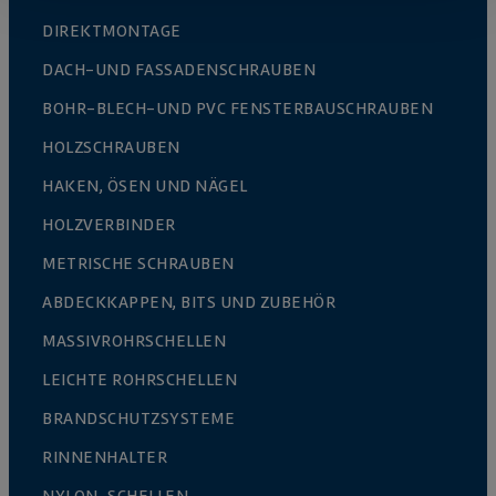
DIREKTMONTAGE
DACH-UND FASSADENSCHRAUBEN
BOHR-BLECH-UND PVC FENSTERBAUSCHRAUBEN
HOLZSCHRAUBEN
HAKEN, ÖSEN UND NÄGEL
HOLZVERBINDER
METRISCHE SCHRAUBEN
ABDECKKAPPEN, BITS UND ZUBEHÖR
MASSIVROHRSCHELLEN
LEICHTE ROHRSCHELLEN
BRANDSCHUTZSYSTEME
RINNENHALTER
NYLON-SCHELLEN