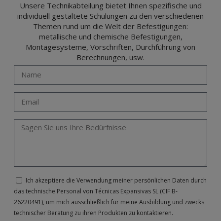
Unsere Technikabteilung bietet Ihnen spezifische und
individuell gestaltete Schulungen zu den verschiedenen
Themen rund um die Welt der Befestigungen:
metallische und chemische Befestigungen,
Montagesysteme, Vorschriften, Durchführung von
Berechnungen, usw.
Ich akzeptiere die Verwendung meiner persönlichen Daten durch
das technische Personal von Técnicas Expansivas SL (CIF B-
26220491), um mich ausschließlich für meine Ausbildung und zwecks
technischer Beratung zu ihren Produkten zu kontaktieren.