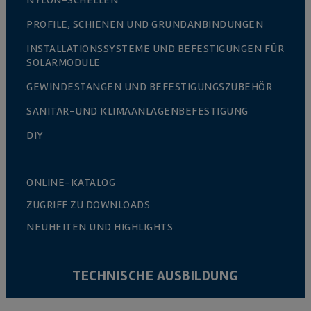
PROFILE, SCHIENEN UND GRUNDANBINDUNGEN
INSTALLATIONSSYSTEME UND BEFESTIGUNGEN FÜR
SOLARMODULE
GEWINDESTANGEN UND BEFESTIGUNGSZUBEHÖR
SANITÄR-UND KLIMAANLAGENBEFESTIGUNG
DIY
ONLINE-KATALOG
ZUGRIFF ZU DOWNLOADS
NEUHEITEN UND HIGHLIGHTS
TECHNISCHE AUSBILDUNG