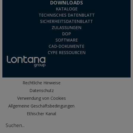
DOWNLOADS
KATALOGE
TECHNISCHES DATENBLATT
SICHERHEITSDATENBLATT
ZULASSUNGEN
DOP
SOFTWARE
CAD-DOKUMENTE
CYPE RESSOURCEN
Rechtliche Hinweise
Datenschutz
Verwendung von Cookies
Allgemeine Geschäftsbedingungen
Ethischer Kanal