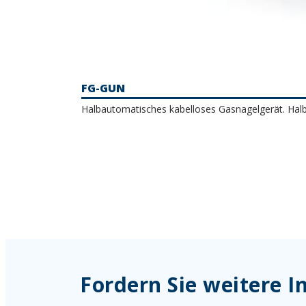
FG-GUN
Halbautomatisches kabelloses Gasnagelgerät. Halb
Fordern Sie weitere 