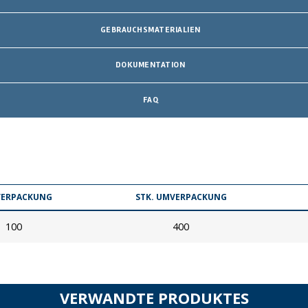
GEBRAUCHSMATERIALIEN
DOKUMENTATION
FAQ
 VERPACKUNG
STK. UMVERPACKUNG
100
400
VERWANDTE PRODUKTES