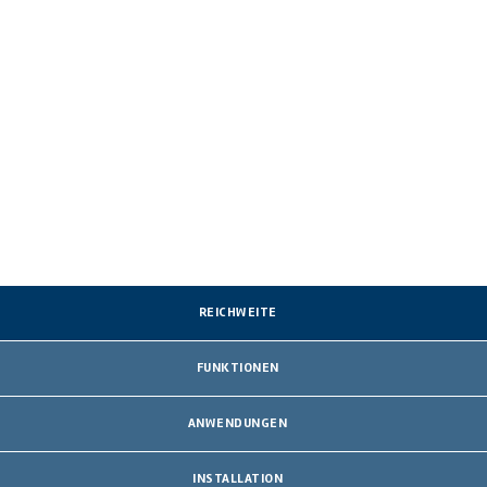
REICHWEITE
FUNKTIONEN
ANWENDUNGEN
INSTALLATION