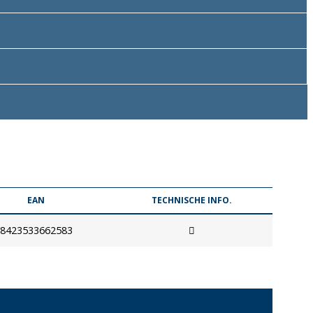
EAN
TECHNISCHE INFO.
8423533662583