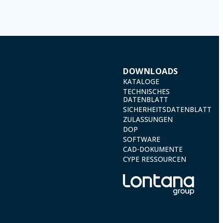
DOWNLOADS
KATALOGE
TECHNISCHES
DATENBLATT
SICHERHEITSDATENBLATT
ZULASSUNGEN
DOP
SOFTWARE
CAD-DOKUMENTE
CYPE RESSOURCEN