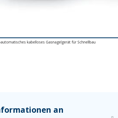
automatisches kabelloses Gasnagelgerät für Schnellbau
Informationen an