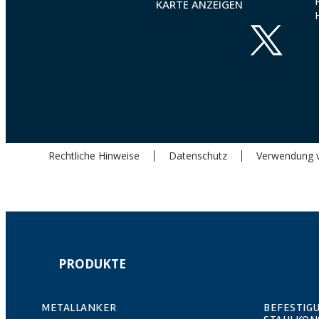
KARTE ANZEIGEN
Rechtliche Hinweise
Datenschutz
Verwendung 
PRODUKTE
METALLANKER
BEFESTIG