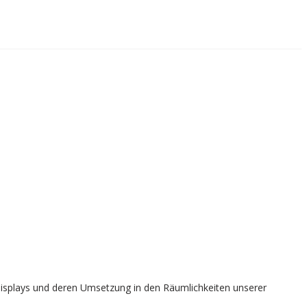
 Displays und deren Umsetzung in den Räumlichkeiten unserer