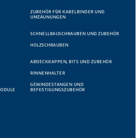
ZUBEHÖR FÜR KABELBINDER UND
UMZÄUNUNGEN
SCHNELLBAUSCHRAUBEN UND ZUBEHÖR
HOLZSCHRAUBEN
ABDECKKAPPEN, BITS UND ZUBEHÖR
RINNENHALTER
GEWINDESTANGEN UND
MODULE
BEFESTIGUNGSZUBEHÖR