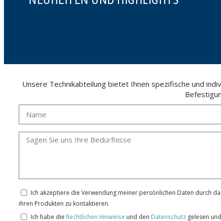
NEUHEITEN UND HIGHLIGHTS
Unsere Technikabteilung bietet Ihnen spezifische und ind
Befestigu
Ich akzeptiere die Verwendung meiner persönlichen Daten durch das
ihren Produkten zu kontaktieren.
Ich habe die
Rechtlichen Hinweise
und den
Datenschutz
gelesen und