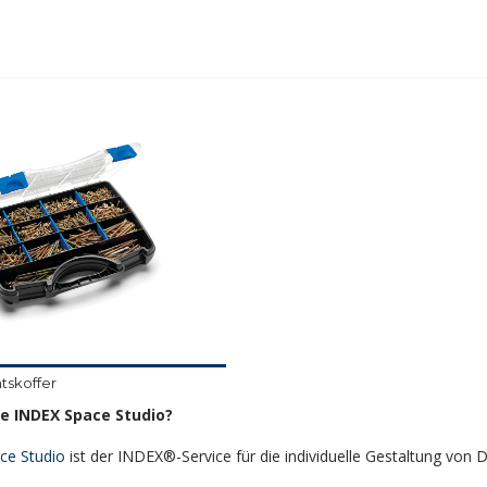
tskoffer
e INDEX Space Studio?
ce Studio
ist der INDEX®-Service für die individuelle Gestaltung von