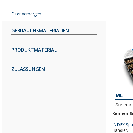
Filter verbergen
GEBRAUCHSMATERIALIEN
PRODUKTMATERIAL
ZULASSUNGEN
ML
Sortimen
Kennen Si
INDEX Spa
Händler.