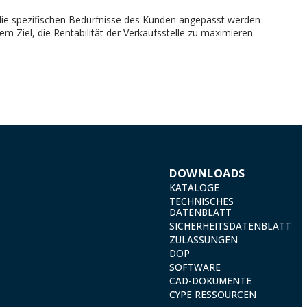
 die spezifischen Bedürfnisse des Kunden angepasst werden
 Ziel, die Rentabilität der Verkaufsstelle zu maximieren.
DOWNLOADS
KATALOGE
TECHNISCHES
DATENBLATT
SICHERHEITSDATENBLATT
ZULASSUNGEN
DOP
SOFTWARE
CAD-DOKUMENTE
CYPE RESSOURCEN