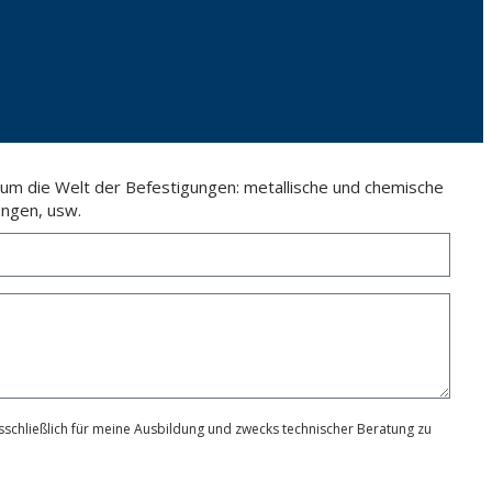
 um die Welt der Befestigungen: metallische und chemische
ngen, usw.
schließlich für meine Ausbildung und zwecks technischer Beratung zu