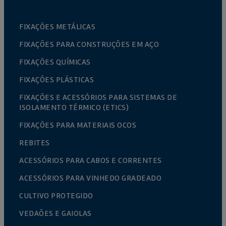
FIXAÇÕES METÁLICAS
FIXAÇÕES PARA CONSTRUÇÕES EM AÇO
FIXAÇÕES QUÍMICAS
FIXAÇÕES PLÁSTICAS
FIXAÇÕES E ACESSÓRIOS PARA SISTEMAS DE
ISOLAMENTO TÉRMICO (ETICS)
FIXAÇÕES PARA MATERIAIS OCOS
REBITES
ACESSÓRIOS PARA CABOS E CORRENTES
ACESSÓRIOS PARA VINHEDO GRADEADO
CULTIVO PROTEGIDO
VEDAÕES E GAIOLAS