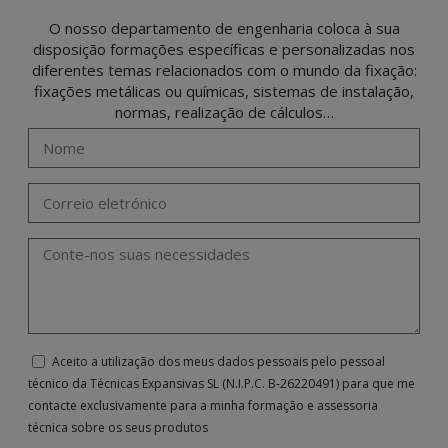
O nosso departamento de engenharia coloca à sua
disposição formações específicas e personalizadas nos
diferentes temas relacionados com o mundo da fixação:
fixações metálicas ou químicas, sistemas de instalação,
normas, realização de cálculos…
Aceito a utilização dos meus dados pessoais pelo pessoal
técnico da Técnicas Expansivas SL (N.I.P.C. B-26220491) para que me
contacte exclusivamente para a minha formação e assessoria
técnica sobre os seus produtos