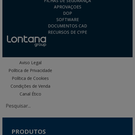
FICHAS DE SEGURANÇA
APROVAÇOES
DOP
SOFTWARE
DOCUMENTOS CAD
RECURSOS DE CYPE
Aviso Legal
Política de Privacidade
Política de Cookies
Condições de Venda
Canal Ético
PRODUTOS