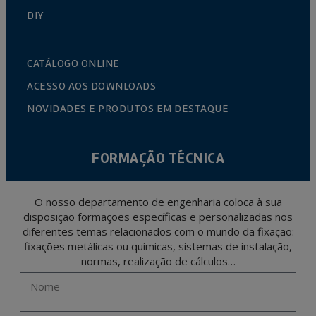
DIY
CATÁLOGO ONLINE
ACESSO AOS DOWNLOADS
NOVIDADES E PRODUTOS EM DESTAQUE
FORMAÇÃO TÉCNICA
O nosso departamento de engenharia coloca à sua
disposição formações específicas e personalizadas nos
diferentes temas relacionados com o mundo da fixação:
fixações metálicas ou químicas, sistemas de instalação,
normas, realização de cálculos…