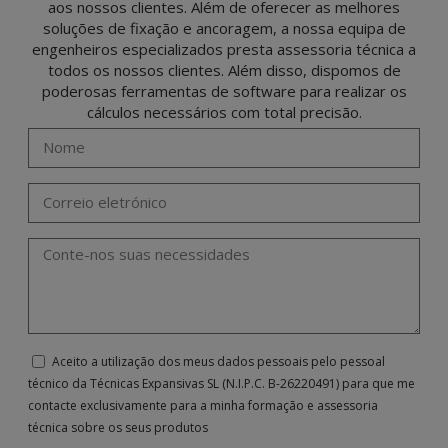
aos nossos clientes. Além de oferecer as melhores
soluções de fixação e ancoragem, a nossa equipa de
engenheiros especializados presta assessoria técnica a
todos os nossos clientes. Além disso, dispomos de
poderosas ferramentas de software para realizar os
cálculos necessários com total precisão.
Aceito a utilização dos meus dados pessoais pelo pessoal
técnico da Técnicas Expansivas SL (N.I.P.C. B-26220491) para que me
contacte exclusivamente para a minha formação e assessoria
técnica sobre os seus produtos