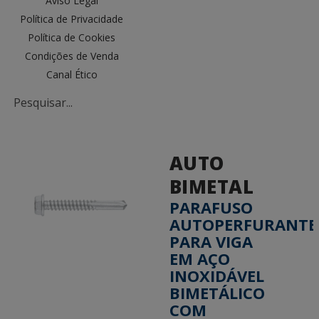
Aviso Legal
Política de Privacidade
Política de Cookies
Condições de Venda
Canal Ético
AUTO
BIMETAL
PARAFUSO
AUTOPERFURANTE
PARA VIGA
EM AÇO
INOXIDÁVEL
BIMETÁLICO
COM