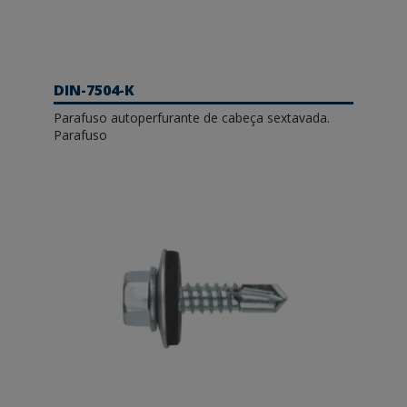
DIN-7504-K
Parafuso autoperfurante de cabeça sextavada.
Parafuso