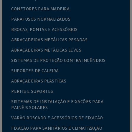
CONETORES PARA MADEIRA
PARAFUSOS NORMALIZADOS
BROCAS, PONTAS E ACESSÓRIOS
ABRAÇADEIRAS METÁLICAS PESADAS
ABRAÇADEIRAS METÁLICAS LEVES
SISTEMAS DE PROTEÇÃO CONTRA INCÊNDIOS
SUPORTES DE CALEIRA
ABRAÇADEIRAS PLÁSTICAS
PERFIS E SUPORTES
SISTEMAS DE INSTALAÇÃO E FIXAÇÕES PARA
PAINÉIS SOLARES
VARÃO ROSCADO E ACESSÓRIOS DE FIXAÇÃO
FIXAÇÃO PARA SANITÁRIOS E CLIMATIZAÇÃO