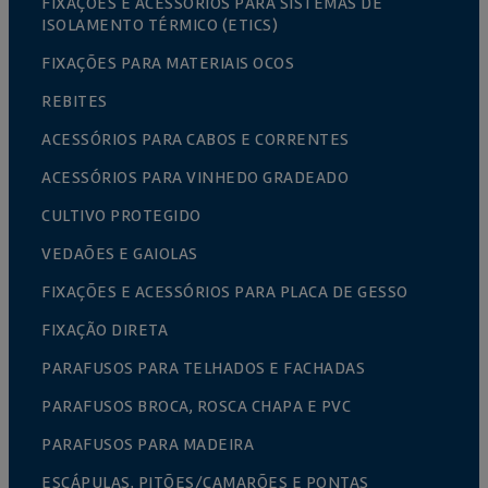
FIXAÇÕES E ACESSÓRIOS PARA SISTEMAS DE
ISOLAMENTO TÉRMICO (ETICS)
FIXAÇÕES PARA MATERIAIS OCOS
REBITES
ACESSÓRIOS PARA CABOS E CORRENTES
ACESSÓRIOS PARA VINHEDO GRADEADO
CULTIVO PROTEGIDO
VEDAÕES E GAIOLAS
FIXAÇÕES E ACESSÓRIOS PARA PLACA DE GESSO
FIXAÇÃO DIRETA
PARAFUSOS PARA TELHADOS E FACHADAS
PARAFUSOS BROCA, ROSCA CHAPA E PVC
PARAFUSOS PARA MADEIRA
ESCÁPULAS, PITÕES/CAMARÕES E PONTAS