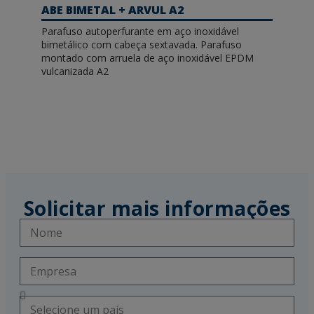
ABE BIMETAL + ARVUL A2
Parafuso autoperfurante em aço inoxidável
bimetálico com cabeça sextavada. Parafuso
montado com arruela de aço inoxidável EPDM
vulcanizada A2
Solicitar mais informações