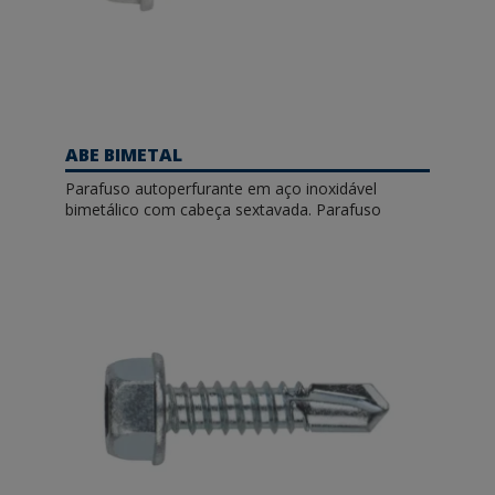
ABE BIMETAL
Parafuso autoperfurante em aço inoxidável
bimetálico com cabeça sextavada. Parafuso