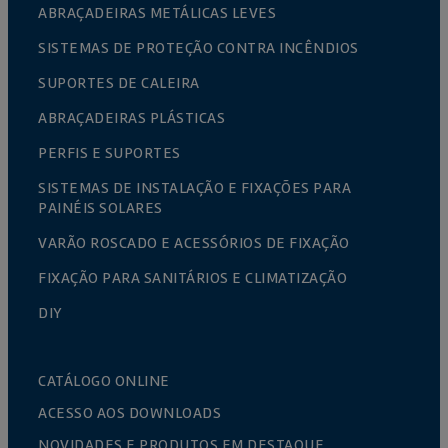
ABRAÇADEIRAS METÁLICAS LEVES
SISTEMAS DE PROTEÇÃO CONTRA INCÊNDIOS
SUPORTES DE CALEIRA
ABRAÇADEIRAS PLÁSTICAS
PERFIS E SUPORTES
SISTEMAS DE INSTALAÇÃO E FIXAÇÕES PARA
PAINÉIS SOLARES
VARÃO ROSCADO E ACESSÓRIOS DE FIXAÇÃO
FIXAÇÃO PARA SANITÁRIOS E CLIMATIZAÇÃO
DIY
CATÁLOGO ONLINE
ACESSO AOS DOWNLOADS
NOVIDADES E PRODUTOS EM DESTAQUE