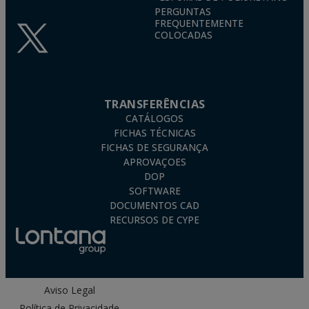
PERGUNTAS
FREQUENTEMENTE
COLOCADAS
TRANSFERÊNCIAS
CATÁLOGOS
FICHAS TÉCNICAS
FICHAS DE SEGURANÇA
APROVAÇOES
DOP
SOFTWARE
DOCUMENTOS CAD
RECURSOS DE CYPE
Aviso Legal
Política de Privacidade