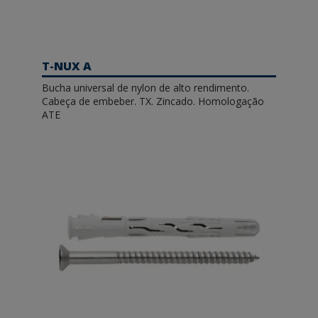
T-NUX A
Bucha universal de nylon de alto rendimento.
Cabeça de embeber. TX. Zincado. Homologação
ATE