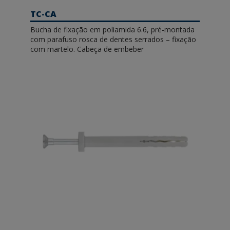
TC-CA
Bucha de fixação em poliamida 6.6, pré-montada
com parafuso rosca de dentes serrados – fixação
com martelo. Cabeça de embeber