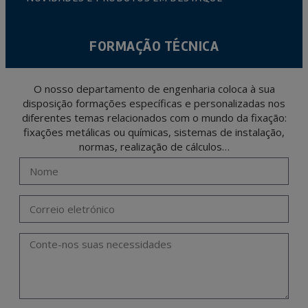
FORMAÇÃO TÉCNICA
O nosso departamento de engenharia coloca à sua
disposição formações específicas e personalizadas nos
diferentes temas relacionados com o mundo da fixação:
fixações metálicas ou químicas, sistemas de instalação,
normas, realização de cálculos…