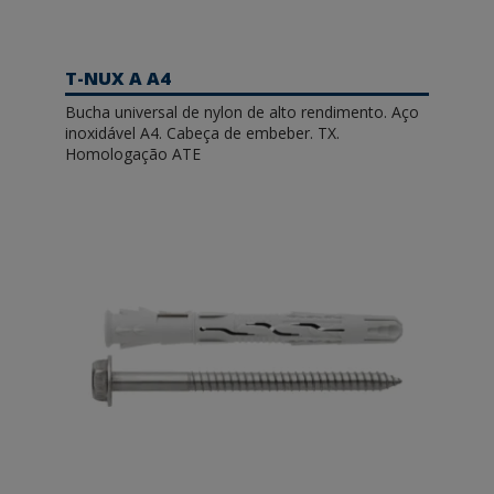
T-NUX A A4
Bucha universal de nylon de alto rendimento. Aço
inoxidável A4. Cabeça de embeber. TX.
Homologação ATE