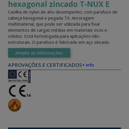
hexagonal zincado T-NUX E
Cavilha de nylon de alto desempenho, com parafuso de
cabeça hexagonal e pegada TX. Ancoragem
multimaterial, que pode ser utilizada para fixar
elementos de cargas médias em materiais ocos e
sólidos. Está homologada para aplicações não-
estruturais. O parafuso é fabricado em aço zincado.
Amplie as informações
APROVAÇÕES E CERTIFICADOS
+ info