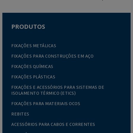
PRODUTOS
FIXAÇÕES METÁLICAS
FIXAÇÕES PARA CONSTRUÇÕES EM AÇO
FIXAÇÕES QUÍMICAS
FIXAÇÕES PLÁSTICAS
FIXAÇÕES E ACESSÓRIOS PARA SISTEMAS DE
ISOLAMENTO TÉRMICO (ETICS)
FIXAÇÕES PARA MATERIAIS OCOS
REBITES
ACESSÓRIOS PARA CABOS E CORRENTES