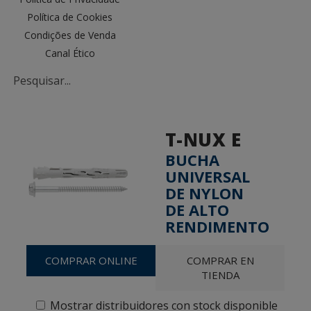
Política de Cookies
Condições de Venda
Canal Ético
T-NUX E
BUCHA
UNIVERSAL
DE NYLON
DE ALTO
RENDIMENTO
COMPRAR ONLINE
COMPRAR EN
TIENDA
Mostrar distribuidores con stock disponible