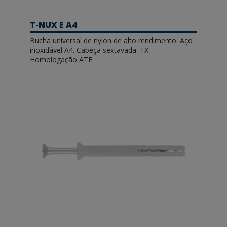
T-NUX E A4
Bucha universal de nylon de alto rendimento. Aço
inoxidável A4. Cabeça sextavada. TX.
Homologação ATE