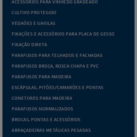
ACESSÓRIOS PARA VINHEDO GRADEADO
CULTIVO PROTEGIDO
VEDAÕES E GAIOLAS
FIXAÇÕES E ACESSÓRIOS PARA PLACA DE GESSO
FIXAÇÃO DIRETA
PARAFUSOS PARA TELHADOS E FACHADAS
PARAFUSOS BROCA, ROSCA CHAPA E PVC
PARAFUSOS PARA MADEIRA
ESCÁPULAS, PITÕES/CAMARÕES E PONTAS
CONETORES PARA MADEIRA
PARAFUSOS NORMALIZADOS
BROCAS, PONTAS E ACESSÓRIOS
ABRAÇADEIRAS METÁLICAS PESADAS