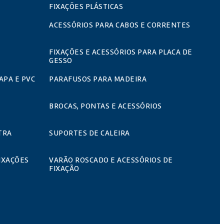
FIXAÇÕES PLÁSTICAS
ACESSÓRIOS PARA CABOS E CORRENTES
FIXAÇÕES E ACESSÓRIOS PARA PLACA DE
GESSO
APA E PVC
PARAFUSOS PARA MADEIRA
BROCAS, PONTAS E ACESSÓRIOS
TRA
SUPORTES DE CALEIRA
IXAÇÕES
VARÃO ROSCADO E ACESSÓRIOS DE
FIXAÇÃO