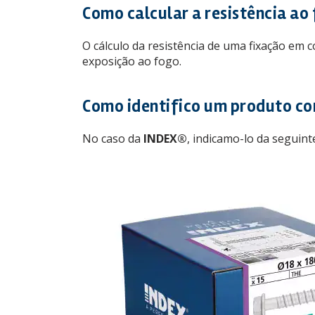
Como calcular a resistência ao
O cálculo da resistência de uma fixação em 
exposição ao fogo.
Como identifico um produto com
No caso da
INDEX®
, indicamo-lo da seguin