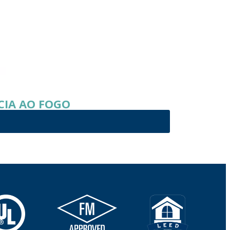
CIA AO FOGO