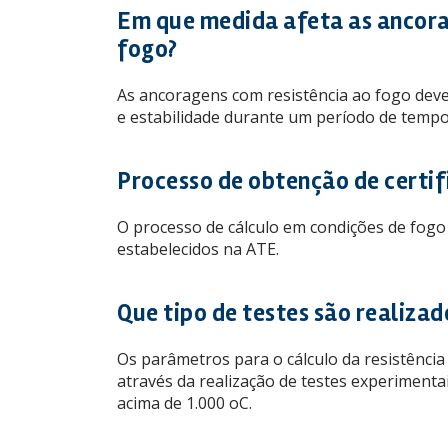
Em que medida afeta as ancora
fogo?
As ancoragens com resistência ao fogo deve
e estabilidade durante um período de tempo
Processo de obtenção de certif
O processo de cálculo em condições de fogo
estabelecidos na ATE.
Que tipo de testes são realizad
Os parâmetros para o cálculo da resistênci
através da realização de testes experiment
acima de 1.000 oC.