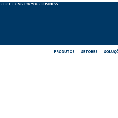
ERFECT FIXING FOR YOUR BUSINESS
PRODUTOS
SETORES
SOLUÇ