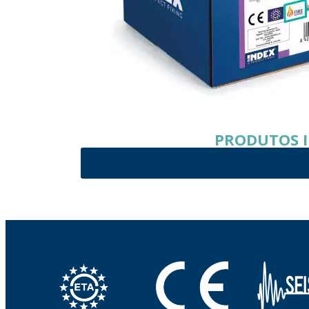
PRODUTOS I