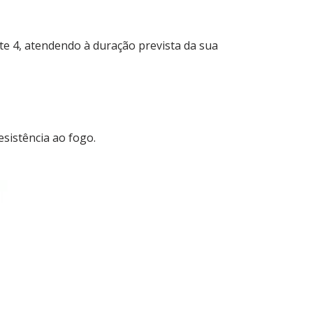
te 4, atendendo à duração prevista da sua
sistência ao fogo.