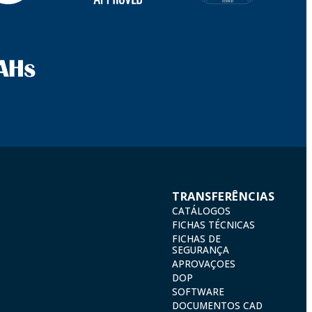
TRANSFERÊNCIAS
CATÁLOGOS
FICHAS TÉCNICAS
FICHAS DE
SEGURANÇA
APROVAÇOES
DOP
SOFTWARE
DOCUMENTOS CAD