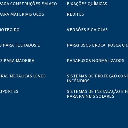
PARA CONSTRUÇÕES EM AÇO
FIXAÇÕES QUÍMICAS
PARA MATERIAIS OCOS
REBITES
ROTEGIDO
VEDAÕES E GAIOLAS
S PARA TELHADOS E
PARAFUSOS BROCA, ROSCA CH
S PARA MADEIRA
PARAFUSOS NORMALIZADOS
RAS METÁLICAS LEVES
SISTEMAS DE PROTEÇÃO CON
INCÊNDIOS
SUPORTES
SISTEMAS DE INSTALAÇÃO E F
PARA PAINÉIS SOLARES