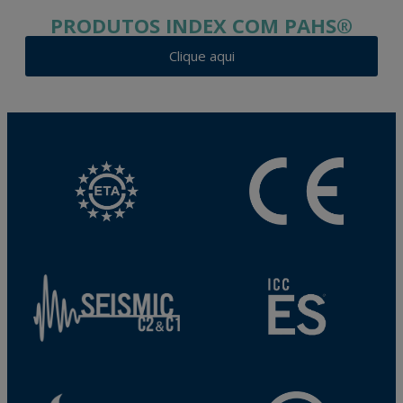
PRODUTOS INDEX COM PAHS®
Clique aqui