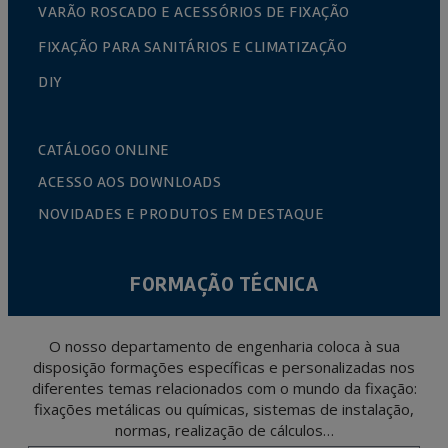
VARÃO ROSCADO E ACESSÓRIOS DE FIXAÇÃO
FIXAÇÃO PARA SANITÁRIOS E CLIMATIZAÇÃO
DIY
CATÁLOGO ONLINE
ACESSO AOS DOWNLOADS
NOVIDADES E PRODUTOS EM DESTAQUE
FORMAÇÃO TÉCNICA
O nosso departamento de engenharia coloca à sua
disposição formações específicas e personalizadas nos
diferentes temas relacionados com o mundo da fixação:
fixações metálicas ou químicas, sistemas de instalação,
normas, realização de cálculos…