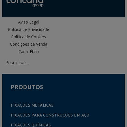
Aviso Legal
Política de Privacidade
Política de Cookies
Condições de Venda
Canal Ético
PRODUTOS
FIXAÇÕES METÁLICAS
FIXAÇÕES PARA CONSTRUÇÕES EM AÇO
FIXAÇÕES QUÍMICAS