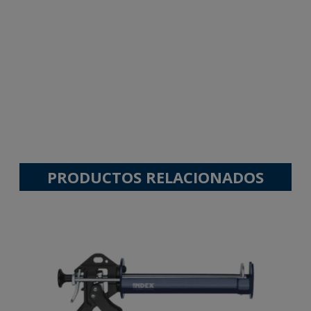
PRODUCTOS RELACIONADOS