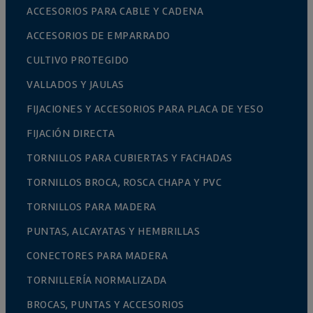
ACCESORIOS PARA CABLE Y CADENA
ACCESORIOS DE EMPARRADO
CULTIVO PROTEGIDO
VALLADOS Y JAULAS
FIJACIONES Y ACCESORIOS PARA PLACA DE YESO
FIJACIÓN DIRECTA
TORNILLOS PARA CUBIERTAS Y FACHADAS
TORNILLOS BROCA, ROSCA CHAPA Y PVC
TORNILLOS PARA MADERA
PUNTAS, ALCAYATAS Y HEMBRILLAS
CONECTORES PARA MADERA
TORNILLERÍA NORMALIZADA
BROCAS, PUNTAS Y ACCESORIOS