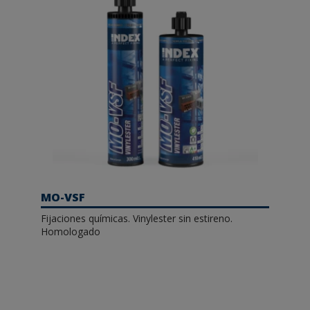
MO-VSF
Fijaciones químicas. Vinylester sin estireno.
Homologado