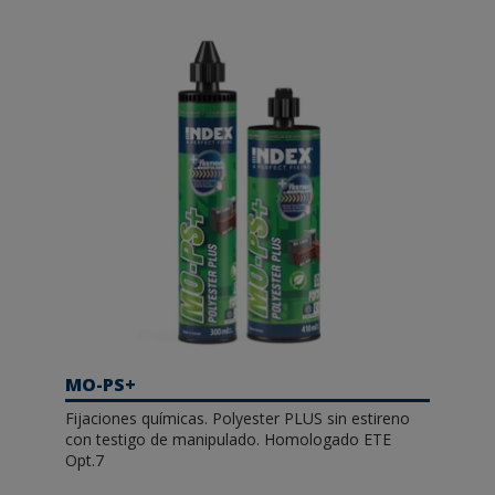
MO-PS+
Fijaciones químicas. Polyester PLUS sin estireno
con testigo de manipulado. Homologado ETE
Opt.7