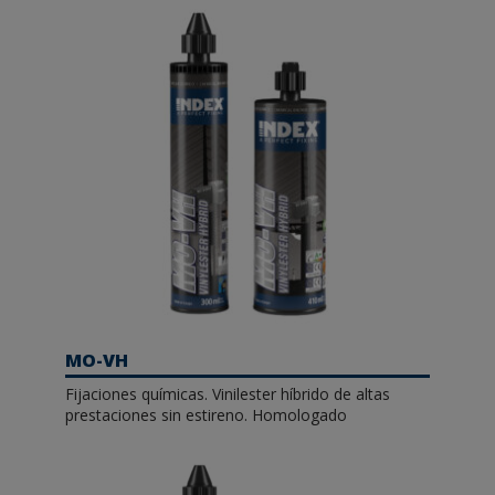
MO-VH
Fijaciones químicas. Vinilester híbrido de altas
prestaciones sin estireno. Homologado