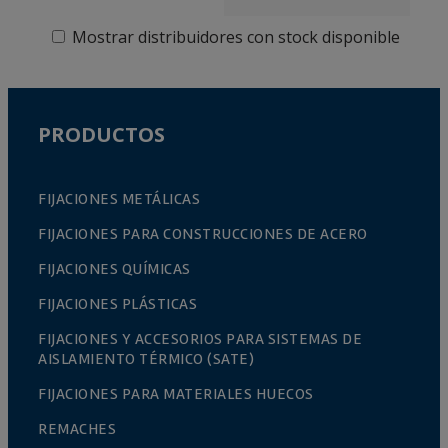
Mostrar distribuidores con stock disponible
PRODUCTOS
FIJACIONES METÁLICAS
FIJACIONES PARA CONSTRUCCIONES DE ACERO
FIJACIONES QUÍMICAS
FIJACIONES PLÁSTICAS
FIJACIONES Y ACCESORIOS PARA SISTEMAS DE
AISLAMIENTO TÉRMICO (SATE)
FIJACIONES PARA MATERIALES HUECOS
REMACHES