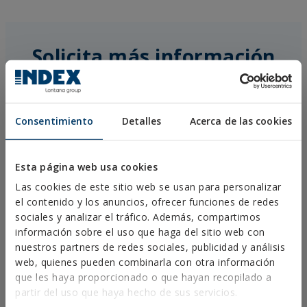
Solicita más información
Consentimiento
Detalles
Acerca de las cookies
Esta página web usa cookies
Las cookies de este sitio web se usan para personalizar
el contenido y los anuncios, ofrecer funciones de redes
sociales y analizar el tráfico. Además, compartimos
información sobre el uso que haga del sitio web con
nuestros partners de redes sociales, publicidad y análisis
web, quienes pueden combinarla con otra información
que les haya proporcionado o que hayan recopilado a
partir del uso que haya hecho de sus servicios.