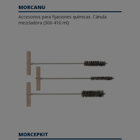
MORCANU
Accesorios para fijaciones químicas. Cánula
mezcladora (300-410 ml)
MORCEPKIT