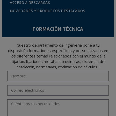
ACCESO A DESCARGAS
NOVEDADES Y PRODUCTOS DESTACADOS
FORMACIÓN TÉCNICA
Nuestro departamento de ingeniería pone a tu
disposición formaciones específicas y personalizadas en
los diferentes temas relacionados con el mundo de la
fijación: fijaciones metálicas o químicas, sistemas de
instalación, normativas, realización de cálculos…