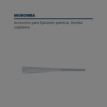
MOBOMBA
Accesorios para fijaciones químicas. Bomba
sopladora