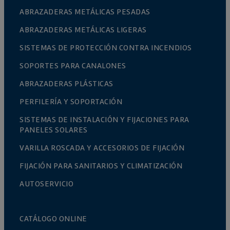
ABRAZADERAS METÁLICAS PESADAS
ABRAZADERAS METÁLICAS LIGERAS
SISTEMAS DE PROTECCIÓN CONTRA INCENDIOS
SOPORTES PARA CANALONES
ABRAZADERAS PLÁSTICAS
PERFILERÍA Y SOPORTACIÓN
SISTEMAS DE INSTALACIÓN Y FIJACIONES PARA
PANELES SOLARES
VARILLA ROSCADA Y ACCESORIOS DE FIJACIÓN
FIJACIÓN PARA SANITARIOS Y CLIMATIZACIÓN
AUTOSERVICIO
CATÁLOGO ONLINE