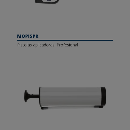
MOPISPR
Pistolas aplicadoras. Profesional