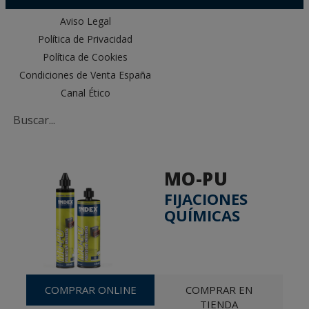
Aviso Legal
Política de Privacidad
Política de Cookies
Condiciones de Venta España
Canal Ético
MO-PU
FIJACIONES
QUÍMICAS
COMPRAR ONLINE
COMPRAR EN
TIENDA