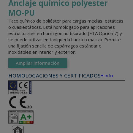
Anclaje químico polyester
MO-PU
Taco químico de poliéster para cargas medias, estáticas
o cuasiestáticas. Está homologado para aplicaciones
estructurales en hormigón no fisurado (ETA Opción 7) y
se puede utilizar en tabiquería hueca o maciza. Permite
una fijación sencilla de espárragos estándar e
inoxidables en interior y exterior.
Ampliar información
HOMOLOGACIONES Y CERTIFICADOS
+ info