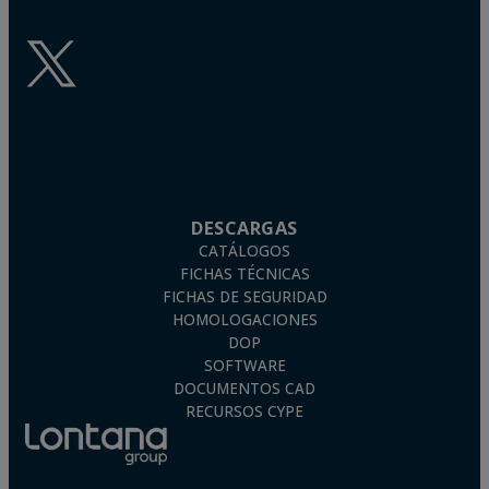
DESCARGAS
CATÁLOGOS
FICHAS TÉCNICAS
FICHAS DE SEGURIDAD
HOMOLOGACIONES
DOP
SOFTWARE
DOCUMENTOS CAD
RECURSOS CYPE