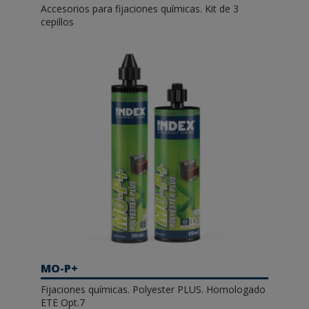
Accesorios para fijaciones químicas. Kit de 3
cepillos
MO-P+
Fijaciones químicas. Polyester PLUS. Homologado
ETE Opt.7