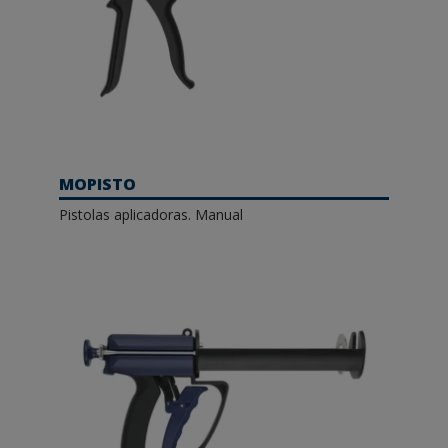
MOPISTO
Pistolas aplicadoras. Manual