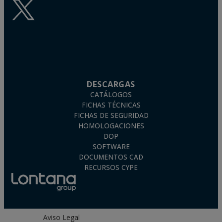
DESCARGAS
CATÁLOGOS
FICHAS TÉCNICAS
FICHAS DE SEGURIDAD
HOMOLOGACIONES
DOP
SOFTWARE
DOCUMENTOS CAD
RECURSOS CYPE
Aviso Legal