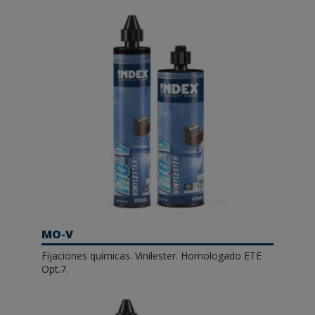
MO-V
Fijaciones químicas. Vinilester. Homologado ETE
Opt.7.