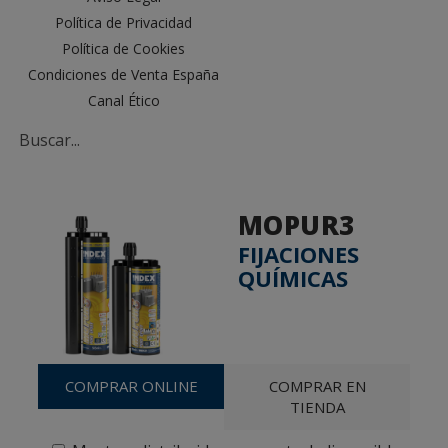
Política de Privacidad
Política de Cookies
Condiciones de Venta España
Canal Ético
MOPUR3
FIJACIONES
QUÍMICAS
COMPRAR ONLINE
COMPRAR EN
TIENDA