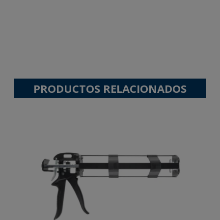
PRODUCTOS RELACIONADOS