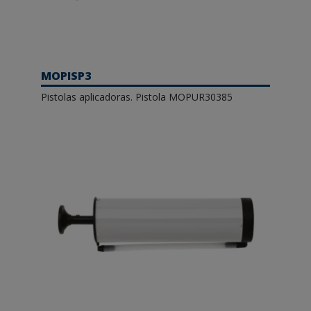
MOPISP3
Pistolas aplicadoras. Pistola MOPUR30385