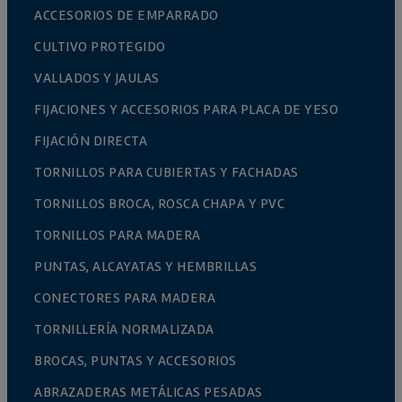
ACCESORIOS DE EMPARRADO
CULTIVO PROTEGIDO
VALLADOS Y JAULAS
FIJACIONES Y ACCESORIOS PARA PLACA DE YESO
FIJACIÓN DIRECTA
TORNILLOS PARA CUBIERTAS Y FACHADAS
TORNILLOS BROCA, ROSCA CHAPA Y PVC
TORNILLOS PARA MADERA
PUNTAS, ALCAYATAS Y HEMBRILLAS
CONECTORES PARA MADERA
TORNILLERÍA NORMALIZADA
BROCAS, PUNTAS Y ACCESORIOS
ABRAZADERAS METÁLICAS PESADAS