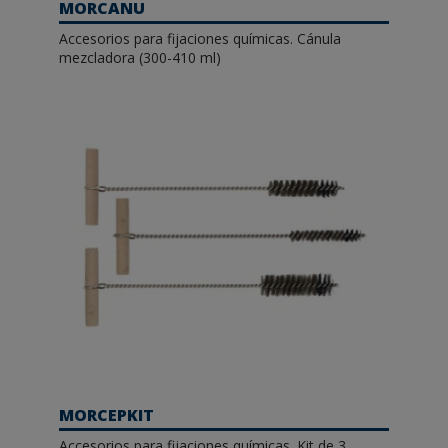
MORCANU
Accesorios para fijaciones químicas. Cánula
mezcladora (300-410 ml)
MORCEPKIT
Accesorios para fijaciones químicas. Kit de 3