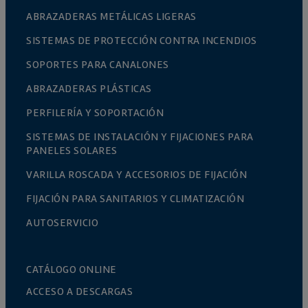
ABRAZADERAS METÁLICAS LIGERAS
SISTEMAS DE PROTECCIÓN CONTRA INCENDIOS
SOPORTES PARA CANALONES
ABRAZADERAS PLÁSTICAS
PERFILERÍA Y SOPORTACIÓN
SISTEMAS DE INSTALACIÓN Y FIJACIONES PARA
PANELES SOLARES
VARILLA ROSCADA Y ACCESORIOS DE FIJACIÓN
FIJACIÓN PARA SANITARIOS Y CLIMATIZACIÓN
AUTOSERVICIO
CATÁLOGO ONLINE
ACCESO A DESCARGAS