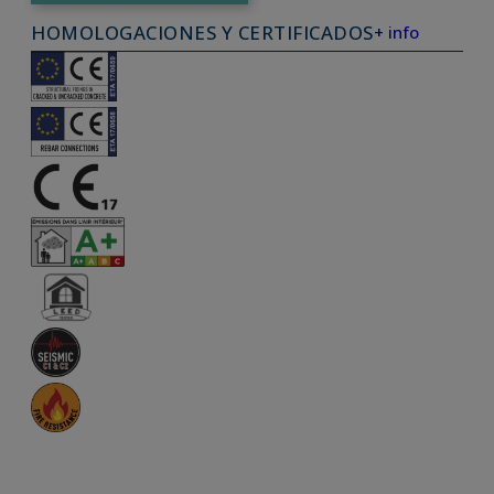
HOMOLOGACIONES Y CERTIFICADOS
+ info