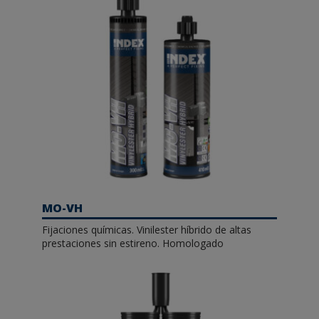
MO-VH
Fijaciones químicas. Vinilester híbrido de altas
prestaciones sin estireno. Homologado