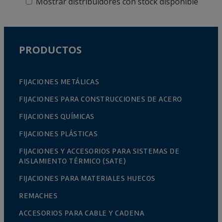
Mostrar distribuidores con stock disponible
PRODUCTOS
FIJACIONES METÁLICAS
FIJACIONES PARA CONSTRUCCIONES DE ACERO
FIJACIONES QUÍMICAS
FIJACIONES PLÁSTICAS
FIJACIONES Y ACCESORIOS PARA SISTEMAS DE
AISLAMIENTO TÉRMICO (SATE)
FIJACIONES PARA MATERIALES HUECOS
REMACHES
ACCESORIOS PARA CABLE Y CADENA