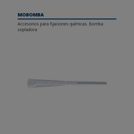
MOBOMBA
Accesorios para fijaciones químicas. Bomba
sopladora