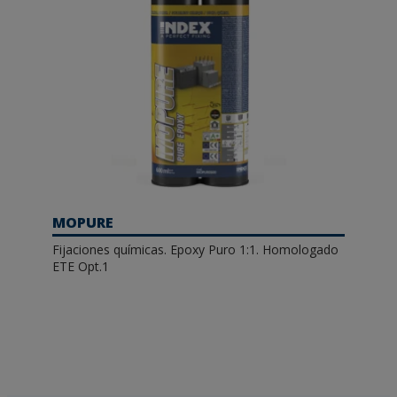
MOPURE
Fijaciones químicas. Epoxy Puro 1:1. Homologado
ETE Opt.1