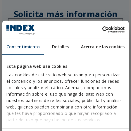
Solicita más información
Consentimiento
Detalles
Acerca de las cookies
Esta página web usa cookies
Las cookies de este sitio web se usan para personalizar
el contenido y los anuncios, ofrecer funciones de redes
sociales y analizar el tráfico. Además, compartimos
información sobre el uso que haga del sitio web con
nuestros partners de redes sociales, publicidad y análisis
web, quienes pueden combinarla con otra información
que les haya proporcionado o que hayan recopilado a
partir del uso que haya hecho de sus servicios.