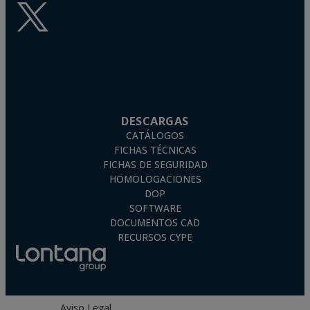
DESCARGAS
CATÁLOGOS
FICHAS TÉCNICAS
FICHAS DE SEGURIDAD
HOMOLOGACIONES
DOP
SOFTWARE
DOCUMENTOS CAD
RECURSOS CYPE
Aviso Legal