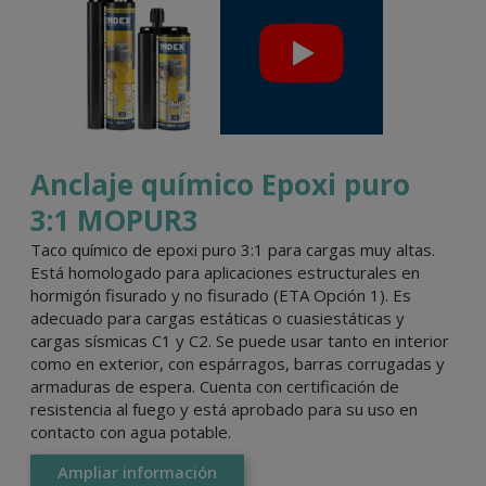
Anclaje químico Epoxi puro
3:1 MOPUR3
Taco químico de epoxi puro 3:1 para cargas muy altas.
Está homologado para aplicaciones estructurales en
hormigón fisurado y no fisurado (ETA Opción 1). Es
adecuado para cargas estáticas o cuasiestáticas y
cargas sísmicas C1 y C2. Se puede usar tanto en interior
como en exterior, con espárragos, barras corrugadas y
armaduras de espera. Cuenta con certificación de
resistencia al fuego y está aprobado para su uso en
contacto con agua potable.
Ampliar información