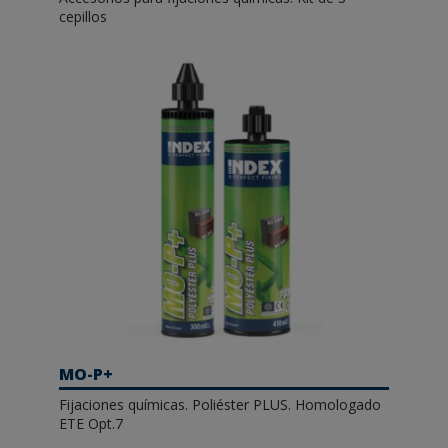
cepillos
MO-P+
Fijaciones químicas. Poliéster PLUS. Homologado
ETE Opt.7