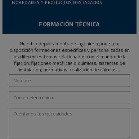
NOVEDADES Y PRODUCTOS DESTACADOS
FORMACIÓN TÉCNICA
Nuestro departamento de ingeniería pone a tu
disposición formaciones específicas y personalizadas en
los diferentes temas relacionados con el mundo de la
fijación: fijaciones metálicas o químicas, sistemas de
instalación, normativas, realización de cálculos…