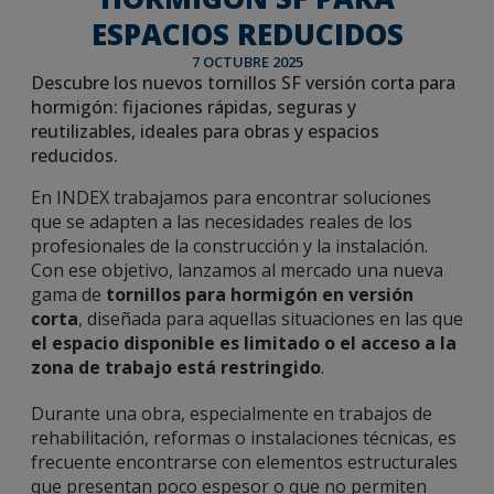
ESPACIOS REDUCIDOS
7 OCTUBRE 2025
Descubre los nuevos tornillos SF versión corta para
hormigón: fijaciones rápidas, seguras y
reutilizables, ideales para obras y espacios
reducidos.
En INDEX trabajamos para encontrar soluciones
que se adapten a las necesidades reales de los
profesionales de la construcción y la instalación.
Con ese objetivo, lanzamos al mercado una nueva
gama de
tornillos para hormigón en versión
corta
, diseñada para aquellas situaciones en las que
el espacio disponible es limitado o el acceso a la
zona de trabajo está restringido
.
Durante una obra, especialmente en trabajos de
rehabilitación, reformas o instalaciones técnicas, es
frecuente encontrarse con elementos estructurales
que presentan poco espesor o que no permiten