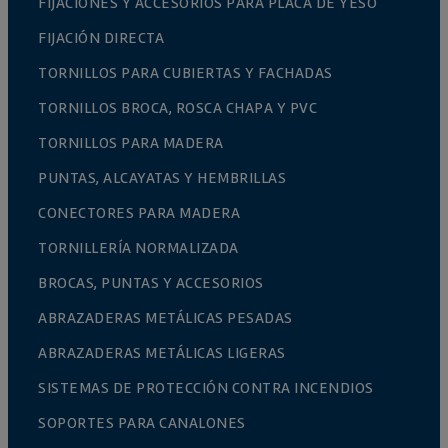
FIJACIONES Y ACCESORIOS PARA PLACA DE YESO
FIJACIÓN DIRECTA
TORNILLOS PARA CUBIERTAS Y FACHADAS
TORNILLOS BROCA, ROSCA CHAPA Y PVC
TORNILLOS PARA MADERA
PUNTAS, ALCAYATAS Y HEMBRILLAS
CONECTORES PARA MADERA
TORNILLERÍA NORMALIZADA
BROCAS, PUNTAS Y ACCESORIOS
ABRAZADERAS METÁLICAS PESADAS
ABRAZADERAS METÁLICAS LIGERAS
SISTEMAS DE PROTECCIÓN CONTRA INCENDIOS
SOPORTES PARA CANALONES