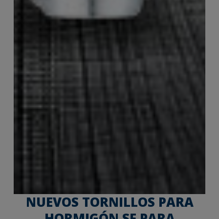
NUEVOS TORNILLOS PARA
HORMIGÓN SF PARA