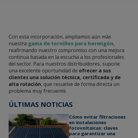
Con esta incorporación, ampliamos aún más
nuestra
gama de tornillos para hormigón
,
reafirmando nuestro compromiso con una mejora
continua basada en la escucha a los profesionales
del sector. Para nuestros distribuidores, supone
una excelente oportunidad de
ofrecer a sus
clientes una solución técnica, certificada y de
alta rotación
, que resuelve de forma directa un
problema muy frecuente.
ÚLTIMAS NOTICIAS
Cómo evitar filtraciones
en instalaciones
fotovoltaicas: claves
para garantizar una