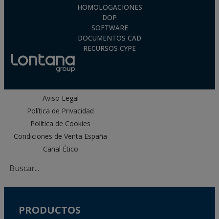
HOMOLOGACIONES
DOP
SOFTWARE
DOCUMENTOS CAD
RECURSOS CYPE
Aviso Legal
Política de Privacidad
Política de Cookies
Condiciones de Venta España
Canal Ético
PRODUCTOS