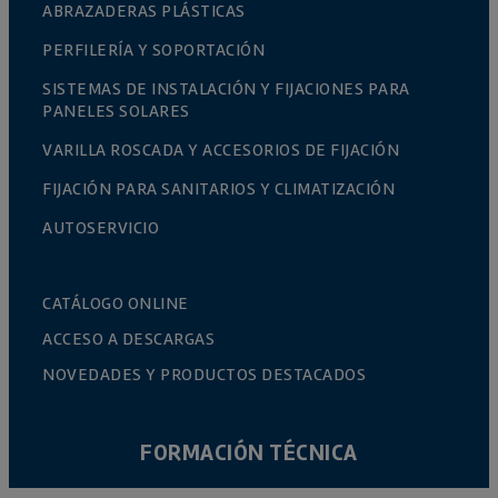
ABRAZADERAS PLÁSTICAS
PERFILERÍA Y SOPORTACIÓN
SISTEMAS DE INSTALACIÓN Y FIJACIONES PARA
PANELES SOLARES
VARILLA ROSCADA Y ACCESORIOS DE FIJACIÓN
FIJACIÓN PARA SANITARIOS Y CLIMATIZACIÓN
AUTOSERVICIO
CATÁLOGO ONLINE
ACCESO A DESCARGAS
NOVEDADES Y PRODUCTOS DESTACADOS
FORMACIÓN TÉCNICA