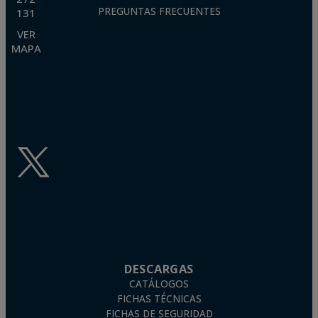
PREGUNTAS FRECUENTES
131
VER
MAPA
DESCARGAS
CATÁLOGOS
FICHAS TÉCNICAS
FICHAS DE SEGURIDAD