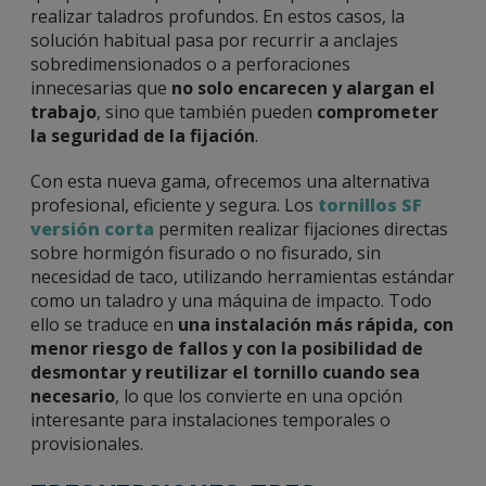
realizar taladros profundos. En estos casos, la
solución habitual pasa por recurrir a anclajes
sobredimensionados o a perforaciones
innecesarias que
no solo encarecen y alargan el
trabajo
, sino que también pueden
comprometer
la seguridad de la fijación
.
Con esta nueva gama, ofrecemos una alternativa
profesional, eficiente y segura. Los
tornillos SF
versión corta
permiten realizar fijaciones directas
sobre hormigón fisurado o no fisurado, sin
necesidad de taco, utilizando herramientas estándar
como un taladro y una máquina de impacto. Todo
ello se traduce en
una instalación más rápida, con
menor riesgo de fallos y con la posibilidad de
desmontar y reutilizar el tornillo cuando sea
necesario
, lo que los convierte en una opción
interesante para instalaciones temporales o
provisionales.