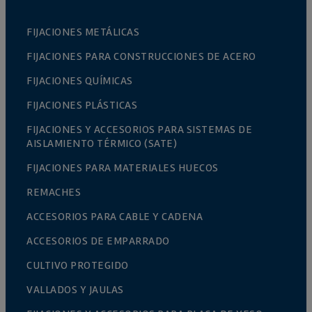
FIJACIONES METÁLICAS
FIJACIONES PARA CONSTRUCCIONES DE ACERO
FIJACIONES QUÍMICAS
FIJACIONES PLÁSTICAS
FIJACIONES Y ACCESORIOS PARA SISTEMAS DE
AISLAMIENTO TÉRMICO (SATE)
FIJACIONES PARA MATERIALES HUECOS
REMACHES
ACCESORIOS PARA CABLE Y CADENA
ACCESORIOS DE EMPARRADO
CULTIVO PROTEGIDO
VALLADOS Y JAULAS