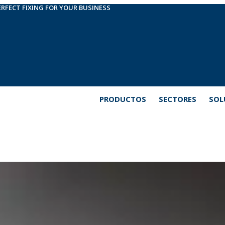
ERFECT FIXING FOR YOUR BUSINESS
PRODUCTOS
SECTORES
SOL