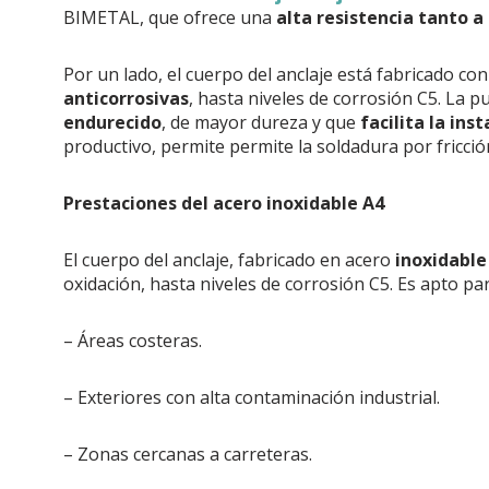
BIMETAL, que ofrece una
alta resistencia tanto a
Por un lado, el cuerpo del anclaje está fabricado co
anticorrosivas
, hasta niveles de corrosión C5. La p
endurecido
, de mayor dureza y que
facilita la inst
productivo, permite permite la soldadura por fricció
Prestaciones del acero inoxidable A4
El cuerpo del anclaje, fabricado en acero
inoxidable
oxidación, hasta niveles de corrosión C5. Es apto pa
– Áreas costeras.
– Exteriores con alta contaminación industrial.
– Zonas cercanas a carreteras.