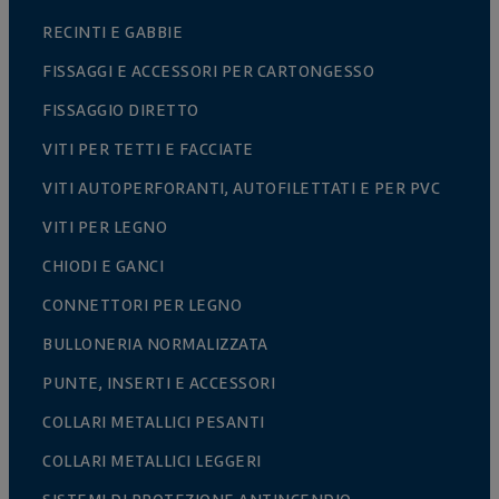
RECINTI E GABBIE
FISSAGGI E ACCESSORI PER CARTONGESSO
FISSAGGIO DIRETTO
VITI PER TETTI E FACCIATE
VITI AUTOPERFORANTI, AUTOFILETTATI E PER PVC
VITI PER LEGNO
CHIODI E GANCI
CONNETTORI PER LEGNO
BULLONERIA NORMALIZZATA
PUNTE, INSERTI E ACCESSORI
COLLARI METALLICI PESANTI
COLLARI METALLICI LEGGERI