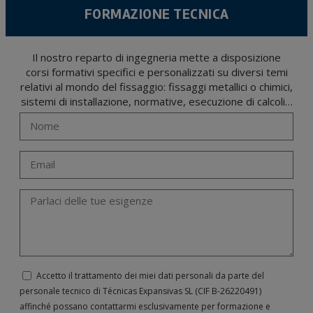
FORMAZIONE TECNICA
Il nostro reparto di ingegneria mette a disposizione
corsi formativi specifici e personalizzati su diversi temi
relativi al mondo del fissaggio: fissaggi metallici o chimici,
sistemi di installazione, normative, esecuzione di calcoli…
Accetto il trattamento dei miei dati personali da parte del
personale tecnico di Técnicas Expansivas SL (CIF B-­26220491)
affinché possano contattarmi esclusivamente per formazione e