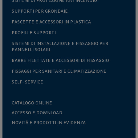
SISTEMI DI PROTEZIONE ANTINCENDIO
SUPPORTI PER GRONDAIE
FASCETTE E ACCESSORI IN PLASTICA
PROFILI E SUPPORTI
SISTEMI DI INSTALLAZIONE E FISSAGGIO PER
PANNELLI SOLARI
BARRE FILETTATE E ACCESSORI DI FISSAGGIO
FISSAGGI PER SANITARI E CLIMATIZZAZIONE
SELF-SERVICE
CATALOGO ONLINE
ACCESSO E DOWNLOAD
NOVITÀ E PRODOTTI IN EVIDENZA