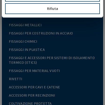
Rifiuta
PRODOTTI
FISSAGGI METALLICI
FISSAGGI PER COSTRUZIONI IN ACCIAIO
FISSAGGI CHIMICI
FISSAGGI IN PLASTICA
FISSAGGI E ACCESSORI PER SISTEMI DI ISOLAMENTO
TERMICO (ETICS)
FISSAGGI PER MATERIAL VUOTI
RIVETTI
ACCESSORI PER CAVI E CATENE
ACCESSORI PER RECINZIONI
COLTIVAZIONE PROTETTA