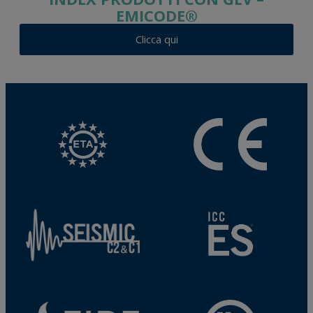
EMICODE®
Clicca qui