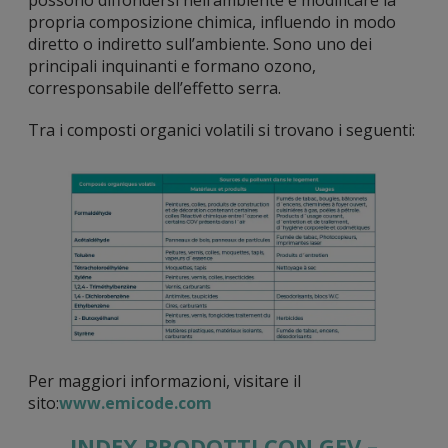
propria composizione chimica, influendo in modo
diretto o indiretto sull’ambiente. Sono uno dei
principali inquinanti e formano ozono,
corresponsabile dell’effetto serra.
Tra i composti organici volatili si trovano i seguenti:
Per maggiori informazioni, visitare il
sito:
www.emicode.com
INDEX PRODOTTI CON GEV –