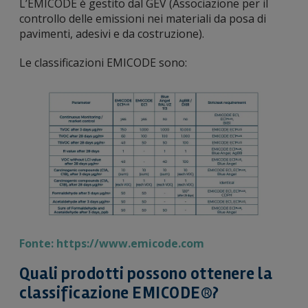
L’EMICODE è gestito dal GEV (Associazione per il
controllo delle emissioni nei materiali da posa di
pavimenti, adesivi e da costruzione).
Le classificazioni EMICODE sono:
Fonte: https://www.emicode.com
Quali prodotti possono ottenere la
classificazione EMICODE®?