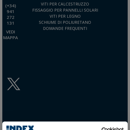
VITI PER CALCESTRUZZO
(+34)
FISSAGGIO PER PANNELLI SOLARI
941
VITI PER LEGNO
272
SCHIUME DI POLIURETANO
131
DOMANDE FREQUENTI
VEDI
MAPPA
DOWNLOAD