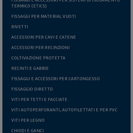
FISSAGGI E ACCESSORI PER SISTEMI DI ISOLAMENTO
TERMICO (ETICS)
FISSAGGI PER MATERIAL VUOTI
RIVETTI
ACCESSORI PER CAVI E CATENE
ACCESSORI PER RECINZIONI
COLTIVAZIONE PROTETTA
RECINTI E GABBIE
FISSAGGI E ACCESSORI PER CARTONGESSO
FISSAGGIO DIRETTO
VITI PER TETTI E FACCIATE
VITI AUTOPERFORANTI, AUTOFILETTATI E PER PVC
VITI PER LEGNO
CHIODI E GANCI