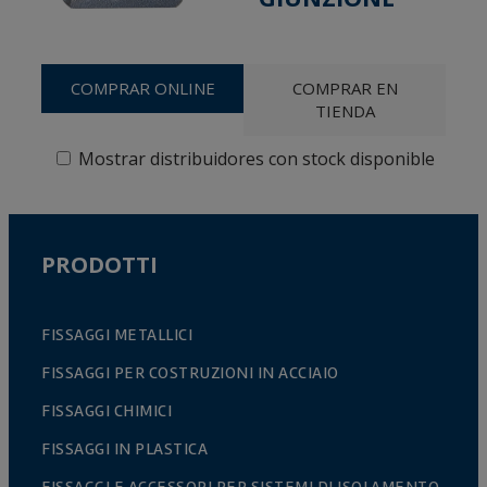
COMPRAR ONLINE
COMPRAR EN
TIENDA
Mostrar distribuidores con stock disponible
PRODOTTI
FISSAGGI METALLICI
FISSAGGI PER COSTRUZIONI IN ACCIAIO
FISSAGGI CHIMICI
FISSAGGI IN PLASTICA