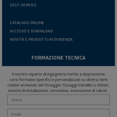
SELF-SERVICE
CATALOGO ONLINE
ACCESSO E DOWNLOAD
NOVITÀ E PRODOTTI IN EVIDENZA
FORMAZIONE TECNICA
Il nostro reparto di ingegneria mette a disposizione
corsi formativi specifici e personalizzati su diversi temi
relativi al mondo del fissaggio: fissaggi metallici o chimici,
sistemi di installazione, normative, esecuzione di calcoli…