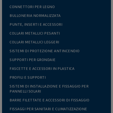
CONNETTORI PER LEGNO
BULLONERIA NORMALIZZATA
PUNTE, INSERTI E ACCESSORI
COLLARI METALLICI PESANTI
COLLARI METALLICI LEGGERI
SISTEMI DI PROTEZIONE ANTINCENDIO
SUPPORTI PER GRONDAIE
FASCETTE E ACCESSORI IN PLASTICA
PROFILI E SUPPORTI
SISTEMI DI INSTALLAZIONE E FISSAGGIO PER
PANNELLI SOLARI
BARRE FILETTATE E ACCESSORI DI FISSAGGIO
FISSAGGI PER SANITARI E CLIMATIZZAZIONE