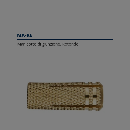
MA-RE
Manicotto di giunzione. Rotondo