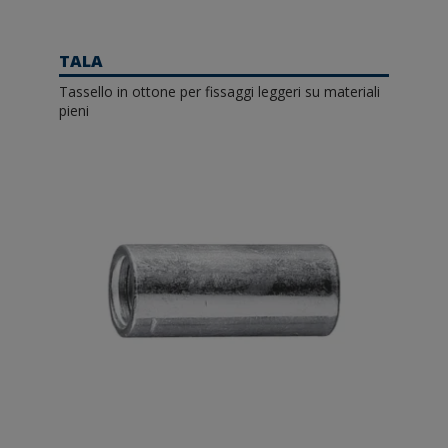
TALA
Tassello in ottone per fissaggi leggeri su materiali
pieni