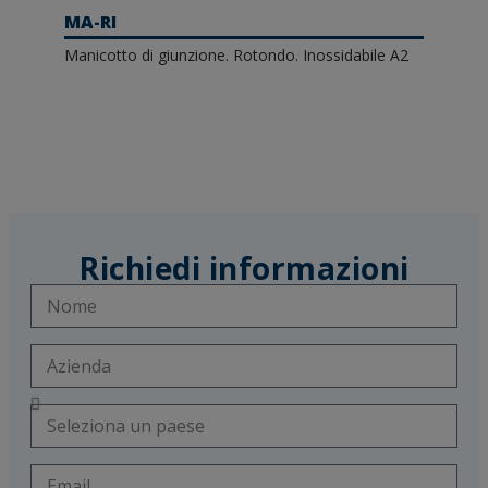
MA-RI
Manicotto di giunzione. Rotondo. Inossidabile A2
Richiedi informazioni