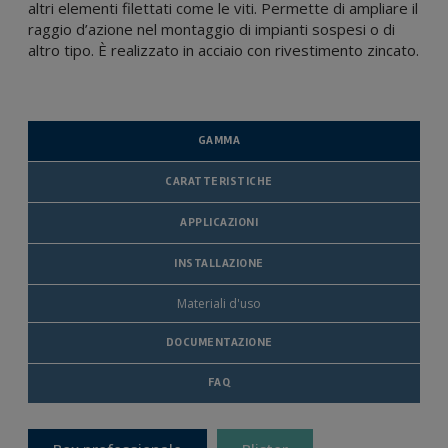
altri elementi filettati come le viti. Permette di ampliare il
raggio d’azione nel montaggio di impianti sospesi o di
altro tipo. È realizzato in acciaio con rivestimento zincato.
GAMMA
CARATTERISTICHE
APPLICAZIONI
INSTALLAZIONE
Materiali d'uso
DOCUMENTAZIONE
FAQ