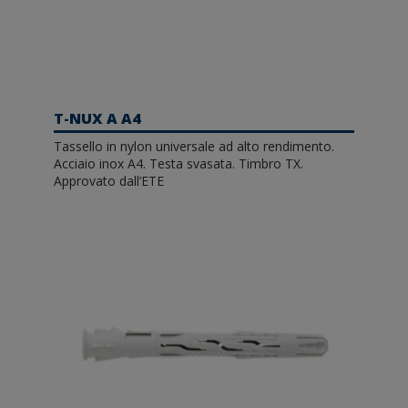
T-NUX A A4
Tassello in nylon universale ad alto rendimento.
Acciaio inox A4. Testa svasata. Timbro TX.
Approvato dall’ETE