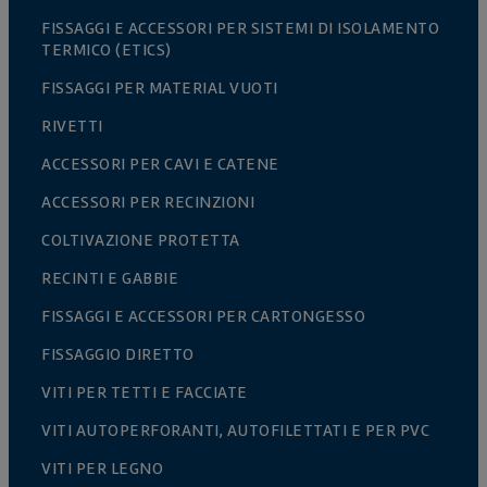
FISSAGGI E ACCESSORI PER SISTEMI DI ISOLAMENTO
TERMICO (ETICS)
FISSAGGI PER MATERIAL VUOTI
RIVETTI
ACCESSORI PER CAVI E CATENE
ACCESSORI PER RECINZIONI
COLTIVAZIONE PROTETTA
RECINTI E GABBIE
FISSAGGI E ACCESSORI PER CARTONGESSO
FISSAGGIO DIRETTO
VITI PER TETTI E FACCIATE
VITI AUTOPERFORANTI, AUTOFILETTATI E PER PVC
VITI PER LEGNO