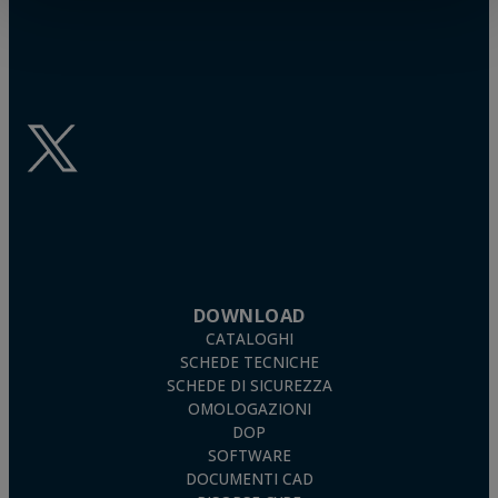
DOWNLOAD
CATALOGHI
SCHEDE TECNICHE
SCHEDE DI SICUREZZA
OMOLOGAZIONI
DOP
SOFTWARE
DOCUMENTI CAD