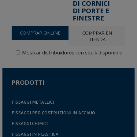
DI CORNICI
DI PORTE E
FINESTRE
COMPRAR ONLINE
COMPRAR EN
TIENDA
Mostrar distribuidores con stock disponible
PRODOTTI
FISSAGGI METALLICI
FISSAGGI PER COSTRUZIONI IN ACCIAIO
FISSAGGI CHIMICI
FISSAGGI IN PLASTICA