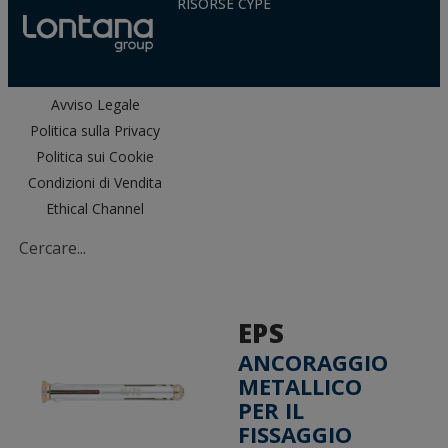
RISORSE CYPE
Avviso Legale
Politica sulla Privacy
Politica sui Cookie
Condizioni di Vendita
Ethical Channel
EPS
ANCORAGGIO
METALLICO
PER IL
FISSAGGIO