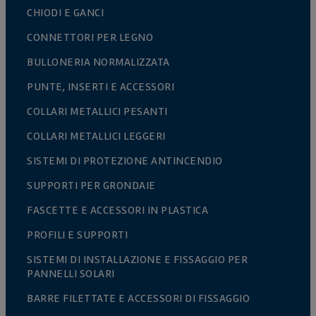
CHIODI E GANCI
CONNETTORI PER LEGNO
BULLONERIA NORMALIZZATA
PUNTE, INSERTI E ACCESSORI
COLLARI METALLICI PESANTI
COLLARI METALLICI LEGGERI
SISTEMI DI PROTEZIONE ANTINCENDIO
SUPPORTI PER GRONDAIE
FASCETTE E ACCESSORI IN PLASTICA
PROFILI E SUPPORTI
SISTEMI DI INSTALLAZIONE E FISSAGGIO PER
PANNELLI SOLARI
BARRE FILETTATE E ACCESSORI DI FISSAGGIO