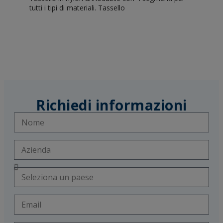
tutti i tipi di materiali. Tassello
Richiedi informazioni