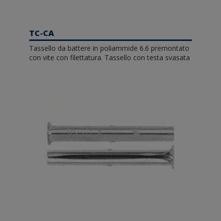
TC-CA
Tassello da battere in poliammide 6.6 premontato
con vite con filettatura. Tassello con testa svasata