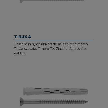
T-NUX A
Tassello in nylon universale ad alto rendimento.
Testa svasata. Timbro TX. Zincato. Approvato
dall’ETE