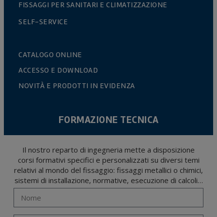
FISSAGGI PER SANITARI E CLIMATIZZAZIONE
SELF-SERVICE
CATALOGO ONLINE
ACCESSO E DOWNLOAD
NOVITÀ E PRODOTTI IN EVIDENZA
FORMAZIONE TECNICA
Il nostro reparto di ingegneria mette a disposizione
corsi formativi specifici e personalizzati su diversi temi
relativi al mondo del fissaggio: fissaggi metallici o chimici,
sistemi di installazione, normative, esecuzione di calcoli…