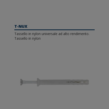
T-NUX
Tassello in nylon universale ad alto rendimento.
Tassello in nylon