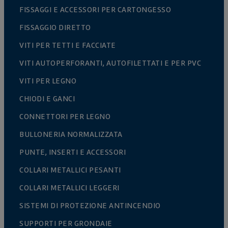
FISSAGGI E ACCESSORI PER CARTONGESSO
FISSAGGIO DIRETTO
VITI PER TETTI E FACCIATE
VITI AUTOPERFORANTI, AUTOFILETTATI E PER PVC
VITI PER LEGNO
CHIODI E GANCI
CONNETTORI PER LEGNO
BULLONERIA NORMALIZZATA
PUNTE, INSERTI E ACCESSORI
COLLARI METALLICI PESANTI
COLLARI METALLICI LEGGERI
SISTEMI DI PROTEZIONE ANTINCENDIO
SUPPORTI PER GRONDAIE