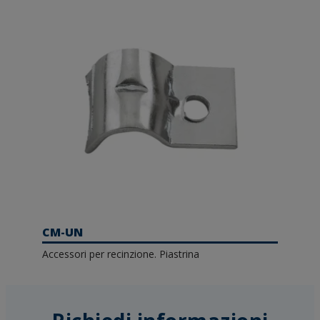
CM-UN
Accessori per recinzione. Piastrina