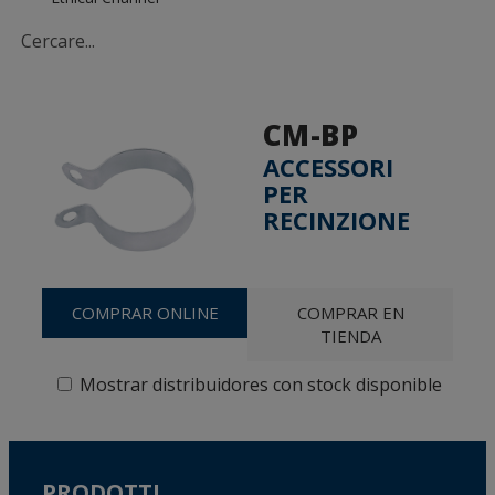
CM-BP
ACCESSORI
PER
RECINZIONE
COMPRAR ONLINE
COMPRAR EN
TIENDA
Mostrar distribuidores con stock disponible
PRODOTTI