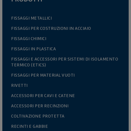
FISSAGGI METALLICI
FISSAGGI PER COSTRUZIONI IN ACCIAIO
FISSAGGI CHIMICI
FISSAGGI IN PLASTICA
FISSAGGI E ACCESSORI PER SISTEMI DI ISOLAMENTO
TERMICO (ETICS)
FISSAGGI PER MATERIAL VUOTI
RIVETTI
ACCESSORI PER CAVI E CATENE
ACCESSORI PER RECINZIONI
COLTIVAZIONE PROTETTA
RECINTI E GABBIE