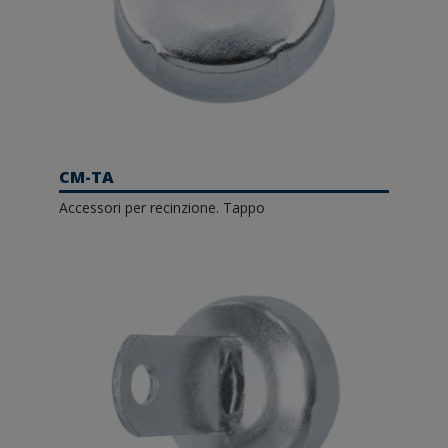
CM-TA
Accessori per recinzione. Tappo