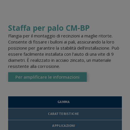
Staffa per palo CM-BP
Flangia per il montaggio di recinzioni a maglie ritorte.
Consente di fissare i bulloni ai pali, assicurando la loro
posizione per garantire la stabilità dell’installazione. Può
essere facilmente installata con l’aiuto di una vite di 9
diametri. È realizzato in acciaio zincato, un materiale
resistente alla corrosione.
Per amplificare le informazioni
GAMMA
CARATTERISTICHE
APPLICAZIONI