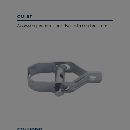
CM-BT
Accessori per recinzione. Fascetta con tenditore
CM-TENSO