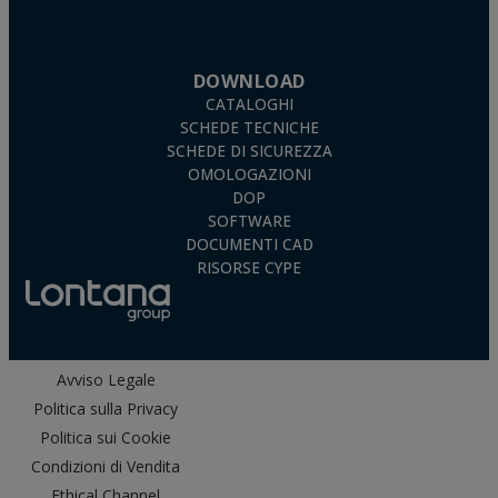
DOWNLOAD
CATALOGHI
SCHEDE TECNICHE
SCHEDE DI SICUREZZA
OMOLOGAZIONI
DOP
SOFTWARE
DOCUMENTI CAD
RISORSE CYPE
Avviso Legale
Politica sulla Privacy
Politica sui Cookie
Condizioni di Vendita
Ethical Channel