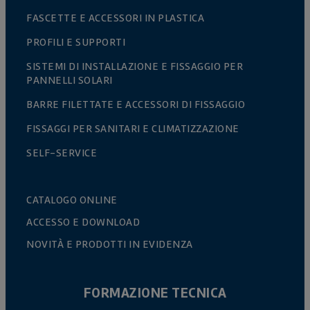
FASCETTE E ACCESSORI IN PLASTICA
PROFILI E SUPPORTI
SISTEMI DI INSTALLAZIONE E FISSAGGIO PER
PANNELLI SOLARI
BARRE FILETTATE E ACCESSORI DI FISSAGGIO
FISSAGGI PER SANITARI E CLIMATIZZAZIONE
SELF-SERVICE
CATALOGO ONLINE
ACCESSO E DOWNLOAD
NOVITÀ E PRODOTTI IN EVIDENZA
FORMAZIONE TECNICA