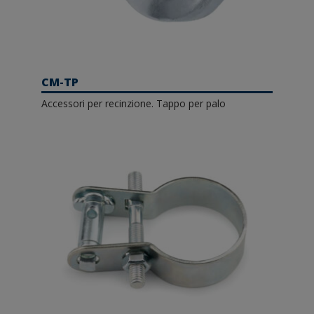
CM-TP
Accessori per recinzione. Tappo per palo