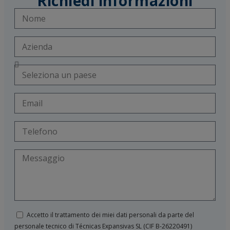
Richiedi informazioni
Accetto il trattamento dei miei dati personali da parte del
personale tecnico di Técnicas Expansivas SL (CIF B-­26220491)