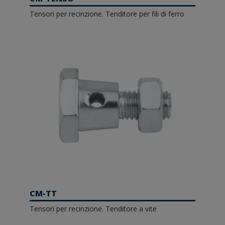
Tensori per recinzione. Tenditore per fili di ferro
CM-TT
Tensori per recinzione. Tenditore a vite