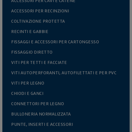
ACCESSORI PER CAVI E CATENE
ACCESSORI PER RECINZIONI
COLTIVAZIONE PROTETTA
RECINTI E GABBIE
FISSAGGI E ACCESSORI PER CARTONGESSO
FISSAGGIO DIRETTO
VITI PER TETTI E FACCIATE
VITI AUTOPERFORANTI, AUTOFILETTATI E PER PVC
VITI PER LEGNO
CHIODI E GANCI
CONNETTORI PER LEGNO
BULLONERIA NORMALIZZATA
PUNTE, INSERTI E ACCESSORI