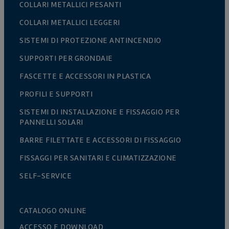
COLLARI METALLICI PESANTI
COLLARI METALLICI LEGGERI
SISTEMI DI PROTEZIONE ANTINCENDIO
SUPPORTI PER GRONDAIE
FASCETTE E ACCESSORI IN PLASTICA
PROFILI E SUPPORTI
SISTEMI DI INSTALLAZIONE E FISSAGGIO PER
PANNELLI SOLARI
BARRE FILETTATE E ACCESSORI DI FISSAGGIO
FISSAGGI PER SANITARI E CLIMATIZZAZIONE
SELF-SERVICE
CATALOGO ONLINE
ACCESSO E DOWNLOAD