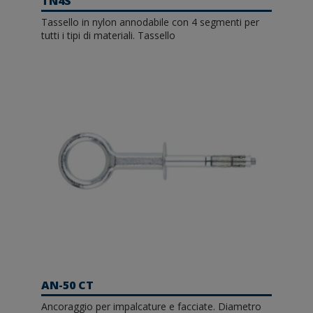
TN4S
Tassello in nylon annodabile con 4 segmenti per
tutti i tipi di materiali. Tassello
AN-50 CT
Ancoraggio per impalcature e facciate. Diametro