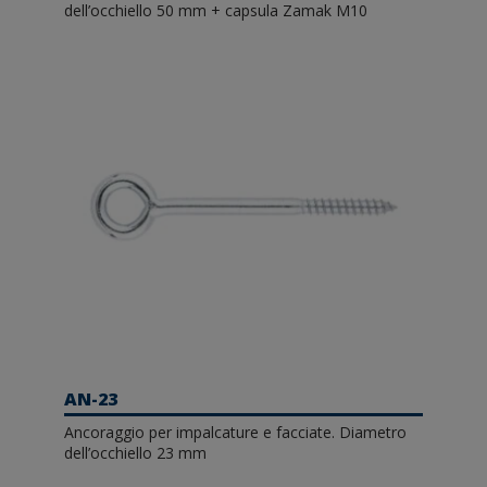
dell’occhiello 50 mm + capsula Zamak M10
AN-23
Ancoraggio per impalcature e facciate. Diametro
dell’occhiello 23 mm