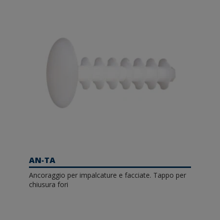
AN-TA
Ancoraggio per impalcature e facciate. Tappo per
chiusura fori