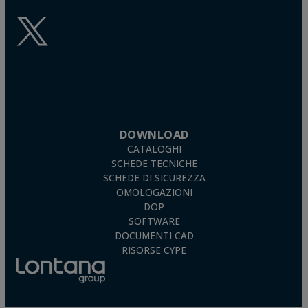
DOWNLOAD
CATALOGHI
SCHEDE TECNICHE
SCHEDE DI SICUREZZA
OMOLOGAZIONI
DOP
SOFTWARE
DOCUMENTI CAD
RISORSE CYPE