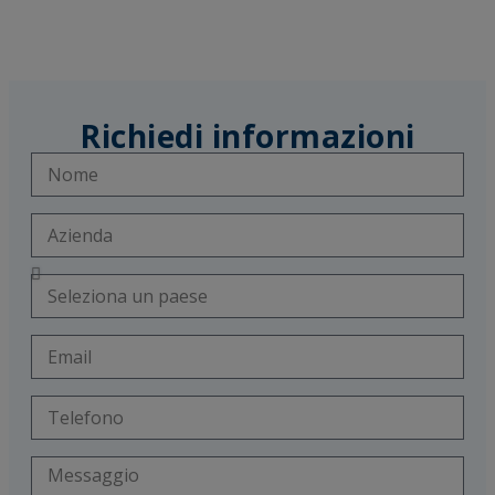
Richiedi informazioni