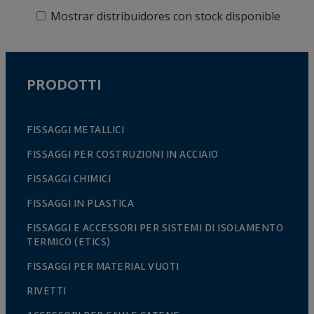
Mostrar distribuidores con stock disponible
PRODOTTI
FISSAGGI METALLICI
FISSAGGI PER COSTRUZIONI IN ACCIAIO
FISSAGGI CHIMICI
FISSAGGI IN PLASTICA
FISSAGGI E ACCESSORI PER SISTEMI DI ISOLAMENTO
TERMICO (ETICS)
FISSAGGI PER MATERIAL VUOTI
RIVETTI