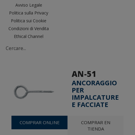
Avviso Legale
Politica sulla Privacy
Politica sui Cookie
Condizioni di Vendita
Ethical Channel
AN-51
ANCORAGGIO
PER
IMPALCATURE
E FACCIATE
COMPRAR ONLINE
COMPRAR EN
TIENDA