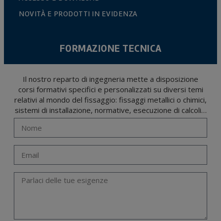
NOVITÀ E PRODOTTI IN EVIDENZA
FORMAZIONE TECNICA
Il nostro reparto di ingegneria mette a disposizione
corsi formativi specifici e personalizzati su diversi temi
relativi al mondo del fissaggio: fissaggi metallici o chimici,
sistemi di installazione, normative, esecuzione di calcoli…