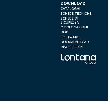
DOWNLOAD
CATALOGHI
SCHEDE TECNICHE
SCHEDE DI
SICUREZZA
OMOLOGAZIONI
DOP
SOFTWARE
DOCUMENTI CAD
RISORSE CYPE