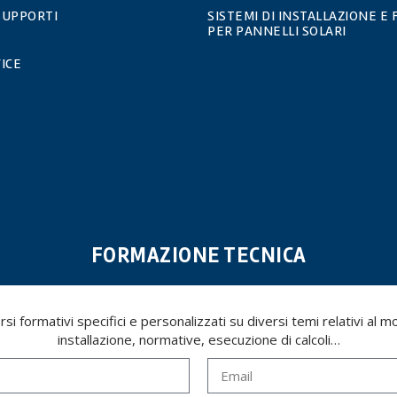
 SUPPORTI
SISTEMI DI INSTALLAZIONE E 
PER PANNELLI SOLARI
ICE
FORMAZIONE TECNICA
i formativi specifici e personalizzati su diversi temi relativi al mon
installazione, normative, esecuzione di calcoli…