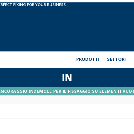
ERFECT FIXING FOR YOUR BUSINESS
PRODOTTI
SETTORI
IN
ANCORAGGIO INDEMOLL PER IL FISSAGGIO SU ELEMENTI VUOT