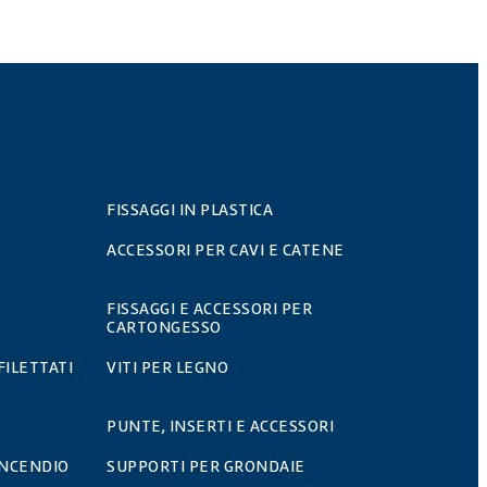
FISSAGGI IN PLASTICA
ACCESSORI PER CAVI E CATENE
FISSAGGI E ACCESSORI PER
CARTONGESSO
FILETTATI
VITI PER LEGNO
PUNTE, INSERTI E ACCESSORI
INCENDIO
SUPPORTI PER GRONDAIE