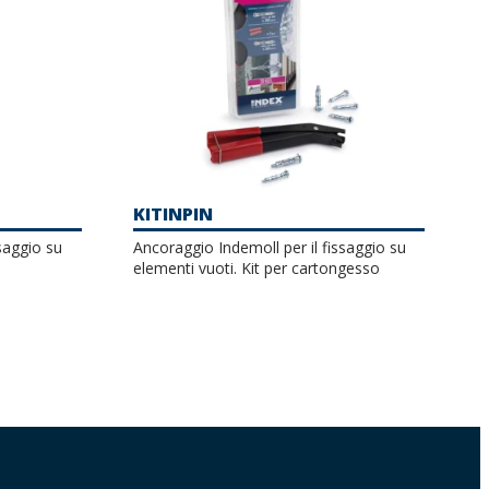
KITINPIN
saggio su
Ancoraggio Indemoll per il fissaggio su
elementi vuoti. Kit per cartongesso