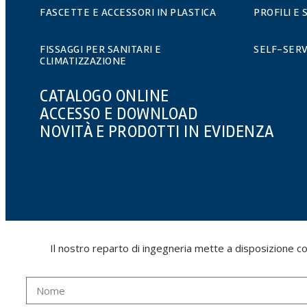
FASCETTE E ACCESSORI IN PLASTICA
PROFILI E
FISSAGGI PER SANITARI E
SELF-SERV
CLIMATIZZAZIONE
CATALOGO ONLINE
ACCESSO E DOWNLOAD
NOVITÀ E PRODOTTI IN EVIDENZA
Il nostro reparto di ingegneria mette a disposizione cors