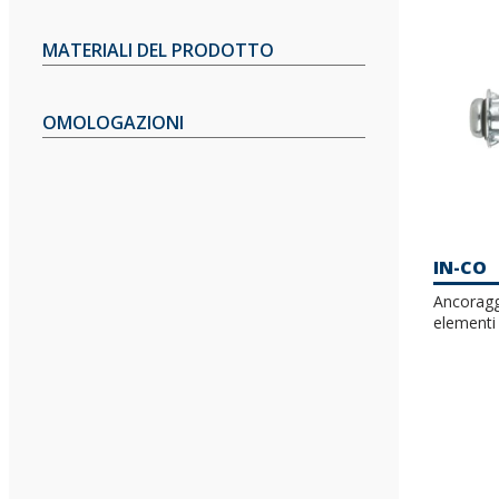
MATERIALI DEL PRODOTTO
OMOLOGAZIONI
IN-CO
Ancoraggi
elementi 