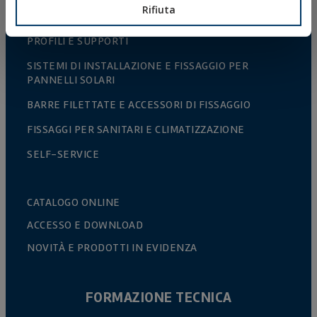
Rifiuta
FASCETTE E ACCESSORI IN PLASTICA
PROFILI E SUPPORTI
SISTEMI DI INSTALLAZIONE E FISSAGGIO PER
PANNELLI SOLARI
BARRE FILETTATE E ACCESSORI DI FISSAGGIO
FISSAGGI PER SANITARI E CLIMATIZZAZIONE
SELF-SERVICE
CATALOGO ONLINE
ACCESSO E DOWNLOAD
NOVITÀ E PRODOTTI IN EVIDENZA
FORMAZIONE TECNICA