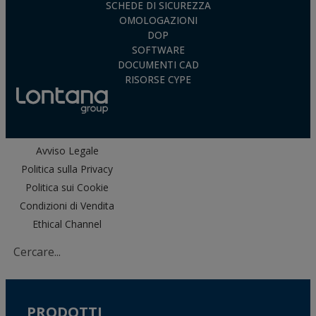
SCHEDE DI SICUREZZA
OMOLOGAZIONI
DOP
SOFTWARE
DOCUMENTI CAD
RISORSE CYPE
Avviso Legale
Politica sulla Privacy
Politica sui Cookie
Condizioni di Vendita
Ethical Channel
PRODOTTI