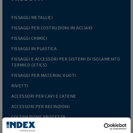
FISSAGGI METALLICI
FISSAGGI PER COSTRUZIONI IN ACCIAIO
FISSAGGI CHIMICI
FISSAGGI IN PLASTICA
FISSAGGI E ACCESSORI PER SISTEMI DI ISOLAMENTO
TERMICO (ETICS)
FISSAGGI PER MATERIAL VUOTI
RIVETTI
ACCESSORI PER CAVI E CATENE
ACCESSORI PER RECINZIONI
COLTIVAZIONE PROTETTA
RECINTI E GABBIE