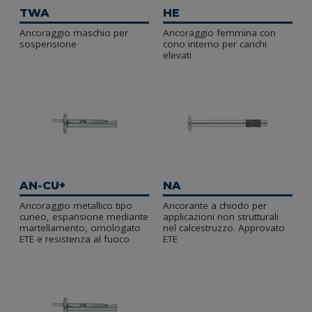
TWA
HE
Ancoraggio maschio per
Ancoraggio femmina con
sospensione
cono interno per carichi
elevati
AN-CU+
NA
Ancoraggio metallico tipo
Ancorante a chiodo per
cuneo, espansione mediante
applicazioni non strutturali
martellamento, omologato
nel calcestruzzo. Approvato
ETE e resistenza al fuoco
ETE