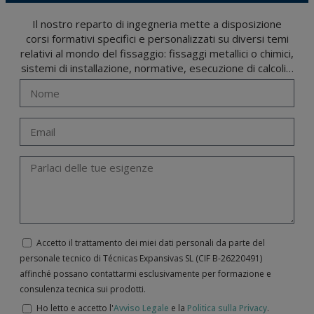
Il nostro reparto di ingegneria mette a disposizione
corsi formativi specifici e personalizzati su diversi temi
relativi al mondo del fissaggio: fissaggi metallici o chimici,
sistemi di installazione, normative, esecuzione di calcoli…
Accetto il trattamento dei miei dati personali da parte del
personale tecnico di Técnicas Expansivas SL (CIF B-­26220491)
affinché possano contattarmi esclusivamente per formazione e
consulenza tecnica sui prodotti.
Ho letto e accetto l'
Avviso Legale
e la
Politica sulla Privacy
.