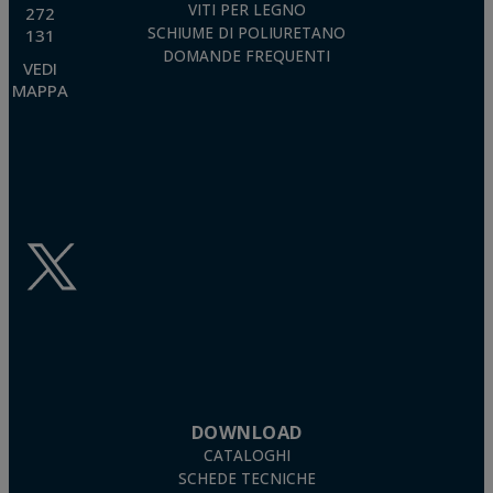
VITI PER LEGNO
272
SCHIUME DI POLIURETANO
131
DOMANDE FREQUENTI
VEDI
MAPPA
DOWNLOAD
CATALOGHI
SCHEDE TECNICHE