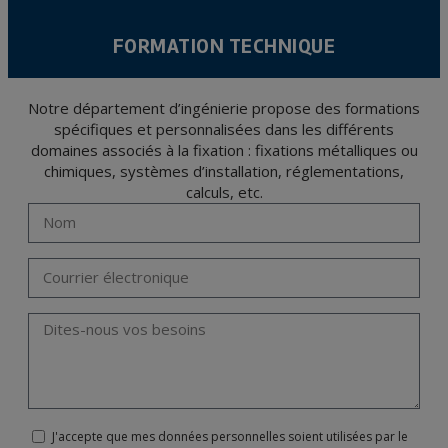
FORMATION TECHNIQUE
Notre département d’ingénierie propose des formations
spécifiques et personnalisées dans les différents
domaines associés à la fixation : fixations métalliques ou
chimiques, systèmes d’installation, réglementations,
calculs, etc.
J'accepte que mes données personnelles soient utilisées par le