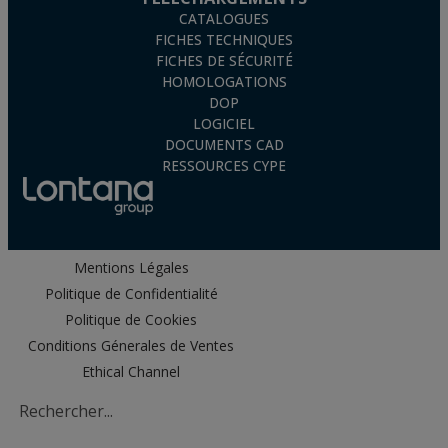
CATALOGUES
FICHES TECHNIQUES
FICHES DE SÉCURITÉ
HOMOLOGATIONS
DOP
LOGICIEL
DOCUMENTS CAD
RESSOURCES CYPE
Mentions Légales
Politique de Confidentialité
Politique de Cookies
Conditions Génerales de Ventes
Ethical Channel