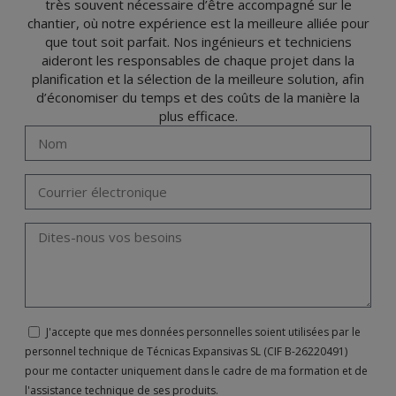
très souvent nécessaire d’être accompagné sur le
chantier, où notre expérience est la meilleure alliée pour
que tout soit parfait. Nos ingénieurs et techniciens
aideront les responsables de chaque projet dans la
planification et la sélection de la meilleure solution, afin
d’économiser du temps et des coûts de la manière la
plus efficace.
J'accepte que mes données personnelles soient utilisées par le
personnel technique de Técnicas Expansivas SL (CIF B-26220491)
pour me contacter uniquement dans le cadre de ma formation et de
l'assistance technique de ses produits.