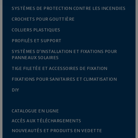
SYSTÈMES DE PROTECTION CONTRE LES INCENDIES
CROCHETS POUR GOUTTIÈRE
COLLIERS PLASTIQUES
PROFILÉS ET SUPPORT
SYSTÈMES D’INSTALLATION ET FIXATIONS POUR
PANNEAUX SOLAIRES
TIGE FILETÉE ET ACCESSOIRES DE FIXATION
FIXATIONS POUR SANITAIRES ET CLIMATISATION
DIY
CATALOGUE EN LIGNE
ACCÈS AUX TÉLÉCHARGEMENTS
NOUVEAUTÉS ET PRODUITS EN VEDETTE