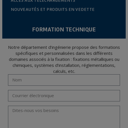
ACCÈS AUX TÉLÉCHARGEMENTS
NOUVEAUTÉS ET PRODUITS EN VEDETTE
FORMATION TECHNIQUE
Notre département d’ingénierie propose des formations
spécifiques et personnalisées dans les différents
domaines associés à la fixation : fixations métalliques ou
chimiques, systèmes d’installation, réglementations,
calculs, etc.