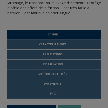
l’arrimage, le transport ou le levage d’éléments. Protège
le câble des effets de la friction. Il est très facile à
installer. Il est fabriqué en acier zingué.
GAMME
CARACTÉRISTIQUES
APPLICATIONS
INSTALLATION
MATÉRIAUX UTILISÉS
DOCUMENTS
FAQ