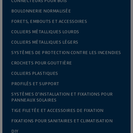
CONNECTEURS POUR BOIS
BOULONNERIE NORMALISÉE
FORETS, EMBOUTS ET ACCESSOIRES
COLLIERS MÉTALLIQUES LOURDS
COLLIERS MÉTALLIQUES LÉGERS
SYSTÈMES DE PROTECTION CONTRE LES INCENDIES
CROCHETS POUR GOUTTIÈRE
COLLIERS PLASTIQUES
PROFILÉS ET SUPPORT
SYSTÈMES D’INSTALLATION ET FIXATIONS POUR
PANNEAUX SOLAIRES
TIGE FILETÉE ET ACCESSOIRES DE FIXATION
FIXATIONS POUR SANITAIRES ET CLIMATISATION
DIY