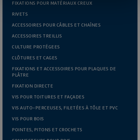
FIXATIONS POUR MATÉRIAUX CREUX
RIVETS
ACCESSOIRES POUR CÂBLES ET CHAÎNES
ACCESSOIRES TREILLIS
CULTURE PROTÉGEES
CLÔTURES ET CAGES
FIXATIONS ET ACCESSOIRES POUR PLAQUES DE
PLÂTRE
FIXATION DIRECTE
VIS POUR TOITURES ET FAÇADES
VIS AUTO-PERCEUSES, FILETÉES À TÔLE ET PVC
VIS POUR BOIS
POINTES, PITONS ET CROCHETS