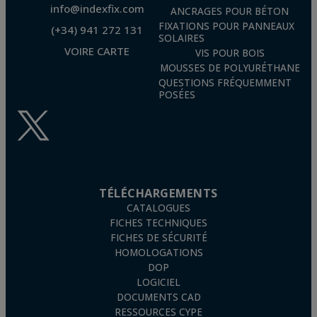
info@indexfix.com
ANCRAGES POUR BÉTON
FIXATIONS POUR PANNEAUX
(+34) 941 272 131
SOLAIRES
VOIRE CARTE
VIS POUR BOIS
MOUSSES DE POLYURÉTHANE
QUESTIONS FRÉQUEMMENT
POSÉES
TÉLÉCHARGEMENTS
CATALOGUES
FICHES TECHNIQUES
FICHES DE SÉCURITÉ
HOMOLOGATIONS
DOP
LOGICIEL
DOCUMENTS CAD
RESSOURCES CYPE