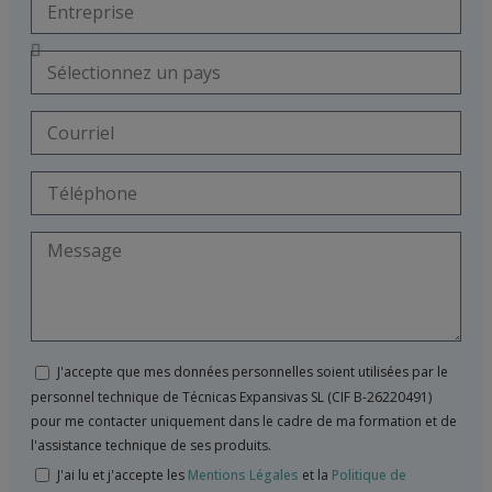
J'accepte que mes données personnelles soient utilisées par le
personnel technique de Técnicas Expansivas SL (CIF B-26220491)
pour me contacter uniquement dans le cadre de ma formation et de
l'assistance technique de ses produits.
J'ai lu et j'accepte les
Mentions Légales
et la
Politique de