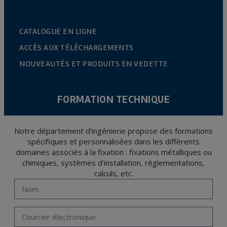
CATALOGUE EN LIGNE
ACCÈS AUX TÉLÉCHARGEMENTS
NOUVEAUTÉS ET PRODUITS EN VEDETTE
FORMATION TECHNIQUE
Notre département d’ingénierie propose des formations
spécifiques et personnalisées dans les différents
domaines associés à la fixation : fixations métalliques ou
chimiques, systèmes d’installation, réglementations,
calculs, etc.