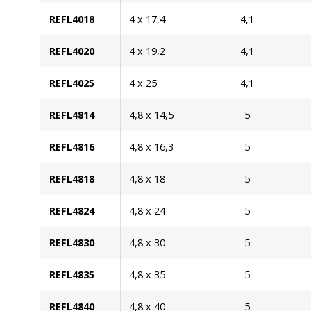
REFL4018
4 x 17,4
4,1
REFL4020
4 x 19,2
4,1
REFL4025
4 x 25
4,1
REFL4814
4,8 x 14,5
5
REFL4816
4,8 x 16,3
5
REFL4818
4,8 x 18
5
REFL4824
4,8 x 24
5
REFL4830
4,8 x 30
5
REFL4835
4,8 x 35
5
REFL4840
4,8 x 40
5