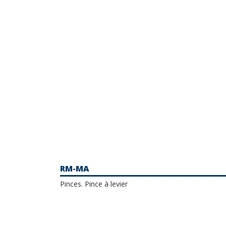
RM-MA
Pinces. Pince à levier