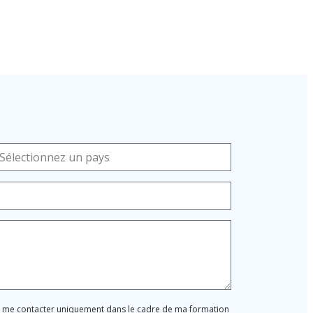
ur me contacter uniquement dans le cadre de ma formation