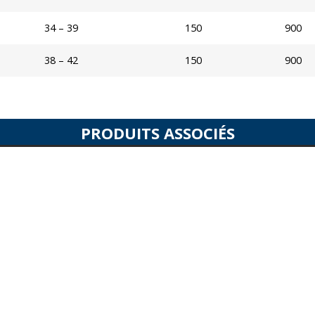
34 – 39
150
900
38 – 42
150
900
PRODUITS ASSOCIÉS