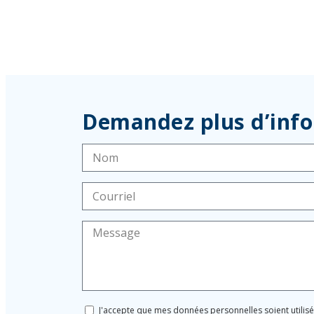
Demandez plus d’inf
J'accepte que mes données personnelles soient utilis