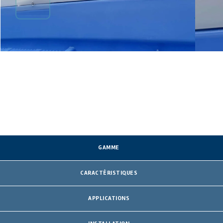
GAMME
CARACTÉRISTIQUES
APPLICATIONS