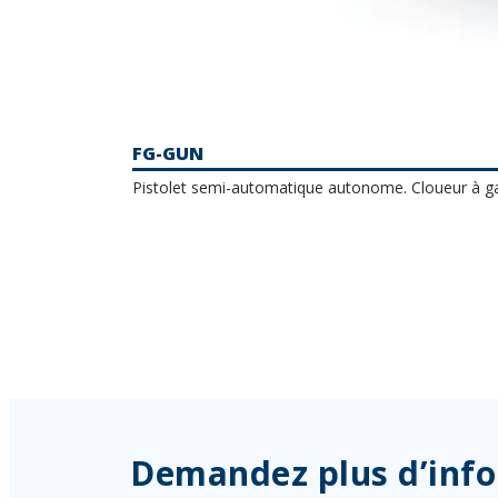
FG-GUN
Pistolet semi-automatique autonome. Cloueur à ga
Demandez plus d’inf