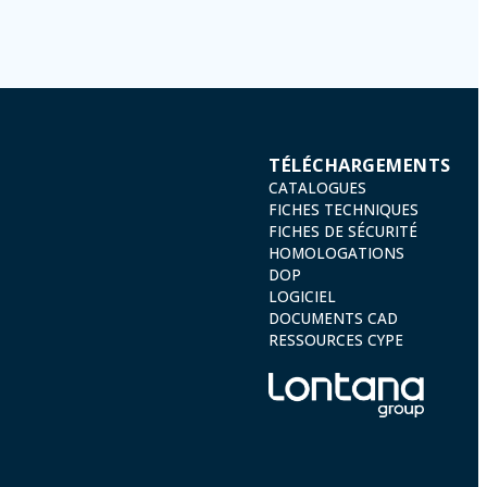
TÉLÉCHARGEMENTS
CATALOGUES
FICHES TECHNIQUES
FICHES DE SÉCURITÉ
HOMOLOGATIONS
DOP
LOGICIEL
DOCUMENTS CAD
RESSOURCES CYPE