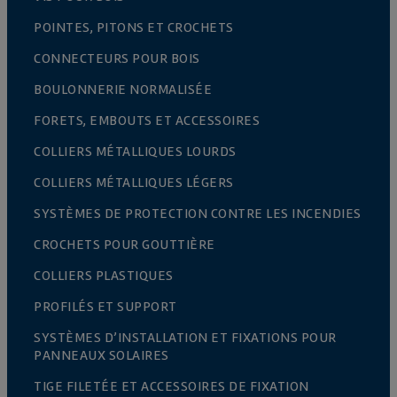
POINTES, PITONS ET CROCHETS
CONNECTEURS POUR BOIS
BOULONNERIE NORMALISÉE
FORETS, EMBOUTS ET ACCESSOIRES
COLLIERS MÉTALLIQUES LOURDS
COLLIERS MÉTALLIQUES LÉGERS
SYSTÈMES DE PROTECTION CONTRE LES INCENDIES
CROCHETS POUR GOUTTIÈRE
COLLIERS PLASTIQUES
PROFILÉS ET SUPPORT
SYSTÈMES D’INSTALLATION ET FIXATIONS POUR
PANNEAUX SOLAIRES
TIGE FILETÉE ET ACCESSOIRES DE FIXATION