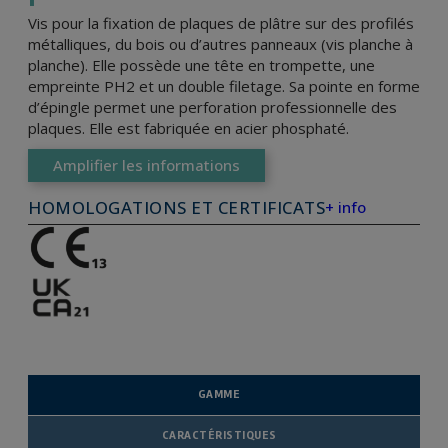
Vis pour la fixation de plaques de plâtre sur des profilés
métalliques, du bois ou d’autres panneaux (vis planche à
planche). Elle possède une tête en trompette, une
empreinte PH2 et un double filetage. Sa pointe en forme
d’épingle permet une perforation professionnelle des
plaques. Elle est fabriquée en acier phosphaté.
Amplifier les informations
HOMOLOGATIONS ET CERTIFICATS
+ info
GAMME
CARACTÉRISTIQUES