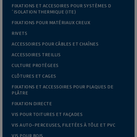
FIXATIONS ET ACCESOIRES POUR SYSTÈMES D
´ISOLATION THERMIQUE (ITE)
FIXATIONS POUR MATÉRIAUX CREUX
RIVETS
ACCESSOIRES POUR CÂBLES ET CHAÎNES
ACCESSOIRES TREILLIS
CULTURE PROTÉGEES
CLÔTURES ET CAGES
FIXATIONS ET ACCESSOIRES POUR PLAQUES DE
PLÂTRE
FIXATION DIRECTE
VIS POUR TOITURES ET FAÇADES
VIS AUTO-PERCEUSES, FILETÉES À TÔLE ET PVC
VIS POUR BOIS