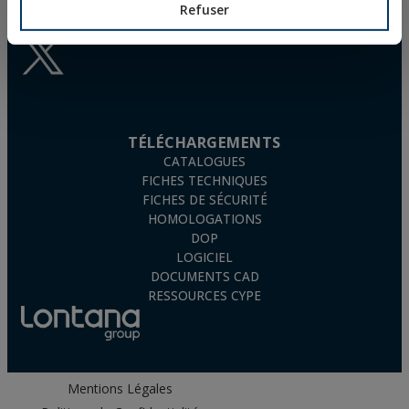
QUESTIONS FRÉQUEMMENT
Refuser
POSÉES
TÉLÉCHARGEMENTS
CATALOGUES
FICHES TECHNIQUES
FICHES DE SÉCURITÉ
HOMOLOGATIONS
DOP
LOGICIEL
DOCUMENTS CAD
RESSOURCES CYPE
Mentions Légales