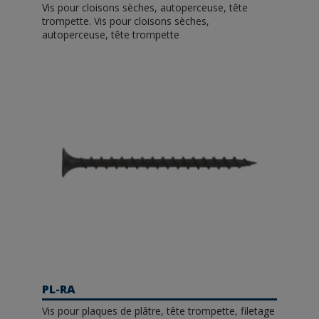
Vis pour cloisons sèches, autoperceuse, tête
trompette. Vis pour cloisons sèches,
autoperceuse, tête trompette
PL-RA
Vis pour plaques de plâtre, tête trompette, filetage