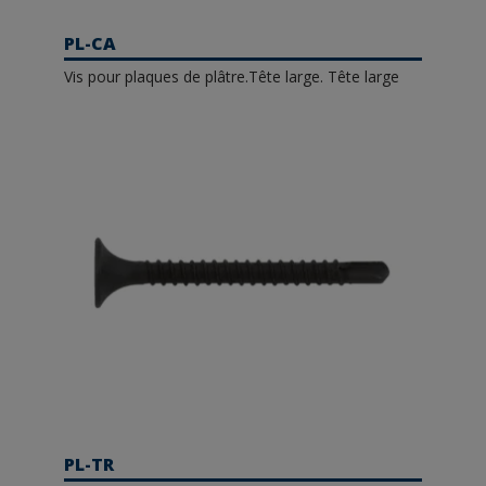
PL-CA
Vis pour plaques de plâtre.Tête large. Tête large
PL-TR