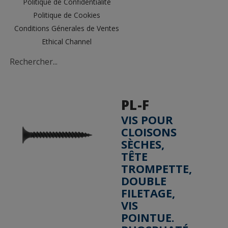
Politique de Confidentialité
Politique de Cookies
Conditions Génerales de Ventes
Ethical Channel
PL-F
VIS POUR
CLOISONS
SÈCHES,
TÊTE
TROMPETTE,
DOUBLE
FILETAGE,
VIS
POINTUE.