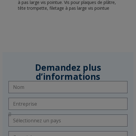
à pas large vis pointue. Vis pour plaques de plâtre,
tête trompette, filetage à pas large vis pointue
Demandez plus
d’informations