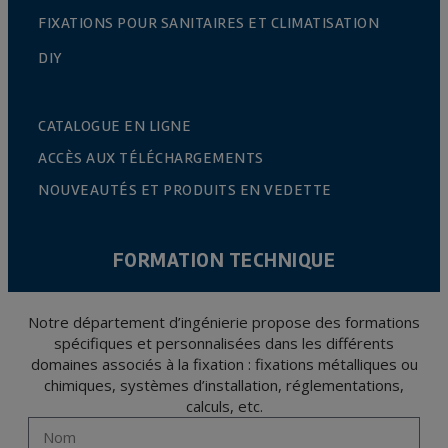
FIXATIONS POUR SANITAIRES ET CLIMATISATION
DIY
CATALOGUE EN LIGNE
ACCÈS AUX TÉLÉCHARGEMENTS
NOUVEAUTÉS ET PRODUITS EN VEDETTE
FORMATION TECHNIQUE
Notre département d’ingénierie propose des formations
spécifiques et personnalisées dans les différents
domaines associés à la fixation : fixations métalliques ou
chimiques, systèmes d’installation, réglementations,
calculs, etc.