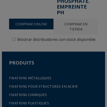
PHOSPHATÉ.
EMPREINTE
PH
COMPRAR ONLINE
COMPRAR EN
TIENDA
Mostrar distribuidores con stock disponible
PRODUITS
FIXATIONS MÉTALLIQUES
FIXATIONS POUR STRUCTURES EN ACIER
FIXATIONS CHIMIQUES
FIXATIONS PLASTIQUES