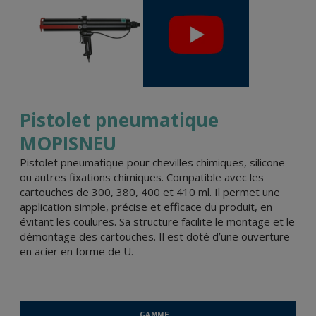
Pistolet pneumatique
MOPISNEU
Pistolet pneumatique pour chevilles chimiques, silicone
ou autres fixations chimiques. Compatible avec les
cartouches de 300, 380, 400 et 410 ml. Il permet une
application simple, précise et efficace du produit, en
évitant les coulures. Sa structure facilite le montage et le
démontage des cartouches. Il est doté d’une ouverture
en acier en forme de U.
GAMME