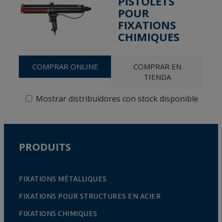
PISTOLETS
POUR
FIXATIONS
CHIMIQUES
COMPRAR ONLINE
COMPRAR EN
TIENDA
Mostrar distribuidores con stock disponible
PRODUITS
FIXATIONS MÉTALLIQUES
FIXATIONS POUR STRUCTURES EN ACIER
FIXATIONS CHIMIQUES