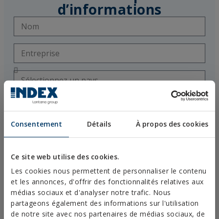
d’informations
Consentement
Détails
À propos des cookies
Ce site web utilise des cookies.
Les cookies nous permettent de personnaliser le contenu
et les annonces, d'offrir des fonctionnalités relatives aux
médias sociaux et d'analyser notre trafic. Nous
partageons également des informations sur l'utilisation
de notre site avec nos partenaires de médias sociaux, de
J'accepte que mes données personnelles soient utilisées par le