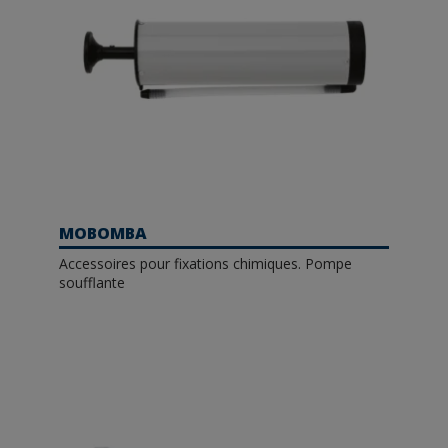
MOBOMBA
Accessoires pour fixations chimiques. Pompe
soufflante