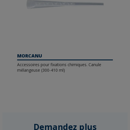
MORCANU
Accessoires pour fixations chimiques. Canule
mélangeuse (300-410 ml)
Demandez plus