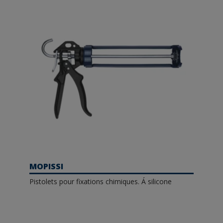
MOPISSI
Pistolets pour fixations chimiques. Á silicone