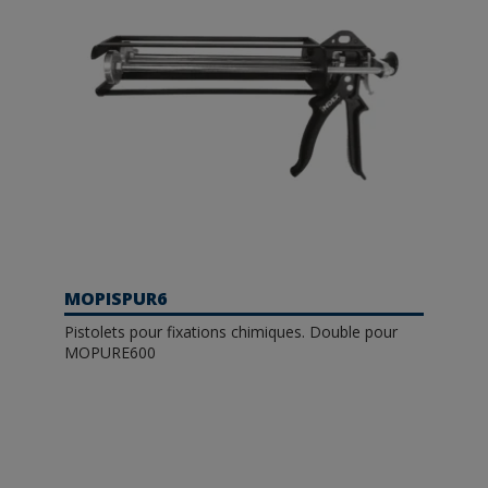
MOPISPUR6
Pistolets pour fixations chimiques. Double pour
MOPURE600