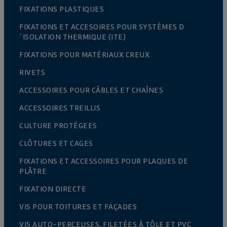
FIXATIONS PLASTIQUES
FIXATIONS ET ACCESOIRES POUR SYSTÈMES D
´ISOLATION THERMIQUE (ITE)
FIXATIONS POUR MATÉRIAUX CREUX
RIVETS
ACCESSOIRES POUR CÂBLES ET CHAÎNES
ACCESSOIRES TREILLIS
CULTURE PROTÉGEES
CLÔTURES ET CAGES
FIXATIONS ET ACCESSOIRES POUR PLAQUES DE
PLÂTRE
FIXATION DIRECTE
VIS POUR TOITURES ET FAÇADES
VIS AUTO-PERCEUSES, FILETÉES À TÔLE ET PVC