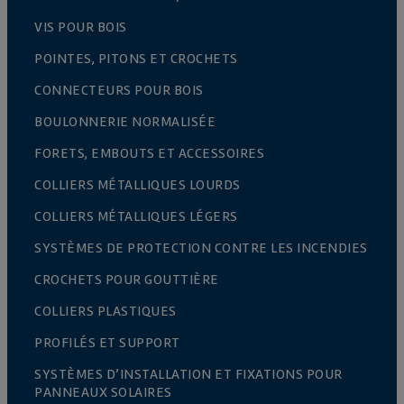
VIS POUR BOIS
POINTES, PITONS ET CROCHETS
CONNECTEURS POUR BOIS
BOULONNERIE NORMALISÉE
FORETS, EMBOUTS ET ACCESSOIRES
COLLIERS MÉTALLIQUES LOURDS
COLLIERS MÉTALLIQUES LÉGERS
SYSTÈMES DE PROTECTION CONTRE LES INCENDIES
CROCHETS POUR GOUTTIÈRE
COLLIERS PLASTIQUES
PROFILÉS ET SUPPORT
SYSTÈMES D’INSTALLATION ET FIXATIONS POUR
PANNEAUX SOLAIRES