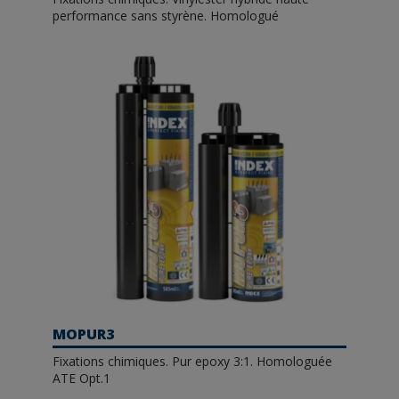
performance sans styrène. Homologué
MOPUR3
Fixations chimiques. Pur epoxy 3:1. Homologuée
ATE Opt.1