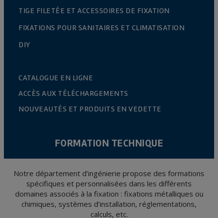
TIGE FILETÉE ET ACCESSOIRES DE FIXATION
FIXATIONS POUR SANITAIRES ET CLIMATISATION
DIY
CATALOGUE EN LIGNE
ACCÈS AUX TÉLÉCHARGEMENTS
NOUVEAUTÉS ET PRODUITS EN VEDETTE
FORMATION TECHNIQUE
Notre département d’ingénierie propose des formations
spécifiques et personnalisées dans les différents
domaines associés à la fixation : fixations métalliques ou
chimiques, systèmes d’installation, réglementations,
calculs, etc.