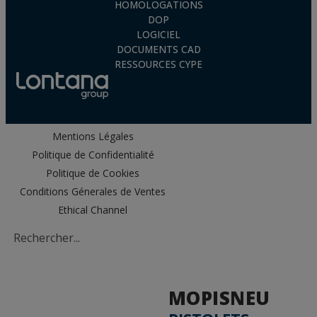
HOMOLOGATIONS
DOP
LOGICIEL
DOCUMENTS CAD
RESSOURCES CYPE
Mentions Légales
Politique de Confidentialité
Politique de Cookies
Conditions Génerales de Ventes
Ethical Channel
MOPISNEU