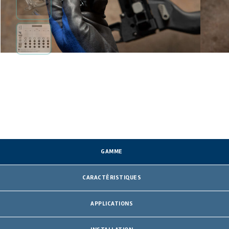
GAMME
CARACTÉRISTIQUES
APPLICATIONS