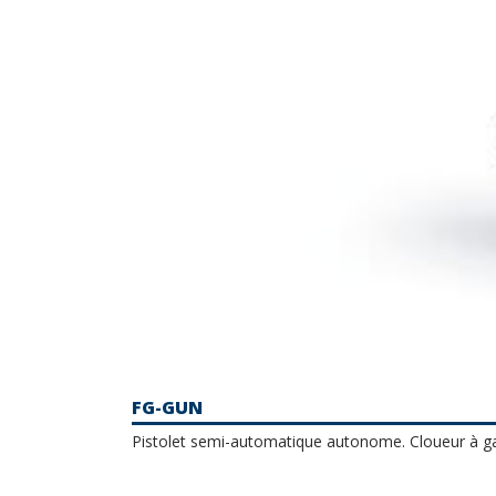
FG-GUN
Pistolet semi-automatique autonome. Cloueur à ga