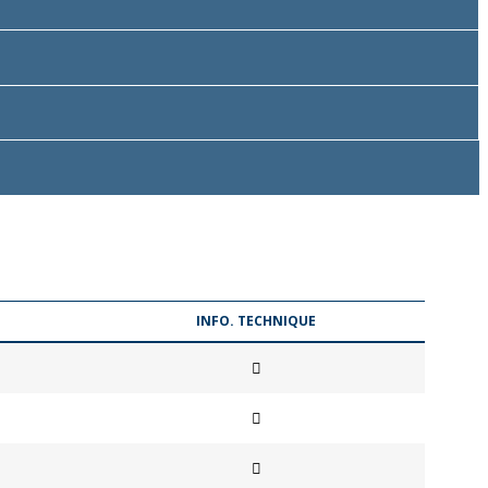
INFO. TECHNIQUE