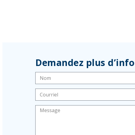
Demandez plus d’inf