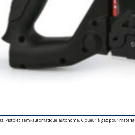
z. Pistolet semi-automatique autonome. Cloueur à gaz pour materia