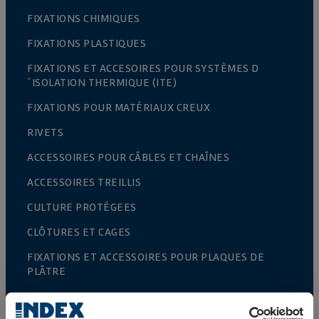
FIXATIONS CHIMIQUES
FIXATIONS PLASTIQUES
FIXATIONS ET ACCESOIRES POUR SYSTÈMES D
´ISOLATION THERMIQUE (ITE)
FIXATIONS POUR MATÉRIAUX CREUX
RIVETS
ACCESSOIRES POUR CÂBLES ET CHAÎNES
ACCESSOIRES TREILLIS
CULTURE PROTÉGEES
CLÔTURES ET CAGES
FIXATIONS ET ACCESSOIRES POUR PLAQUES DE
PLÂTRE
FIXATION DIRECTE