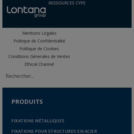
RESSOURCES CYPE
Mentions Légales
Politique de Confidentialité
Politique de Cookies
Conditions Génerales de Ventes
Ethical Channel
PRODUITS
FIXATIONS MÉTALLIQUES
FIXATIONS POUR STRUCTURES EN ACIER