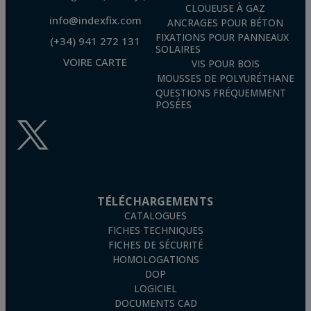
CLOUEUSE À GAZ
info@indexfix.com
ANCRAGES POUR BÉTON
FIXATIONS POUR PANNEAUX
(+34) 941 272 131
SOLAIRES
VOIRE CARTE
VIS POUR BOIS
MOUSSES DE POLYURÉTHANE
QUESTIONS FRÉQUEMMENT
POSÉES
TÉLÉCHARGEMENTS
CATALOGUES
FICHES TECHNIQUES
FICHES DE SÉCURITÉ
HOMOLOGATIONS
DOP
LOGICIEL
DOCUMENTS CAD