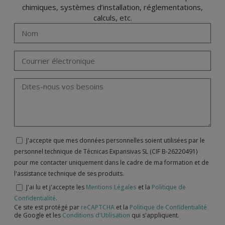
chimiques, systèmes d’installation, réglementations,
calculs, etc.
J'accepte que mes données personnelles soient utilisées par le
personnel technique de Técnicas Expansivas SL (CIF B-26220491)
pour me contacter uniquement dans le cadre de ma formation et de
l'assistance technique de ses produits.
J'ai lu et j'accepte les
Mentions Légales
et la
Politique de
Confidentialité
.
Ce site est protégé par
reCAPTCHA
et la
Politique de Confidentialité
de Google et les
Conditions d'Utilisation
qui s'appliquent.