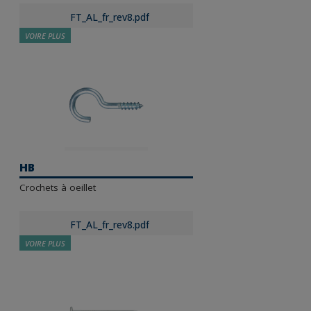
FT_AL_fr_rev8.pdf
VOIRE PLUS
HB
Crochets à oeillet
FT_AL_fr_rev8.pdf
VOIRE PLUS