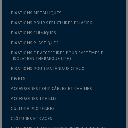
FIXATIONS MÉTALLIQUES
FIXATIONS POUR STRUCTURES EN ACIER
FIXATIONS CHIMIQUES
FIXATIONS PLASTIQUES
FIXATIONS ET ACCESOIRES POUR SYSTÈMES D
´ISOLATION THERMIQUE (ITE)
FIXATIONS POUR MATÉRIAUX CREUX
RIVETS
ACCESSOIRES POUR CÂBLES ET CHAÎNES
ACCESSOIRES TREILLIS
CULTURE PROTÉGEES
CLÔTURES ET CAGES