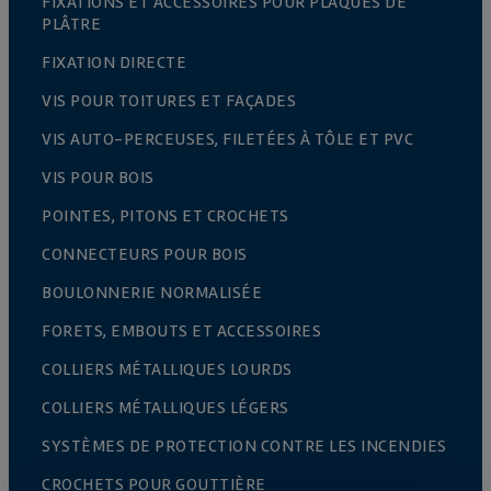
FIXATIONS ET ACCESSOIRES POUR PLAQUES DE
PLÂTRE
FIXATION DIRECTE
VIS POUR TOITURES ET FAÇADES
VIS AUTO-PERCEUSES, FILETÉES À TÔLE ET PVC
VIS POUR BOIS
POINTES, PITONS ET CROCHETS
CONNECTEURS POUR BOIS
BOULONNERIE NORMALISÉE
FORETS, EMBOUTS ET ACCESSOIRES
COLLIERS MÉTALLIQUES LOURDS
COLLIERS MÉTALLIQUES LÉGERS
SYSTÈMES DE PROTECTION CONTRE LES INCENDIES
CROCHETS POUR GOUTTIÈRE