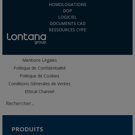
HOMOLOGATIONS
DOP
LOGICIEL
DOCUMENTS CAD
RESSOURCES CYPE
Mentions Légales
Politique de Confidentialité
Politique de Cookies
Conditions Génerales de Ventes
Ethical Channel
PRODUITS