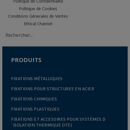
Politique de Confidentialité
Politique de Cookies
Conditions Génerales de Ventes
Ethical Channel
PRODUITS
FIXATIONS MÉTALLIQUES
FIXATIONS POUR STRUCTURES EN ACIER
FIXATIONS CHIMIQUES
FIXATIONS PLASTIQUES
FIXATIONS ET ACCESOIRES POUR SYSTÈMES D
´ISOLATION THERMIQUE (ITE)