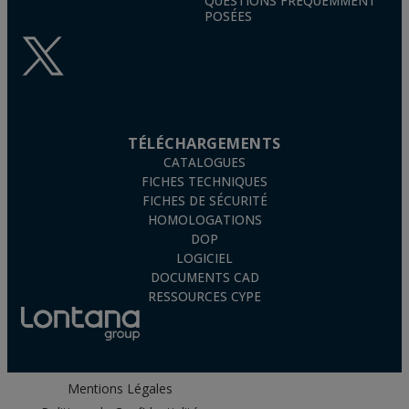
QUESTIONS FRÉQUEMMENT
POSÉES
TÉLÉCHARGEMENTS
CATALOGUES
FICHES TECHNIQUES
FICHES DE SÉCURITÉ
HOMOLOGATIONS
DOP
LOGICIEL
DOCUMENTS CAD
RESSOURCES CYPE
Mentions Légales