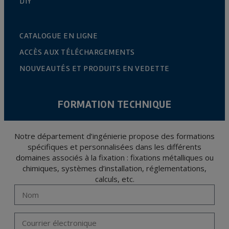
DIY
CATALOGUE EN LIGNE
ACCÈS AUX TÉLÉCHARGEMENTS
NOUVEAUTÉS ET PRODUITS EN VEDETTE
FORMATION TECHNIQUE
Notre département d’ingénierie propose des formations
spécifiques et personnalisées dans les différents
domaines associés à la fixation : fixations métalliques ou
chimiques, systèmes d’installation, réglementations,
calculs, etc.