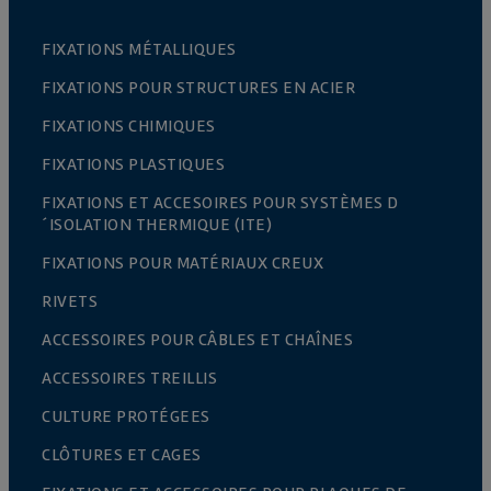
FIXATIONS MÉTALLIQUES
FIXATIONS POUR STRUCTURES EN ACIER
FIXATIONS CHIMIQUES
FIXATIONS PLASTIQUES
FIXATIONS ET ACCESOIRES POUR SYSTÈMES D
´ISOLATION THERMIQUE (ITE)
FIXATIONS POUR MATÉRIAUX CREUX
RIVETS
ACCESSOIRES POUR CÂBLES ET CHAÎNES
ACCESSOIRES TREILLIS
CULTURE PROTÉGEES
CLÔTURES ET CAGES