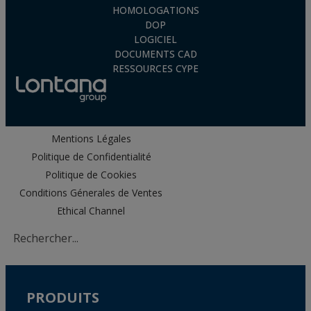
HOMOLOGATIONS
DOP
LOGICIEL
DOCUMENTS CAD
RESSOURCES CYPE
Mentions Légales
Politique de Confidentialité
Politique de Cookies
Conditions Génerales de Ventes
Ethical Channel
PRODUITS