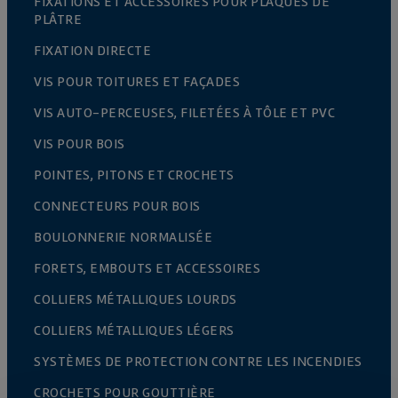
FIXATIONS ET ACCESSOIRES POUR PLAQUES DE
PLÂTRE
FIXATION DIRECTE
VIS POUR TOITURES ET FAÇADES
VIS AUTO-PERCEUSES, FILETÉES À TÔLE ET PVC
VIS POUR BOIS
POINTES, PITONS ET CROCHETS
CONNECTEURS POUR BOIS
BOULONNERIE NORMALISÉE
FORETS, EMBOUTS ET ACCESSOIRES
COLLIERS MÉTALLIQUES LOURDS
COLLIERS MÉTALLIQUES LÉGERS
SYSTÈMES DE PROTECTION CONTRE LES INCENDIES
CROCHETS POUR GOUTTIÈRE