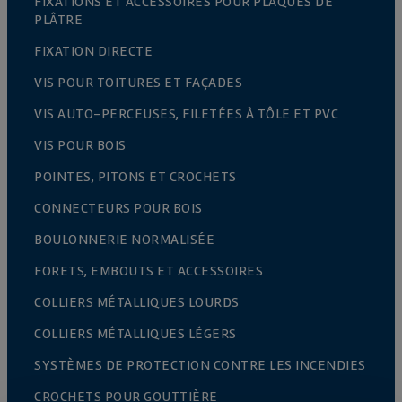
FIXATIONS ET ACCESSOIRES POUR PLAQUES DE
PLÂTRE
FIXATION DIRECTE
VIS POUR TOITURES ET FAÇADES
VIS AUTO-PERCEUSES, FILETÉES À TÔLE ET PVC
VIS POUR BOIS
POINTES, PITONS ET CROCHETS
CONNECTEURS POUR BOIS
BOULONNERIE NORMALISÉE
FORETS, EMBOUTS ET ACCESSOIRES
COLLIERS MÉTALLIQUES LOURDS
COLLIERS MÉTALLIQUES LÉGERS
SYSTÈMES DE PROTECTION CONTRE LES INCENDIES
CROCHETS POUR GOUTTIÈRE