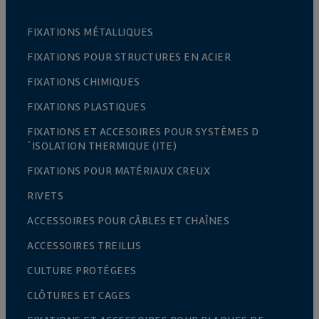
FIXATIONS MÉTALLIQUES
FIXATIONS POUR STRUCTURES EN ACIER
FIXATIONS CHIMIQUES
FIXATIONS PLASTIQUES
FIXATIONS ET ACCESOIRES POUR SYSTÈMES D
´ISOLATION THERMIQUE (ITE)
FIXATIONS POUR MATÉRIAUX CREUX
RIVETS
ACCESSOIRES POUR CÂBLES ET CHAÎNES
ACCESSOIRES TREILLIS
CULTURE PROTÉGEES
CLÔTURES ET CAGES