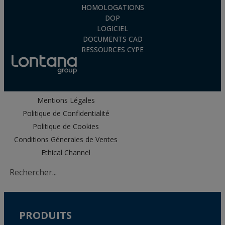
HOMOLOGATIONS
DOP
LOGICIEL
DOCUMENTS CAD
RESSOURCES CYPE
Mentions Légales
Politique de Confidentialité
Politique de Cookies
Conditions Génerales de Ventes
Ethical Channel
PRODUITS