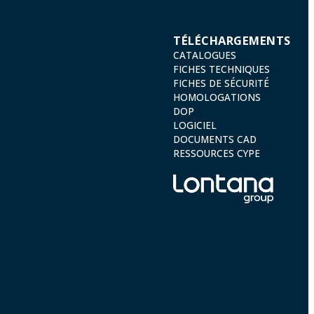
TÉLÉCHARGEMENTS
CATALOGUES
FICHES TECHNIQUES
FICHES DE SÉCURITÉ
HOMOLOGATIONS
DOP
LOGICIEL
DOCUMENTS CAD
RESSOURCES CYPE