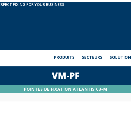
ERFECT FIXING FOR YOUR BUSINESS
PRODUITS
SECTEURS
SOLUTION
VM-PF
POINTES DE FIXATION ATLANTIS C3-M