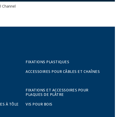
al Channel
FIXATIONS PLASTIQUES
ACCESSOIRES POUR CÂBLES ET CHAÎNES
FIXATIONS ET ACCESSOIRES POUR
PLAQUES DE PLÂTRE
ES À TÔLE
VIS POUR BOIS