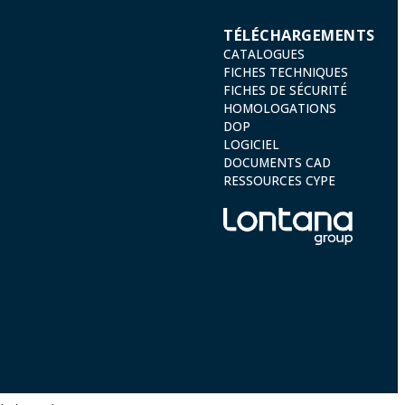
TÉLÉCHARGEMENTS
CATALOGUES
FICHES TECHNIQUES
FICHES DE SÉCURITÉ
HOMOLOGATIONS
DOP
LOGICIEL
DOCUMENTS CAD
RESSOURCES CYPE