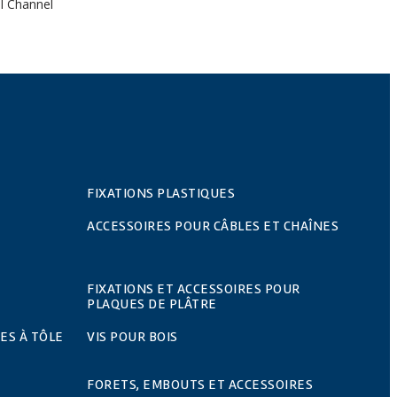
al Channel
FIXATIONS PLASTIQUES
ACCESSOIRES POUR CÂBLES ET CHAÎNES
FIXATIONS ET ACCESSOIRES POUR
PLAQUES DE PLÂTRE
ES À TÔLE
VIS POUR BOIS
FORETS, EMBOUTS ET ACCESSOIRES