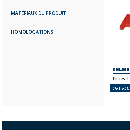
MATÉRIAUX DU PRODUIT
HOMOLOGATIONS
RM-MA
Pinces. P
LIRE PLU