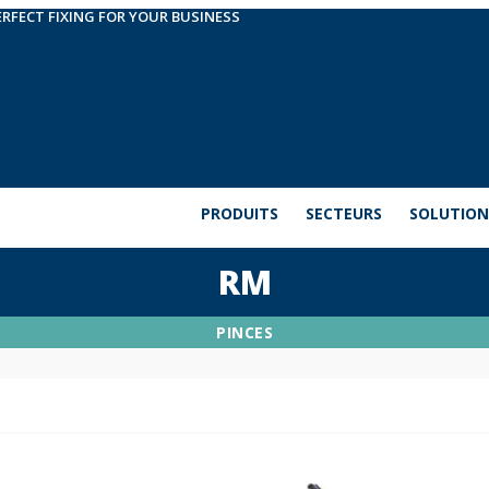
ERFECT FIXING FOR YOUR BUSINESS
PRODUITS
SECTEURS
SOLUTION
RM
PINCES