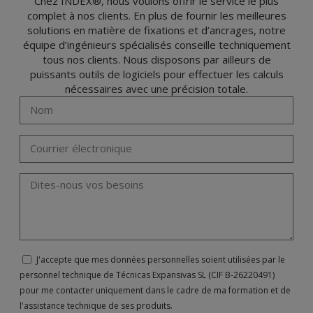
Chez INDEX®, nous voulons offrir le service le plus
complet à nos clients. En plus de fournir les meilleures
solutions en matière de fixations et d’ancrages, notre
équipe d’ingénieurs spécialisés conseille techniquement
tous nos clients. Nous disposons par ailleurs de
puissants outils de logiciels pour effectuer les calculs
nécessaires avec une précision totale.
J'accepte que mes données personnelles soient utilisées par le
personnel technique de Técnicas Expansivas SL (CIF B-26220491)
pour me contacter uniquement dans le cadre de ma formation et de
l'assistance technique de ses produits.