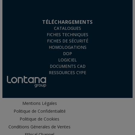
TÉLÉCHARGEMENTS
CATALOGUES
FICHES TECHNIQUES
FICHES DE SÉCURITÉ
HOMOLOGATIONS
DOP
LOGICIEL
DOCUMENTS CAD
RESSOURCES CYPE
Mentions Légales
Politique de Confidentialité
Politique de Cookies
Conditions Génerales de Ventes
Ethical Channel