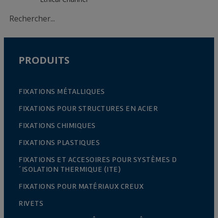
PRODUITS
FIXATIONS MÉTALLIQUES
FIXATIONS POUR STRUCTURES EN ACIER
FIXATIONS CHIMIQUES
FIXATIONS PLASTIQUES
FIXATIONS ET ACCESOIRES POUR SYSTÈMES D
´ISOLATION THERMIQUE (ITE)
FIXATIONS POUR MATÉRIAUX CREUX
RIVETS