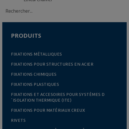
PRODUITS
FIXATIONS MÉTALLIQUES
FIXATIONS POUR STRUCTURES EN ACIER
FIXATIONS CHIMIQUES
FIXATIONS PLASTIQUES
FIXATIONS ET ACCESOIRES POUR SYSTÈMES D
´ISOLATION THERMIQUE (ITE)
FIXATIONS POUR MATÉRIAUX CREUX
RIVETS