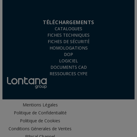
TÉLÉCHARGEMENTS
CATALOGUES
FICHES TECHNIQUES
FICHES DE SÉCURITÉ
HOMOLOGATIONS
DOP
LOGICIEL
DOCUMENTS CAD
RESSOURCES CYPE
Mentions Légales
Politique de Confidentialité
Politique de Cookies
Conditions Génerales de Ventes
Ethical Channel