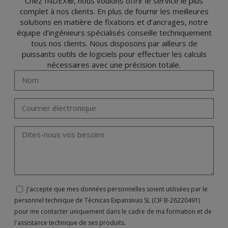
Chez INDEX®, nous voulons offrir le service le plus
complet à nos clients. En plus de fournir les meilleures
solutions en matière de fixations et d’ancrages, notre
équipe d’ingénieurs spécialisés conseille techniquement
tous nos clients. Nous disposons par ailleurs de
puissants outils de logiciels pour effectuer les calculs
nécessaires avec une précision totale.
J'accepte que mes données personnelles soient utilisées par le
personnel technique de Técnicas Expansivas SL (CIF B-26220491)
pour me contacter uniquement dans le cadre de ma formation et de
l'assistance technique de ses produits.