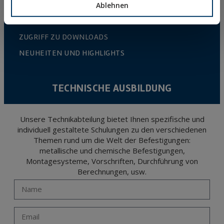
Ablehnen
ONLINE-KATALOG
ZUGRIFF ZU DOWNLOADS
NEUHEITEN UND HIGHLIGHTS
TECHNISCHE AUSBILDUNG
Unsere Technikabteilung bietet Ihnen spezifische und
individuell gestaltete Schulungen zu den verschiedenen
Themen rund um die Welt der Befestigungen:
metallische und chemische Befestigungen,
Montagesysteme, Vorschriften, Durchführung von
Berechnungen, usw.