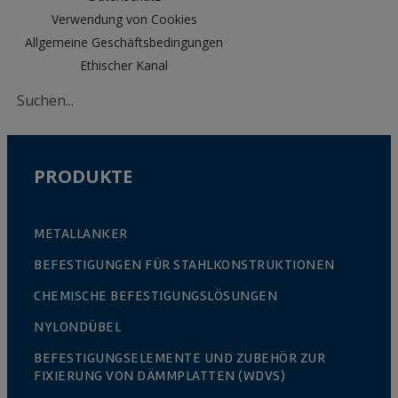
Verwendung von Cookies
Allgemeine Geschäftsbedingungen
Ethischer Kanal
PRODUKTE
METALLANKER
BEFESTIGUNGEN FÜR STAHLKONSTRUKTIONEN
CHEMISCHE BEFESTIGUNGSLÖSUNGEN
NYLONDÜBEL
BEFESTIGUNGSELEMENTE UND ZUBEHÖR ZUR
FIXIERUNG VON DÄMMPLATTEN (WDVS)