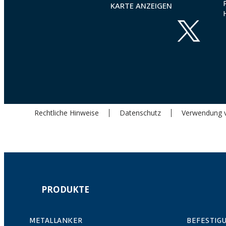
KARTE ANZEIGEN
Rechtliche Hinweise
Datenschutz
Verwendung 
PRODUKTE
METALLANKER
BEFESTIG