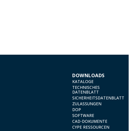
DOWNLOADS
KATALOGE
TECHNISCHES
DATENBLATT
SICHERHEITSDATENBLATT
ZULASSUNGEN
DOP
SOFTWARE
CAD-DOKUMENTE
CYPE RESSOURCEN