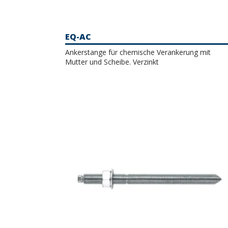
EQ-AC
Ankerstange für chemische Verankerung mit
Mutter und Scheibe. Verzinkt