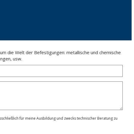
 um die Welt der Befestigungen: metallische und chemische
ngen, usw.
schließlich für meine Ausbildung und zwecks technischer Beratung zu