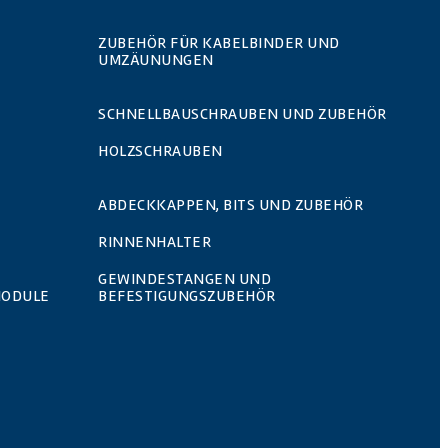
ZUBEHÖR FÜR KABELBINDER UND
UMZÄUNUNGEN
SCHNELLBAUSCHRAUBEN UND ZUBEHÖR
HOLZSCHRAUBEN
ABDECKKAPPEN, BITS UND ZUBEHÖR
RINNENHALTER
GEWINDESTANGEN UND
MODULE
BEFESTIGUNGSZUBEHÖR