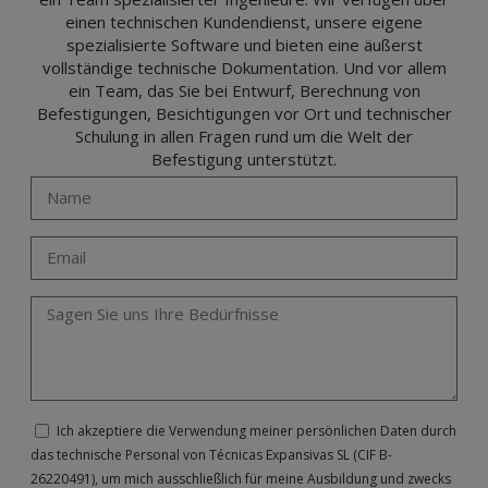
einen technischen Kundendienst, unsere eigene
spezialisierte Software und bieten eine äußerst
vollständige technische Dokumentation. Und vor allem
ein Team, das Sie bei Entwurf, Berechnung von
Befestigungen, Besichtigungen vor Ort und technischer
Schulung in allen Fragen rund um die Welt der
Befestigung unterstützt.
Ich akzeptiere die Verwendung meiner persönlichen Daten durch
das technische Personal von Técnicas Expansivas SL (CIF B-
26220491), um mich ausschließlich für meine Ausbildung und zwecks