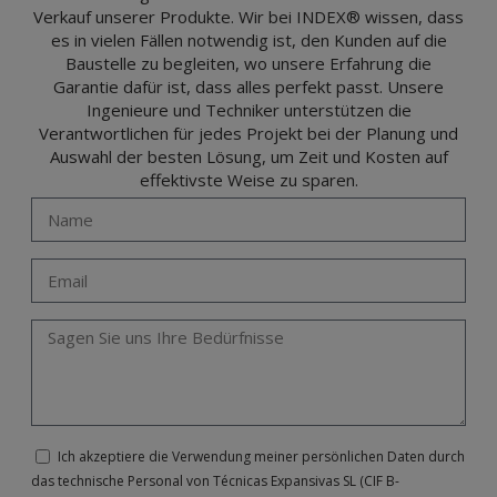
Verkauf unserer Produkte. Wir bei INDEX® wissen, dass
es in vielen Fällen notwendig ist, den Kunden auf die
Baustelle zu begleiten, wo unsere Erfahrung die
Garantie dafür ist, dass alles perfekt passt. Unsere
Ingenieure und Techniker unterstützen die
Verantwortlichen für jedes Projekt bei der Planung und
Auswahl der besten Lösung, um Zeit und Kosten auf
effektivste Weise zu sparen.
Ich akzeptiere die Verwendung meiner persönlichen Daten durch
das technische Personal von Técnicas Expansivas SL (CIF B-