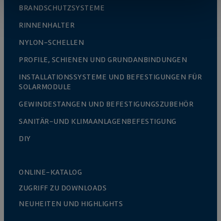
BRANDSCHUTZSYSTEME
RINNENHALTER
NYLON-SCHELLEN
PROFILE, SCHIENEN UND GRUNDANBINDUNGEN
INSTALLATIONSSYSTEME UND BEFESTIGUNGEN FÜR
SOLARMODULE
GEWINDESTANGEN UND BEFESTIGUNGSZUBEHÖR
SANITÄR-UND KLIMAANLAGENBEFESTIGUNG
DIY
ONLINE-KATALOG
ZUGRIFF ZU DOWNLOADS
NEUHEITEN UND HIGHLIGHTS