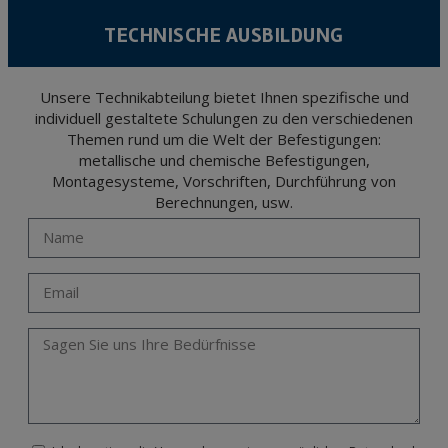
TECHNISCHE AUSBILDUNG
Unsere Technikabteilung bietet Ihnen spezifische und
individuell gestaltete Schulungen zu den verschiedenen
Themen rund um die Welt der Befestigungen:
metallische und chemische Befestigungen,
Montagesysteme, Vorschriften, Durchführung von
Berechnungen, usw.