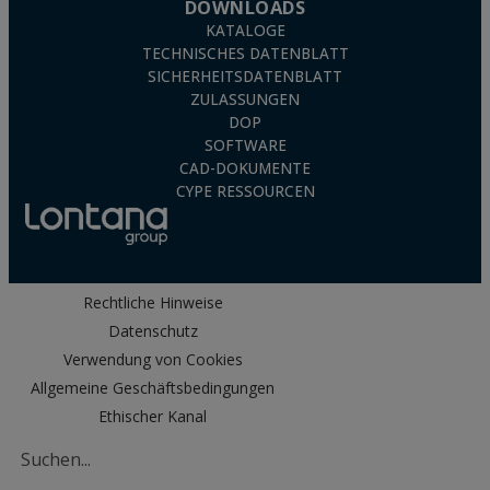
DOWNLOADS
KATALOGE
TECHNISCHES DATENBLATT
SICHERHEITSDATENBLATT
ZULASSUNGEN
DOP
SOFTWARE
CAD-DOKUMENTE
CYPE RESSOURCEN
Rechtliche Hinweise
Datenschutz
Verwendung von Cookies
Allgemeine Geschäftsbedingungen
Ethischer Kanal