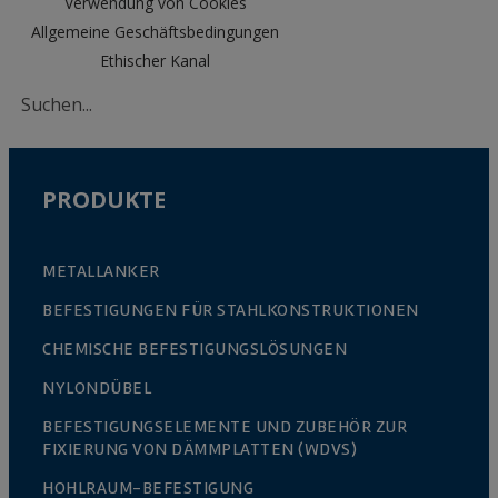
Verwendung von Cookies
Allgemeine Geschäftsbedingungen
Ethischer Kanal
PRODUKTE
METALLANKER
BEFESTIGUNGEN FÜR STAHLKONSTRUKTIONEN
CHEMISCHE BEFESTIGUNGSLÖSUNGEN
NYLONDÜBEL
BEFESTIGUNGSELEMENTE UND ZUBEHÖR ZUR
FIXIERUNG VON DÄMMPLATTEN (WDVS)
HOHLRAUM-BEFESTIGUNG