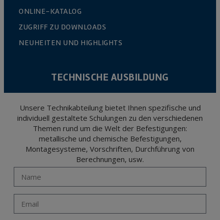
ONLINE-KATALOG
ZUGRIFF ZU DOWNLOADS
NEUHEITEN UND HIGHLIGHTS
TECHNISCHE AUSBILDUNG
Unsere Technikabteilung bietet Ihnen spezifische und
individuell gestaltete Schulungen zu den verschiedenen
Themen rund um die Welt der Befestigungen:
metallische und chemische Befestigungen,
Montagesysteme, Vorschriften, Durchführung von
Berechnungen, usw.