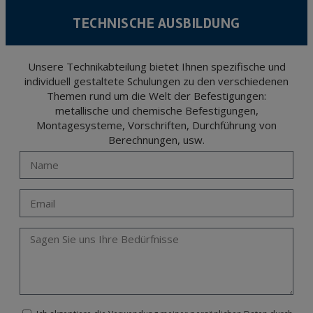
TECHNISCHE AUSBILDUNG
Unsere Technikabteilung bietet Ihnen spezifische und
individuell gestaltete Schulungen zu den verschiedenen
Themen rund um die Welt der Befestigungen:
metallische und chemische Befestigungen,
Montagesysteme, Vorschriften, Durchführung von
Berechnungen, usw.