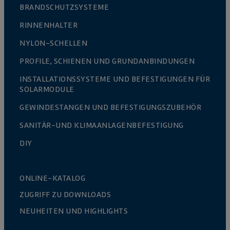
BRANDSCHUTZSYSTEME
RINNENHALTER
NYLON-SCHELLEN
PROFILE, SCHIENEN UND GRUNDANBINDUNGEN
INSTALLATIONSSYSTEME UND BEFESTIGUNGEN FÜR
SOLARMODULE
GEWINDESTANGEN UND BEFESTIGUNGSZUBEHÖR
SANITÄR-UND KLIMAANLAGENBEFESTIGUNG
DIY
ONLINE-KATALOG
ZUGRIFF ZU DOWNLOADS
NEUHEITEN UND HIGHLIGHTS