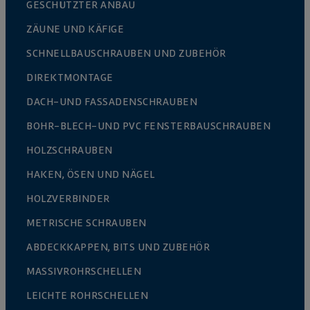
GESCHÜTZTER ANBAU
ZÄUNE UND KÄFIGE
SCHNELLBAUSCHRAUBEN UND ZUBEHÖR
DIREKTMONTAGE
DACH-UND FASSADENSCHRAUBEN
BOHR-BLECH-UND PVC FENSTERBAUSCHRAUBEN
HOLZSCHRAUBEN
HAKEN, ÖSEN UND NÄGEL
HOLZVERBINDER
METRISCHE SCHRAUBEN
ABDECKKAPPEN, BITS UND ZUBEHÖR
MASSIVROHRSCHELLEN
LEICHTE ROHRSCHELLEN