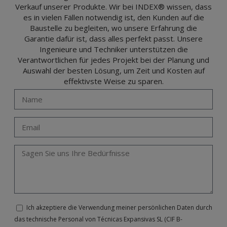
Verkauf unserer Produkte. Wir bei INDEX® wissen, dass
es in vielen Fällen notwendig ist, den Kunden auf die
Baustelle zu begleiten, wo unsere Erfahrung die
Garantie dafür ist, dass alles perfekt passt. Unsere
Ingenieure und Techniker unterstützen die
Verantwortlichen für jedes Projekt bei der Planung und
Auswahl der besten Lösung, um Zeit und Kosten auf
effektivste Weise zu sparen.
Ich akzeptiere die Verwendung meiner persönlichen Daten durch
das technische Personal von Técnicas Expansivas SL (CIF B-