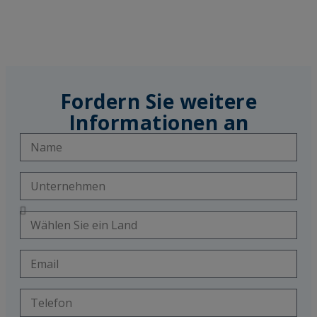
Fordern Sie weitere
Informationen an