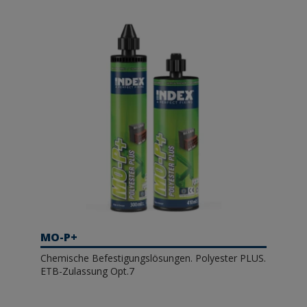
MO-P+
Chemische Befestigungslösungen. Polyester PLUS.
ETB-Zulassung Opt.7