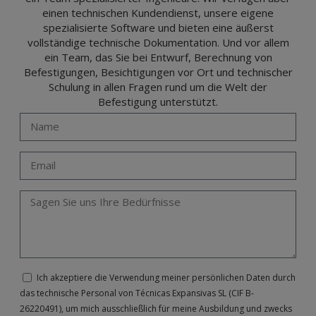
einen technischen Kundendienst, unsere eigene
spezialisierte Software und bieten eine äußerst
vollständige technische Dokumentation. Und vor allem
ein Team, das Sie bei Entwurf, Berechnung von
Befestigungen, Besichtigungen vor Ort und technischer
Schulung in allen Fragen rund um die Welt der
Befestigung unterstützt.
Ich akzeptiere die Verwendung meiner persönlichen Daten durch
das technische Personal von Técnicas Expansivas SL (CIF B-
26220491), um mich ausschließlich für meine Ausbildung und zwecks