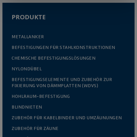
PRODUKTE
METALLANKER
BEFESTIGUNGEN FÜR STAHLKONSTRUKTIONEN
CHEMISCHE BEFESTIGUNGSLÖSUNGEN
NYLONDÜBEL
BEFESTIGUNGSELEMENTE UND ZUBEHÖR ZUR
FIXIERUNG VON DÄMMPLATTEN (WDVS)
HOHLRAUM-BEFESTIGUNG
BLINDNIETEN
ZUBEHÖR FÜR KABELBINDER UND UMZÄUNUNGEN
ZUBEHÖR FÜR ZÄUNE