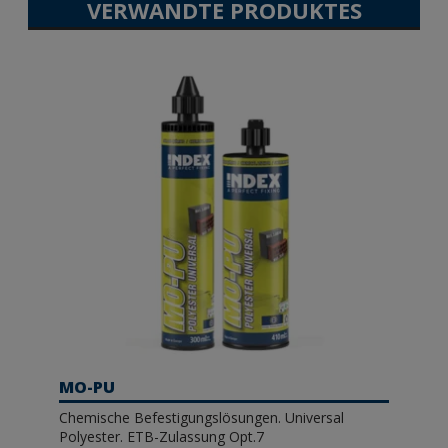
VERWANDTE PRODUKTES
MO-PU
Chemische Befestigungslösungen. Universal
Polyester. ETB-Zulassung Opt.7