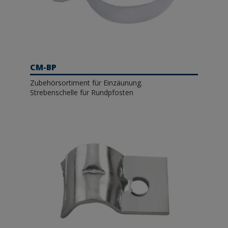
CM-BP
Zubehörsortiment für Einzäunung.
Strebenschelle für Rundpfosten