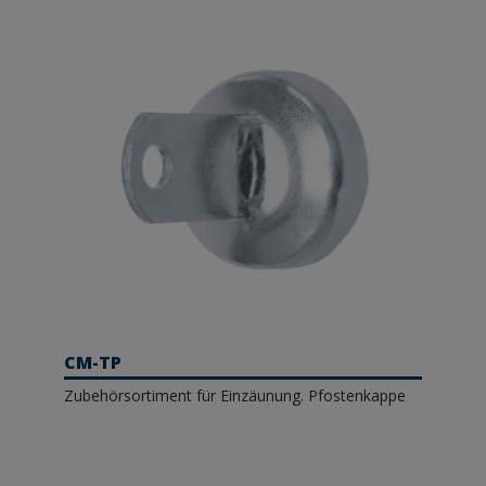
CM-TP
Zubehörsortiment für Einzäunung. Pfostenkappe