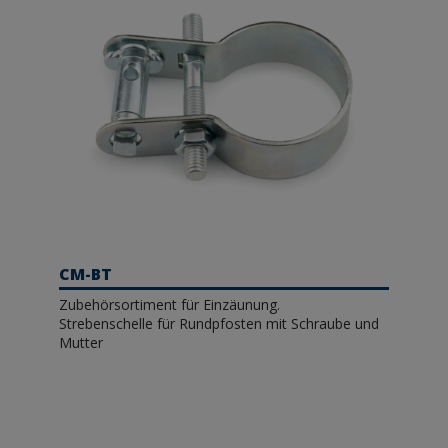
CM-BT
Zubehörsortiment für Einzäunung.
Strebenschelle für Rundpfosten mit Schraube und
Mutter