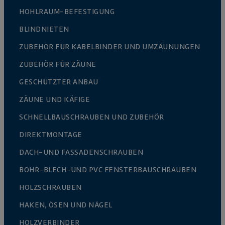
HOHLRAUM-BEFESTIGUNG
BLINDNIETEN
ZUBEHÖR FÜR KABELBINDER UND UMZÄUNUNGEN
ZUBEHÖR FÜR ZÄUNE
GESCHÜTZTER ANBAU
ZÄUNE UND KÄFIGE
SCHNELLBAUSCHRAUBEN UND ZUBEHÖR
DIREKTMONTAGE
DACH-UND FASSADENSCHRAUBEN
BOHR-BLECH-UND PVC FENSTERBAUSCHRAUBEN
HOLZSCHRAUBEN
HAKEN, ÖSEN UND NÄGEL
HOLZVERBINDER