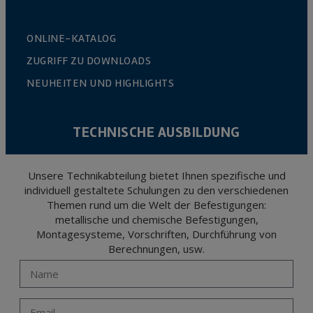
ONLINE-KATALOG
ZUGRIFF ZU DOWNLOADS
NEUHEITEN UND HIGHLIGHTS
TECHNISCHE AUSBILDUNG
Unsere Technikabteilung bietet Ihnen spezifische und
individuell gestaltete Schulungen zu den verschiedenen
Themen rund um die Welt der Befestigungen:
metallische und chemische Befestigungen,
Montagesysteme, Vorschriften, Durchführung von
Berechnungen, usw.