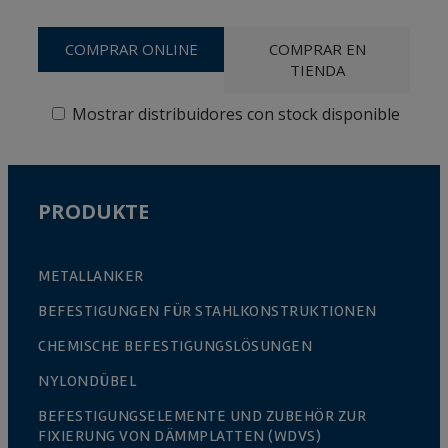
COMPRAR ONLINE
COMPRAR EN
TIENDA
Mostrar distribuidores con stock disponible
PRODUKTE
METALLANKER
BEFESTIGUNGEN FÜR STAHLKONSTRUKTIONEN
CHEMISCHE BEFESTIGUNGSLÖSUNGEN
NYLONDÜBEL
BEFESTIGUNGSELEMENTE UND ZUBEHÖR ZUR
FIXIERUNG VON DÄMMPLATTEN (WDVS)