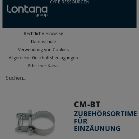
CYPE RESSOURCEN
Rechtliche Hinweise
Datenschutz
Verwendung von Cookies
Allgemeine Geschäftsbedingungen
Ethischer Kanal
CM-BT
ZUBEHÖRSORTIME
FÜR
EINZÄUNUNG