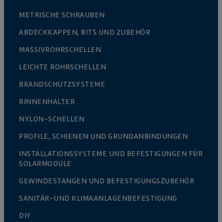
METRISCHE SCHRAUBEN
ABDECKKAPPEN, BITS UND ZUBEHÖR
MASSIVROHRSCHELLEN
LEICHTE ROHRSCHELLEN
BRANDSCHUTZSYSTEME
RINNENHALTER
NYLON-SCHELLEN
PROFILE, SCHIENEN UND GRUNDANBINDUNGEN
INSTALLATIONSSYSTEME UND BEFESTIGUNGEN FÜR
SOLARMODULE
GEWINDESTANGEN UND BEFESTIGUNGSZUBEHÖR
SANITÄR-UND KLIMAANLAGENBEFESTIGUNG
DIY