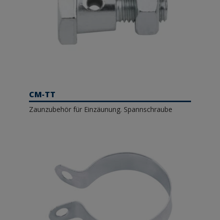
CM-TT
Zaunzubehör für Einzäunung. Spannschraube