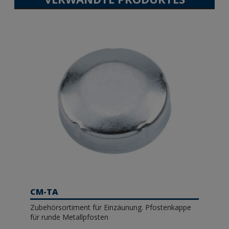
CM-TA
Zubehörsortiment für Einzäunung. Pfostenkappe
für runde Metallpfosten