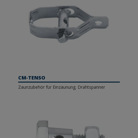
CM-TENSO
Zaunzubehör für Einzäunung. Drahtspanner