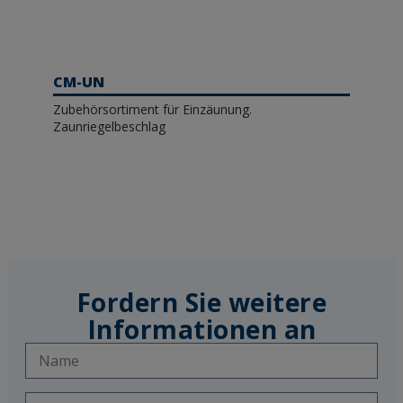
CM-UN
Zubehörsortiment für Einzäunung.
Zaunriegelbeschlag
Fordern Sie weitere
Informationen an