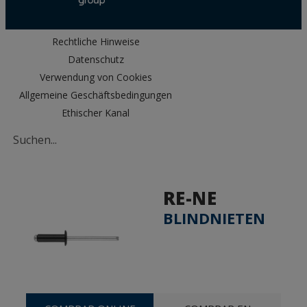
Rechtliche Hinweise
Datenschutz
Verwendung von Cookies
Allgemeine Geschäftsbedingungen
Ethischer Kanal
RE-NE
BLINDNIETEN