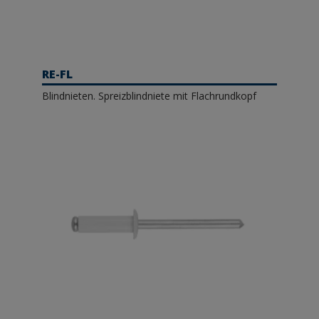
RE-FL
Blindnieten. Spreizblindniete mit Flachrundkopf