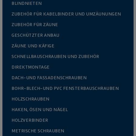
BLINDNIETEN
ZUBEHÖR FÜR KABELBINDER UND UMZÄUNUNGEN
ZUBEHÖR FÜR ZÄUNE
GESCHÜTZTER ANBAU
ZÄUNE UND KÄFIGE
SCHNELLBAUSCHRAUBEN UND ZUBEHÖR
DIREKTMONTAGE
DACH-UND FASSADENSCHRAUBEN
BOHR-BLECH-UND PVC FENSTERBAUSCHRAUBEN
HOLZSCHRAUBEN
HAKEN, ÖSEN UND NÄGEL
HOLZVERBINDER
METRISCHE SCHRAUBEN