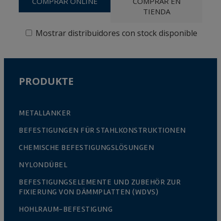
COMPRAR ONLINE
COMPRAR EN
TIENDA
Mostrar distribuidores con stock disponible
PRODUKTE
METALLANKER
BEFESTIGUNGEN FÜR STAHLKONSTRUKTIONEN
CHEMISCHE BEFESTIGUNGSLÖSUNGEN
NYLONDÜBEL
BEFESTIGUNGSELEMENTE UND ZUBEHÖR ZUR
FIXIERUNG VON DÄMMPLATTEN (WDVS)
HOHLRAUM-BEFESTIGUNG