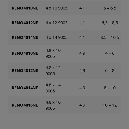
RENO4010NE
4 x 10 9005
4,1
5 – 6,5
RENO4012NE
4 x 12 9005
4,1
6,5 – 8,5
RENO4014NE
4 x 14 9005
4,1
8,5 – 10,5
4,8 x 10
RENO4810NE
4,9
4 – 6
9005
4,8 x 12
RENO4812NE
4,9
6 – 8
9005
4,8 x 14
RENO4814NE
4,9
8 – 10
9005
4,8 x 16
RENO4816NE
4,9
10 – 12
9005