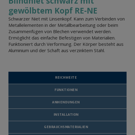
Blindniet schwarz mit
gewölbtem Kopf RE-NE
Schwarzer Niet mit Linsenkopf. Kann zum Verbinden von
Metallelementen in der Metallbearbeitung oder beim
Zusammenfügen von Blechen verwendet werden.
Ermöglicht das einfache Befestigen von Materialien.
Funktioniert durch Verformung. Der Körper besteht aus
Aluminium und der Schaft aus verzinktem Stahl.
REICHWEITE
FUNKTIONEN
ANWENDUNGEN
INSTALLATION
GEBRAUCHSMATERIALIEN