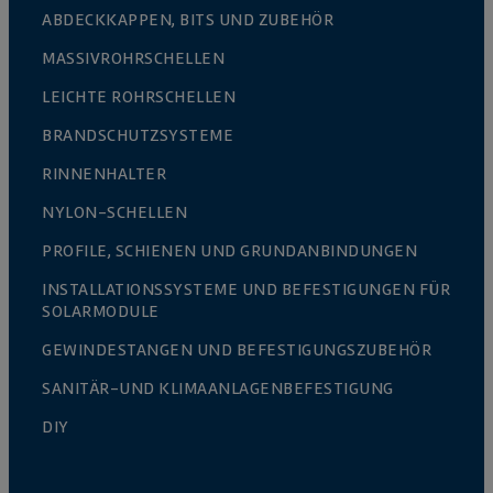
ABDECKKAPPEN, BITS UND ZUBEHÖR
MASSIVROHRSCHELLEN
LEICHTE ROHRSCHELLEN
BRANDSCHUTZSYSTEME
RINNENHALTER
NYLON-SCHELLEN
PROFILE, SCHIENEN UND GRUNDANBINDUNGEN
INSTALLATIONSSYSTEME UND BEFESTIGUNGEN FÜR
SOLARMODULE
GEWINDESTANGEN UND BEFESTIGUNGSZUBEHÖR
SANITÄR-UND KLIMAANLAGENBEFESTIGUNG
DIY