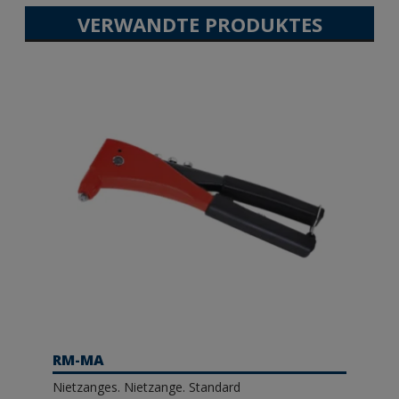
VERWANDTE PRODUKTES
RM-MA
Nietzanges. Nietzange. Standard