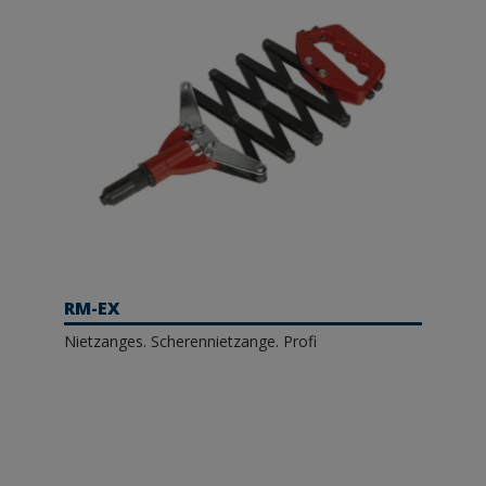
RM-EX
Nietzanges. Scherennietzange. Profi