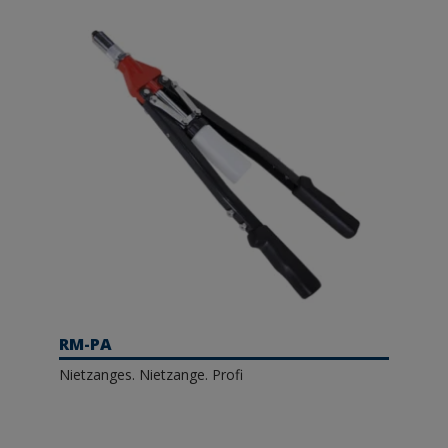
RM-PA
Nietzanges. Nietzange. Profi