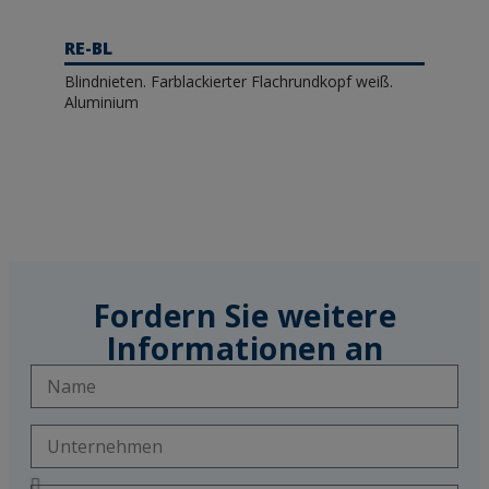
RE-BL
Blindnieten. Farblackierter Flachrundkopf weiß.
Aluminium
Fordern Sie weitere
Informationen an