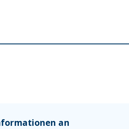
Informationen an