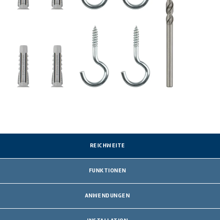
REICHWEITE
FUNKTIONEN
ANWENDUNGEN