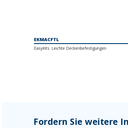
EKMACFTL
EasyKits. Leichte Deckenbefestigungen
Fordern Sie weitere 